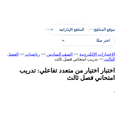
موقع المناهج
>>
>>
الاختبارات الإلكترونية
>>
الصف السادس
>>
رياضيات
>>
الفصل
الثالث
>>
تدريب امتحاني فصل ثالث
اختبار اختيار من متعدد تفاعلي: تدريب
امتحاني فصل ثالث
,