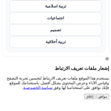
تربية اسلامية
اجتماعيات
تصميم
تربية أخلاقية
🍪
إشعار ملفات تعريف الارتباط
يستخدم هذا الموقع ملفات تعريف الارتباط لتحسين تجربة التصفح
وقياس الأداء وعرض المحتوى بشكل أفضل. باستخدامك للموقع
فإنك توافق على استخدامنا لها وفق
سياسة الخصوصية
.
موافق
إغلاق