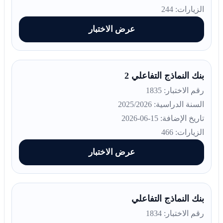
الزيارات: 244
عرض الاختبار
بنك النماذج التفاعلي 2
رقم الاختبار: 1835
السنة الدراسية: 2025/2026
تاريخ الإضافة: 15-06-2026
الزيارات: 466
عرض الاختبار
بنك النماذج التفاعلي
رقم الاختبار: 1834