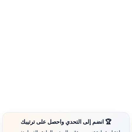
🏆 انضم إلى التحدي واحصل على ترتيبك