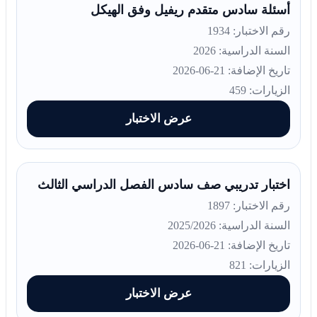
أسئلة سادس متقدم ريفيل وفق الهيكل
رقم الاختبار: 1934
السنة الدراسية: 2026
تاريخ الإضافة: 21-06-2026
الزيارات: 459
عرض الاختبار
اختبار تدريبي صف سادس الفصل الدراسي الثالث
رقم الاختبار: 1897
السنة الدراسية: 2025/2026
تاريخ الإضافة: 21-06-2026
الزيارات: 821
عرض الاختبار