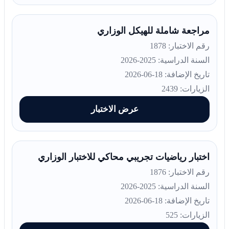
مراجعة شاملة للهيكل الوزاري
رقم الاختبار: 1878
السنة الدراسية: 2025-2026
تاريخ الإضافة: 18-06-2026
الزيارات: 2439
عرض الاختبار
اختبار رياضيات تجريبي محاكي للاختبار الوزاري
رقم الاختبار: 1876
السنة الدراسية: 2025-2026
تاريخ الإضافة: 18-06-2026
الزيارات: 525