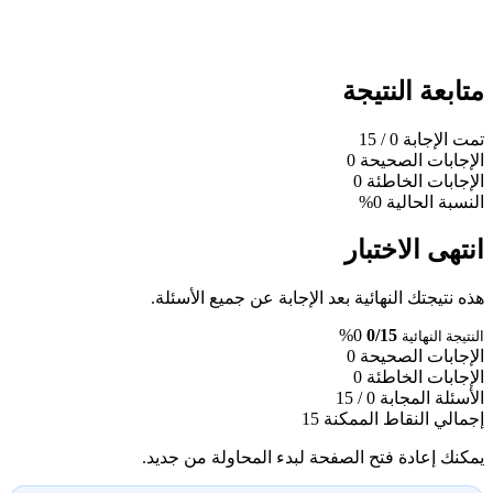
متابعة النتيجة
تمت الإجابة
0
/ 15
الإجابات الصحيحة
0
الإجابات الخاطئة
0
النسبة الحالية
0%
انتهى الاختبار
هذه نتيجتك النهائية بعد الإجابة عن جميع الأسئلة.
0%
0/15
النتيجة النهائية
الإجابات الصحيحة
0
الإجابات الخاطئة
0
الأسئلة المجابة
0 / 15
إجمالي النقاط الممكنة
15
يمكنك إعادة فتح الصفحة لبدء المحاولة من جديد.