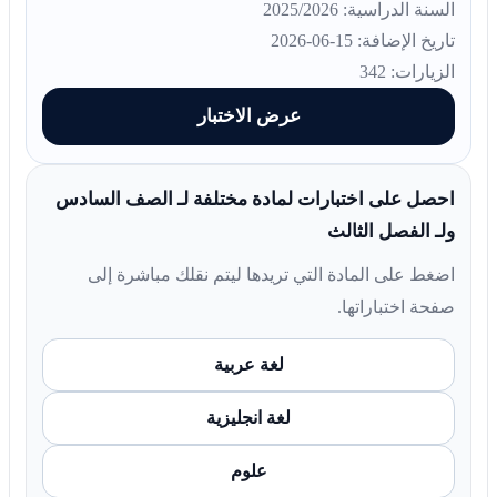
السنة الدراسية: 2025/2026
تاريخ الإضافة: 15-06-2026
الزيارات: 342
عرض الاختبار
احصل على اختبارات لمادة مختلفة لـ الصف السادس
ولـ الفصل الثالث
اضغط على المادة التي تريدها ليتم نقلك مباشرة إلى
صفحة اختباراتها.
لغة عربية
لغة انجليزية
علوم