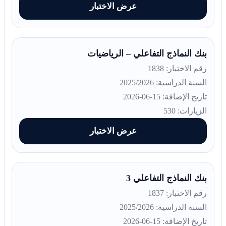
عرض الاختبار
بنك النماذج التفاعلي – الرياضيات
رقم الاختبار: 1838
السنة الدراسية: 2025/2026
تاريخ الإضافة: 15-06-2026
الزيارات: 530
عرض الاختبار
بنك النماذج التفاعلي 3
رقم الاختبار: 1837
السنة الدراسية: 2025/2026
تاريخ الإضافة: 15-06-2026