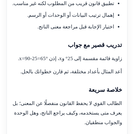
تطبيق قانون قريب من المطلوب لكنه غير مناسب.
إهمال ترتيب البيانات أو الوحدات أو الرسم.
اختيار الإجابة قبل مراجعة معنى الناتج.
تدريب قصير مع جواب
زاوية قائمة مقسمة إلى 25° وx، إذن
x=90-25=65°
.
أعد المثال بأعداد مختلفة، ثم قارن خطواتك بالحل.
خلاصة سريعة
الطالب القوي لا يحفظ القانون منفصلًا عن المعنى؛ بل
يعرف متى يستخدمه، وكيف يراجع الناتج، وهل الوحدة
والجواب منطقيان.