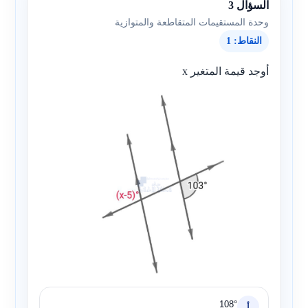
السؤال 3
وحدة المستقيمات المتقاطعة والمتوازية
النقاط: 1
أوجد قيمة المتغير x
108°
أ