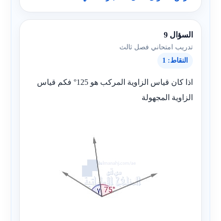
السؤال 9
تدريب امتحاني فصل ثالث
النقاط: 1
اذا كان قياس الزاوية المركب هو 125° فكم قياس
الزاوية المجهولة