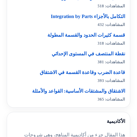
المشاهدات: 518
التكامل بالأجزاء Integration by Parts
المشاهدات: 432
قسمة كثيرات الحدود والقسمة المطولة
المشاهدات: 318
نقطة المنتصف في المستوى الإحداثي
المشاهدات: 381
قاعدة الضرب وقاعدة القسمة في الاشتقاق
المشاهدات: 393
الاشتقاق والمشتقات الأساسية: القواعد والأمثلة
المشاهدات: 365
الأكاديمية
هذا المقال جزء من أكاديمية المناهج، وهي شروحات