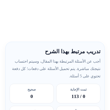
تدريب مرتبط بهذا الشرح
أجب عن الأسئلة المرتبطة بهذا المقال، وسيتم احتساب
نتيجتك مباشرة. يتم تحميل الأسئلة على دفعات؛ كل دفعة
تحتوي على 5 أسئلة.
تمت الإجابة
صحيح
0
/ 113
0