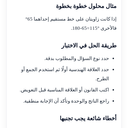
مثال محلول خطوة بخطوة
إذا كانت زاويتان على خط مستقيم إحداهما 65°
فالأخرى
180-65=115°
.
طريقة الحل في الاختبار
حدد نوع السؤال والمطلوب بدقة.
حدد العلاقة الهندسية أولًا ثم استخدم الجمع أو
الطرح.
اكتب القانون أو العلاقة المناسبة قبل التعويض.
راجع الناتج والوحدة وتأكد أن الإجابة منطقية.
أخطاء شائعة يجب تجنبها