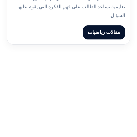
تعليمية تساعد الطالب على فهم الفكرة التي يقوم عليها
السؤال.
مقالات رياضيات