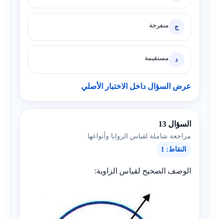
منفرجة
ج
مستقيمة
د
عرض السؤال داخل الاختبار الأصلي
السؤال 13
مراجعة شاملة لقياس الزوايا وأنواعها
النقاط: 1
الوصف الصحيح لقياس الزاوية: