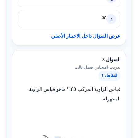
30
د
عرض السؤال داخل الاختبار الأصلي
السؤال 8
تدريب امتحاني فصل ثالث
النقاط: 1
قياس الزاوية المركب 180° ماهو قياس الزاوية
المجهولة