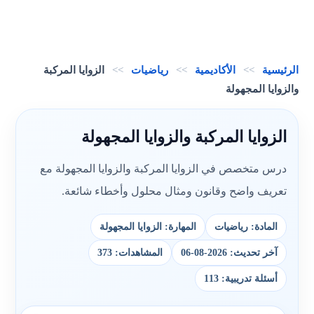
الرئيسية
>>
الأكاديمية
>>
رياضيات
>>
الزوايا المركبة
والزوايا المجهولة
الزوايا المركبة والزوايا المجهولة
درس متخصص في الزوايا المركبة والزوايا المجهولة مع
تعريف واضح وقانون ومثال محلول وأخطاء شائعة.
المادة: رياضيات
المهارة: الزوايا المجهولة
آخر تحديث: 2026-08-06
المشاهدات: 373
أسئلة تدريبية: 113