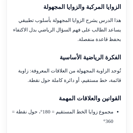
الزوايا المركبة والزوايا المجهولة
هذا الدرس يشرح الزوايا المجهولة بأسلوب تطبيقي
يساعد الطالب على فهم السؤال الرياضي بدل الاكتفاء
بحفظ قاعدة منفصلة.
الفكرة الرياضية الأساسية
تُوجد الزاوية المجهولة من العلاقات المعروفة: زاوية
قائمة، خط مستقيم، أو دائرة كاملة حول نقطة.
القوانين والعلاقات المهمة
مجموع زوايا الخط المستقيم = 180°، حول نقطة =
360°