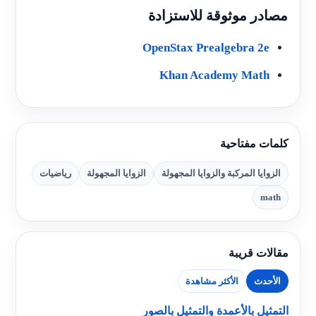
مصادر موثوقة للاستزادة
OpenStax Prealgebra 2e
Khan Academy Math
كلمات مفتاحية
الزوايا المركبة والزوايا المجهولة
الزوايا المجهولة
رياضيات
math
مقالات قريبة
الأحدث
الأكثر مشاهدة
التمثيل بالأعمدة والتمثيل بالصور