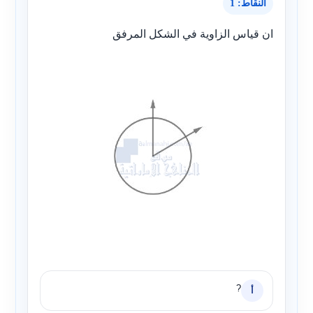
النقاط: 1
ان قياس الزاوية في الشكل المرفق
?
أ