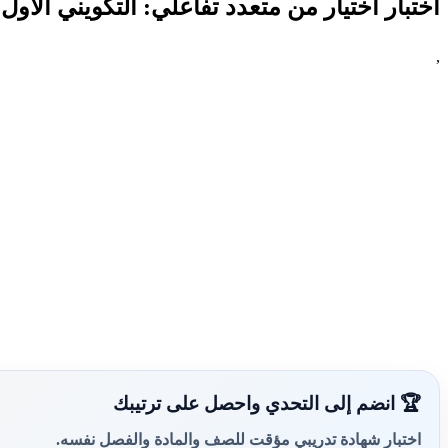
اختبار اختيار من متعدد تفاعلي: التكويني الأو
,
🏆 انضم إلى التحدي واحصل على ترتيبك
اختبار شهادة تدريبي مؤقت للصف والمادة والفصل نفسه.