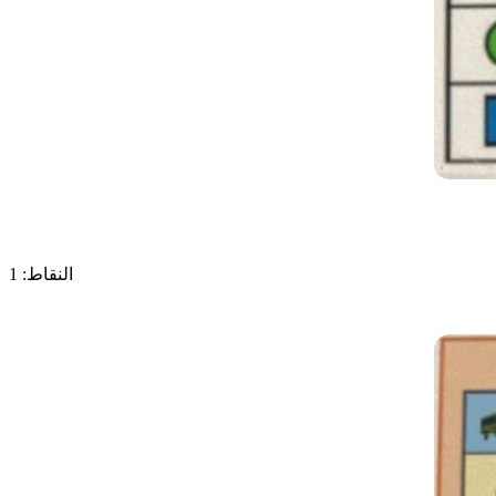
النقاط: 1