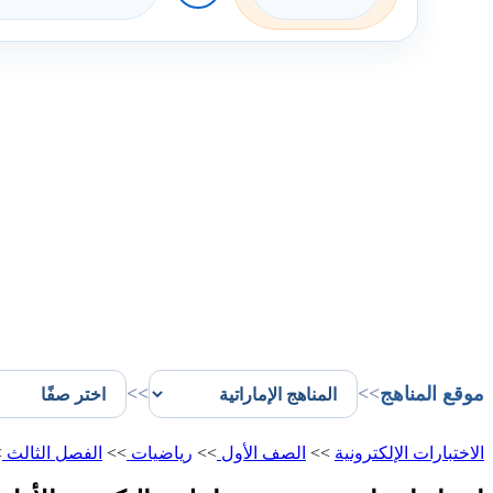
موقع المناهج
>>
>>
الاختبارات الإلكترونية
>>
الصف الأول
>>
رياضيات
>>
الفصل الثالث
>