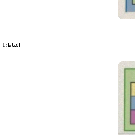
النقاط: 1