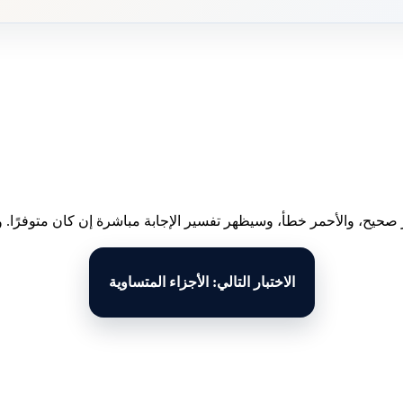
 صحيح، والأحمر خطأ، وسيظهر تفسير الإجابة مباشرة إن كان متوفرًا. وبع
الاختبار التالي: الأجزاء المتساوية