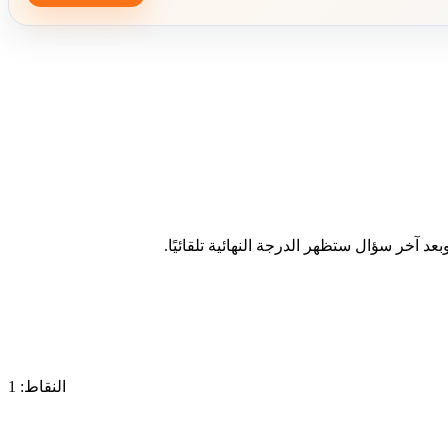
د آخر سؤال ستظهر الدرجة النهائية تلقائيًا.
النقاط: 1