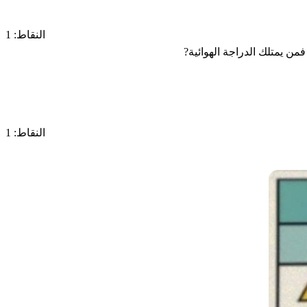
النقاط: 1
ن يمتلك الدراجة الهوائية?
النقاط: 1