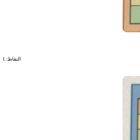
النقاط: 1