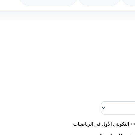
>
التكويني الأول في الرياضيات