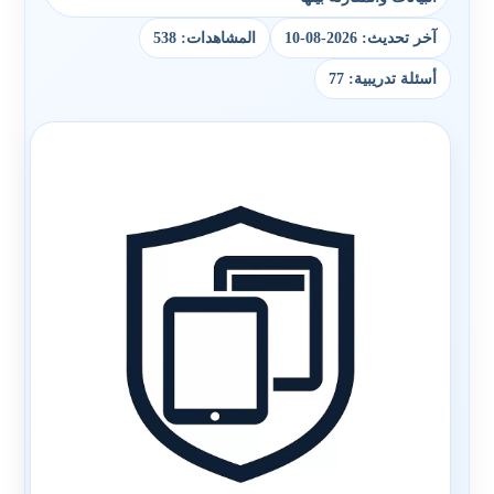
آخر تحديث: 2026-08-10
المشاهدات: 538
أسئلة تدريبية: 77