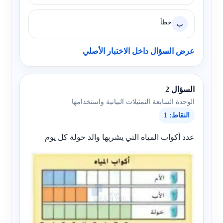
خطأ
ب
عرض السؤال داخل الاختبار الأصلي
السؤال 2
الوحدة السابعة التمثيلات البيانية واستخدامها
النقاط: 1
عدد أكواب المياه التي يشربها والد خولة كل يوم