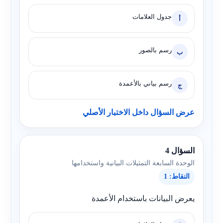
جدول العلامات
أ
رسم بالصور
ب
رسم بياني بالأعمدة
ج
عرض السؤال داخل الاختبار الأصلي
السؤال 4
الوحدة السابعة التمثيلات البيانية واستخدامها
النقاط: 1
يعرض البيانات باستخدام الأعمدة