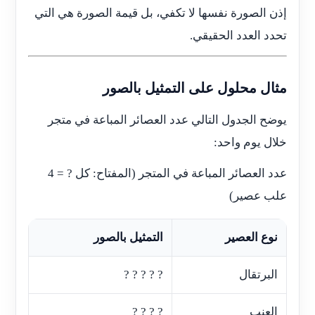
إذن الصورة نفسها لا تكفي، بل قيمة الصورة هي التي
تحدد العدد الحقيقي.
مثال محلول على التمثيل بالصور
يوضح الجدول التالي عدد العصائر المباعة في متجر
خلال يوم واحد:
عدد العصائر المباعة في المتجر (المفتاح: كل ? = 4
علب عصير)
نوع العصير
التمثيل بالصور
البرتقال
? ? ? ? ?
العنب
? ? ? ?