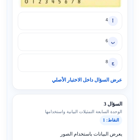
4
أ
6
ب
8
ج
عرض السؤال داخل الاختبار الأصلي
السؤال 3
الوحدة السابعة التمثيلات البيانية واستخدامها
النقاط: 1
يعرض البيانات باستخدام الصور