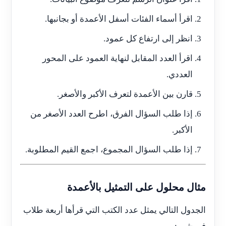
اقرأ أسماء الفئات أسفل الأعمدة أو بجانبها.
انظر إلى ارتفاع كل عمود.
اقرأ العدد المقابل لنهاية العمود على المحور
العددي.
قارن بين الأعمدة لتعرف الأكبر والأصغر.
إذا طلب السؤال الفرق، اطرح العدد الأصغر من
الأكبر.
إذا طلب السؤال المجموع، اجمع القيم المطلوبة.
مثال محلول على التمثيل بالأعمدة
الجدول التالي يمثل عدد الكتب التي قرأها أربعة طلاب