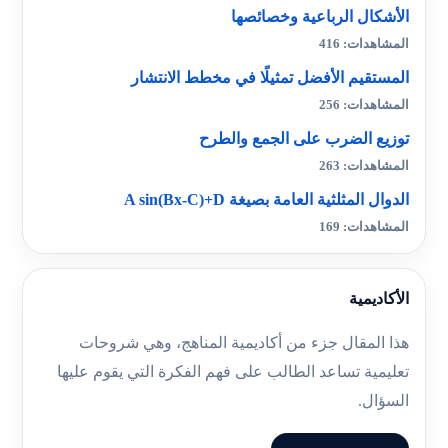
الأشكال الرباعية وخصائصها
المشاهدات: 416
المستقيم الأفضل تمثيلًا في مخطط الانتشار
المشاهدات: 256
توزيع الضرب على الجمع والطرح
المشاهدات: 263
الدوال المثلثية العامة بصيغة A sin(Bx-C)+D
المشاهدات: 169
الأكاديمية
هذا المقال جزء من أكاديمية المناهج، وهي شروحات
تعليمية تساعد الطالب على فهم الفكرة التي يقوم عليها
السؤال.