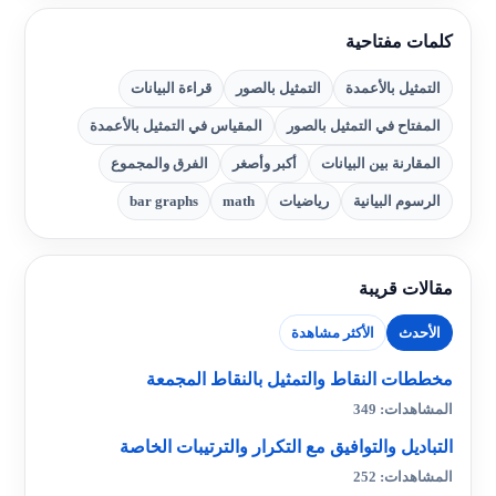
كلمات مفتاحية
التمثيل بالأعمدة
التمثيل بالصور
قراءة البيانات
المفتاح في التمثيل بالصور
المقياس في التمثيل بالأعمدة
المقارنة بين البيانات
أكبر وأصغر
الفرق والمجموع
الرسوم البيانية
رياضيات
math
bar graphs
مقالات قريبة
الأحدث
الأكثر مشاهدة
مخططات النقاط والتمثيل بالنقاط المجمعة
المشاهدات: 349
التباديل والتوافيق مع التكرار والترتيبات الخاصة
المشاهدات: 252