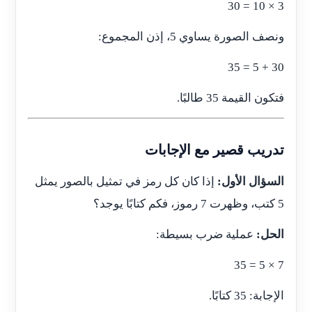
3 × 10 = 30
ونصف الصورة يساوي 5، إذن المجموع:
30 + 5 = 35
فتكون القيمة 35 طالبًا.
تدريب قصير مع الإجابات
السؤال الأول:
إذا كان كل رمز في تمثيل بالصور يمثل
5 كتب، وظهرت 7 رموز، فكم كتابًا يوجد؟
الحل:
عملية ضرب بسيطة:
7 × 5 = 35
الإجابة: 35 كتابًا.