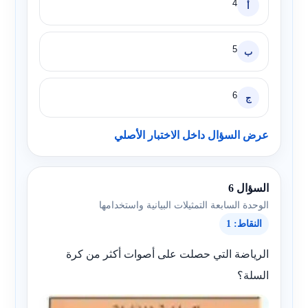
4
أ
5
ب
6
ج
عرض السؤال داخل الاختبار الأصلي
السؤال 6
الوحدة السابعة التمثيلات البيانية واستخدامها
النقاط: 1
الرياضة التي حصلت على أصوات أكثر من كرة
السلة؟