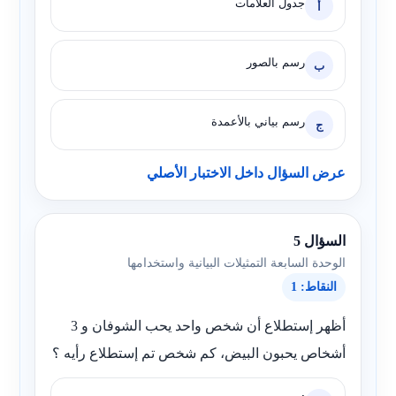
جدول العلامات
أ
رسم بالصور
ب
رسم بياني بالأعمدة
ج
عرض السؤال داخل الاختبار الأصلي
السؤال 5
الوحدة السابعة التمثيلات البيانية واستخدامها
النقاط: 1
أظهر إستطلاع أن شخص واحد يحب الشوفان و 3
أشخاص يحبون البيض، كم شخص تم إستطلاع رأيه ؟