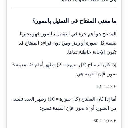
ما معنى المفتاح في التمثيل بالصور؟
المفتاح هو أهم جزء في التمثيل بالصور. فهو يخبرنا
بقيمة كل صورة أو رمز. ومن دون قراءة المفتاح قد
تكون الإجابة خاطئة تمامًا.
إذا كان المفتاح (كل صورة = 2) وظهر أمام فئة معينة 6
صور، فإن القيمة هي:
6 × 2 = 12
أما إذا كان المفتاح (كل صورة = 10) وظهر العدد نفسه
من الصور، أي 6 صور، فإن القيمة تصبح:
6 × 10 = 60