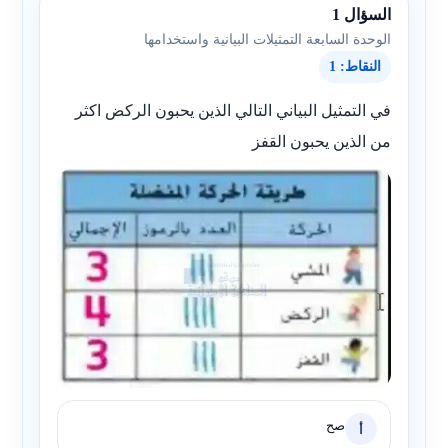
السؤال 1
الوحدة السابعة التمثيلات البيانية واستخدامها
النقاط: 1
في التمثيل البياني التالي الذين يحبون الركض اكثر
من الذين يحبون القفز
صح
أ