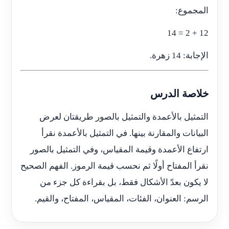
المجموع:
12 + 2 = 14
الإجابة: 14 زهرة.
خلاصة الدرس
التمثيل بالأعمدة والتمثيل بالصور طريقتان لعرض
البيانات والمقارنة بينها. في التمثيل بالأعمدة نقرأ
ارتفاع الأعمدة وقيمة المقياس، وفي التمثيل بالصور
نقرأ المفتاح أولًا ثم نحسب قيمة الرموز. الفهم الصحيح
لا يكون بعدّ الأشكال فقط، بل بقراءة كل جزء من
الرسم: العنوان، الفئات، المقياس، المفتاح، والقيم.