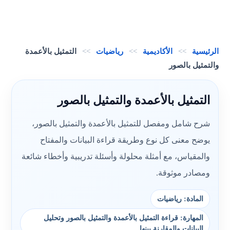
الرئيسية
>>
الأكاديمية
>>
رياضيات
>>
التمثيل بالأعمدة
والتمثيل بالصور
التمثيل بالأعمدة والتمثيل بالصور
شرح شامل ومفصل للتمثيل بالأعمدة والتمثيل بالصور،
يوضح معنى كل نوع وطريقة قراءة البيانات والمفتاح
والمقياس، مع أمثلة محلولة وأسئلة تدريبية وأخطاء شائعة
ومصادر موثوقة.
المادة: رياضيات
المهارة: قراءة التمثيل بالأعمدة والتمثيل بالصور وتحليل
البيانات والمقارنة بينها