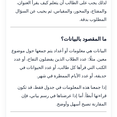
لذلك يجب على الطالب أن يتعلم كيف يقرأ العنوان،
والمفتاح، والمحور، والمقياس، ثم يجيب عن السؤال
المطلوب بدقة.
ما المقصود بالبيانات؟
البيانات هي معلومات أو أعداد يتم جمعها حول موضوع
معين. مثلًا: عدد الطلاب الذين يفضلون التفاح، أو عدد
الكتب التي قرأها كل طالب، أو عدد الحيوانات في
حديقة، أو عدد الأيام الممطرة في شهر.
إذا جمعنا هذه المعلومات في جدول فقط، قد تكون
قراءتها أبطأ. أما إذا عرضناها في رسم بياني، فإن
المقارنة تصبح أسهل وأوضح.