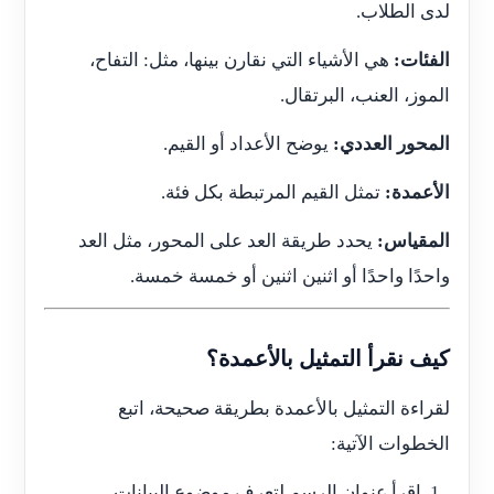
لدى الطلاب.
الفئات:
هي الأشياء التي نقارن بينها، مثل: التفاح،
الموز، العنب، البرتقال.
المحور العددي:
يوضح الأعداد أو القيم.
الأعمدة:
تمثل القيم المرتبطة بكل فئة.
المقياس:
يحدد طريقة العد على المحور، مثل العد
واحدًا واحدًا أو اثنين اثنين أو خمسة خمسة.
كيف نقرأ التمثيل بالأعمدة؟
لقراءة التمثيل بالأعمدة بطريقة صحيحة، اتبع
الخطوات الآتية:
اقرأ عنوان الرسم لتعرف موضوع البيانات.