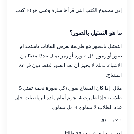
إذن مجموع الكتب التي قرأها سارة وعلي هو 10 كتب.
ما هو التمثيل بالصور؟
التمثيل بالصور هو طريقة لعرض البيانات باستخدام
صور أو رموز. كل صورة أو رمز يمثل عددًا معينًا من
الأشياء. لذلك لا يجوز أن نعد الصور فقط دون قراءة
المفتاح.
مثال: إذا كان المفتاح يقول (كل صورة نجمة تمثل 5
طلاب). فإذا ظهرت 4 نجوم أمام مادة الرياضيات، فإن
عدد الطلاب لا يساوي 4، بل يساوي:
4 × 5 = 20
إذن عدد الطلاب هو 20 طالبًا.