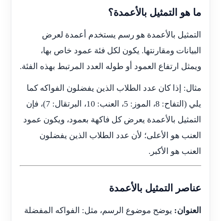
ما هو التمثيل بالأعمدة؟
التمثيل بالأعمدة هو رسم يستخدم أعمدة لعرض
البيانات ومقارنتها. يكون لكل فئة عمود خاص بها،
ويمثل ارتفاع العمود أو طوله العدد المرتبط بهذه الفئة.
مثال: إذا كان عدد الطلاب الذين يفضلون الفواكه كما
يلي (التفاح: 8، الموز: 5، العنب: 10، البرتقال: 7)، فإن
التمثيل بالأعمدة يعرض كل فاكهة بعمود، ويكون عمود
العنب هو الأعلى؛ لأن عدد الطلاب الذين يفضلون
العنب هو الأكبر.
عناصر التمثيل بالأعمدة
العنوان:
يوضح موضوع الرسم، مثل: الفواكه المفضلة