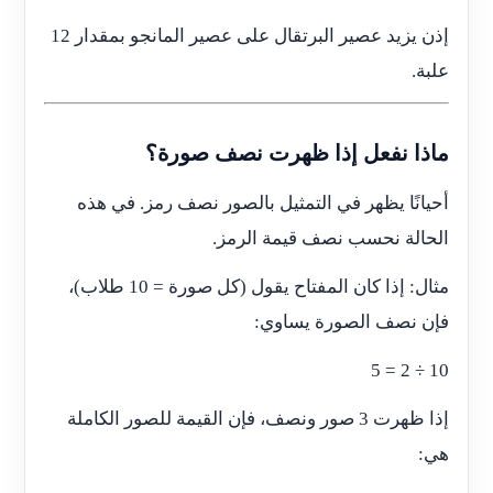
إذن يزيد عصير البرتقال على عصير المانجو بمقدار 12
علبة.
ماذا نفعل إذا ظهرت نصف صورة؟
أحيانًا يظهر في التمثيل بالصور نصف رمز. في هذه
الحالة نحسب نصف قيمة الرمز.
مثال: إذا كان المفتاح يقول (كل صورة = 10 طلاب)،
فإن نصف الصورة يساوي:
10 ÷ 2 = 5
إذا ظهرت 3 صور ونصف، فإن القيمة للصور الكاملة
هي: