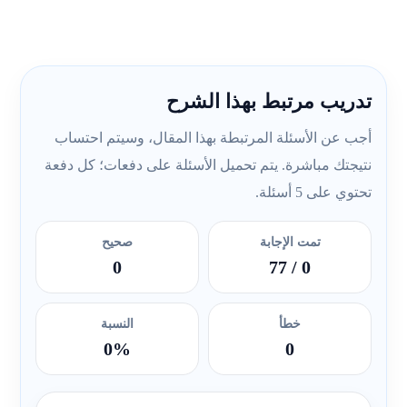
تدريب مرتبط بهذا الشرح
أجب عن الأسئلة المرتبطة بهذا المقال، وسيتم احتساب
نتيجتك مباشرة. يتم تحميل الأسئلة على دفعات؛ كل دفعة
تحتوي على 5 أسئلة.
تمت الإجابة
صحيح
0
/ 77
0
خطأ
النسبة
0%
0