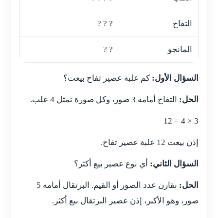
التفاح
? ? ?
المانجو
? ?
السؤال الأول:
كم علبة عصير تفاح بيعت؟
الحل:
التفاح أمامه 3 صور، وكل صورة تمثل 4 علب.
3 × 4 = 12
إذن بيعت 12 علبة عصير تفاح.
السؤال الثاني:
أي نوع عصير بيع أكثر؟
الحل:
نقارن عدد الصور أو القيم. البرتقال أمامه 5
صور، وهو الأكبر، إذن عصير البرتقال بيع أكثر.