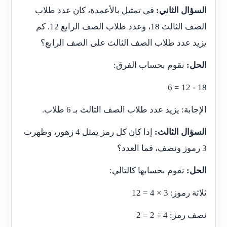
السؤال الثاني:
في تمثيل بالأعمدة، كان عدد طلاب
الصف الثالث 18، وعدد طلاب الصف الرابع 12. كم
يزيد عدد طلاب الصف الثالث على الصف الرابع؟
الحل:
نقوم بحساب الفرق:
18 - 12 = 6
الإجابة: يزيد عدد طلاب الصف الثالث بـ 6 طلاب.
السؤال الثالث:
إذا كان كل رمز يمثل 4 زهور، وظهرت
3 رموز ونصف، فما العدد؟
الحل:
نقوم بحسابها كالتالي:
ثلاثة رموز: 3 × 4 = 12
نصف رمز: 4 ÷ 2 = 2