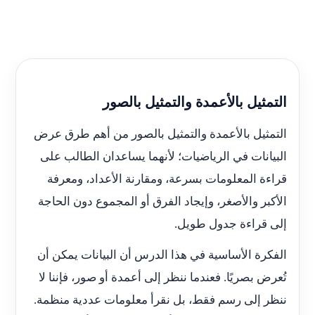
التمثيل بالأعمدة والتمثيل بالصور
التمثيل بالأعمدة والتمثيل بالصور من أهم طرق عرض
البيانات في الرياضيات؛ لأنهما يساعدان الطالب على
قراءة المعلومات بسرعة، ومقارنة الأعداد، ومعرفة
الأكبر والأصغر، وإيجاد الفرق أو المجموع دون الحاجة
إلى قراءة جدول طويل.
الفكرة الأساسية في هذا الدرس أن البيانات يمكن أن
تُعرض بصريًا. فعندما ننظر إلى أعمدة أو صور، فإننا لا
ننظر إلى رسم فقط، بل نقرأ معلومات عددية منظمة.