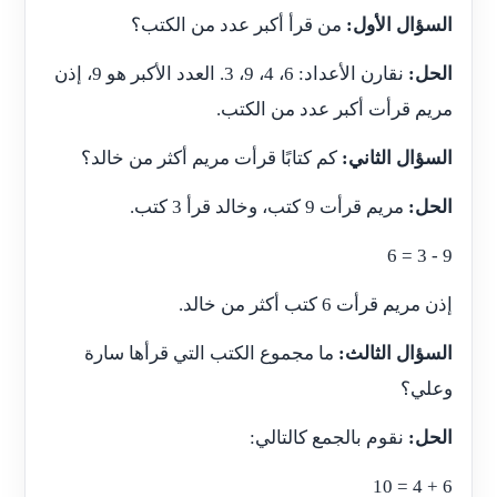
السؤال الأول:
من قرأ أكبر عدد من الكتب؟
الحل:
نقارن الأعداد: 6، 4، 9، 3. العدد الأكبر هو 9، إذن
مريم قرأت أكبر عدد من الكتب.
السؤال الثاني:
كم كتابًا قرأت مريم أكثر من خالد؟
الحل:
مريم قرأت 9 كتب، وخالد قرأ 3 كتب.
9 - 3 = 6
إذن مريم قرأت 6 كتب أكثر من خالد.
السؤال الثالث:
ما مجموع الكتب التي قرأها سارة
وعلي؟
الحل:
نقوم بالجمع كالتالي:
6 + 4 = 10