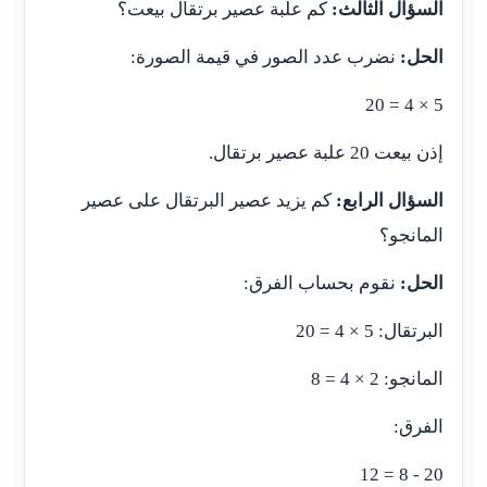
السؤال الثالث:
كم علبة عصير برتقال بيعت؟
الحل:
نضرب عدد الصور في قيمة الصورة:
5 × 4 = 20
إذن بيعت 20 علبة عصير برتقال.
السؤال الرابع:
كم يزيد عصير البرتقال على عصير
المانجو؟
الحل:
نقوم بحساب الفرق:
البرتقال: 5 × 4 = 20
المانجو: 2 × 4 = 8
الفرق:
20 - 8 = 12