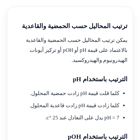
ترتيب المحاليل حسب الحمضية والقاعدية
يمكن ترتيب المحاليل حسب الحمضية والقاعدية
بالاعتماد على قيمة pH أو pOH أو تركيز أيونات
الهيدرونيوم والهيدروكسيد.
الترتيب باستخدام pH
كلما قلت قيمة pH زادت حمضية المحلول.
كلما زادت قيمة pH زادت قاعدية المحلول.
pH = 7 يدل على التعادل عند 25 °c.
الترتيب باستخدام pOH