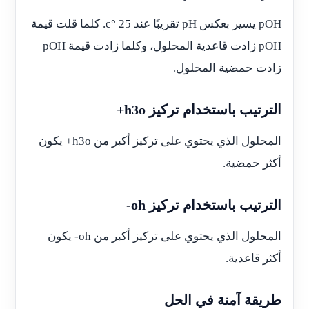
pOH يسير بعكس pH تقريبًا عند 25 °c. كلما قلت قيمة
pOH زادت قاعدية المحلول، وكلما زادت قيمة pOH
زادت حمضية المحلول.
الترتيب باستخدام تركيز h3o+
المحلول الذي يحتوي على تركيز أكبر من h3o+ يكون
أكثر حمضية.
الترتيب باستخدام تركيز oh-
المحلول الذي يحتوي على تركيز أكبر من oh- يكون
أكثر قاعدية.
طريقة آمنة في الحل