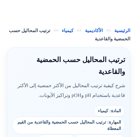
الرئيسية
>>
الأكاديمية
>>
كيمياء
>>
ترتيب المحاليل حسب
الحمضية والقاعدية
ترتيب المحاليل حسب الحمضية
والقاعدية
شرح كيفية ترتيب المحاليل من الأكثر حمضية إلى الأكثر
قاعدية باستخدام pH وpOH وتراكيز الأيونات.
المادة: كيمياء
المهارة: ترتيب المحاليل حسب الحمضية والقاعدية من القيم
المعطاة