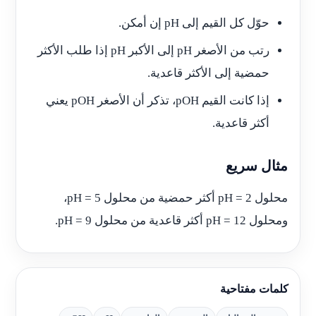
حوّل كل القيم إلى pH إن أمكن.
رتب من الأصغر pH إلى الأكبر pH إذا طلب الأكثر
حمضية إلى الأكثر قاعدية.
إذا كانت القيم pOH، تذكر أن الأصغر pOH يعني
أكثر قاعدية.
مثال سريع
محلول pH = 2 أكثر حمضية من محلول pH = 5،
ومحلول pH = 12 أكثر قاعدية من محلول pH = 9.
كلمات مفتاحية