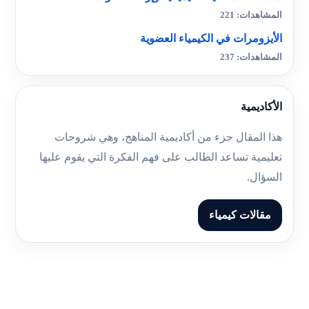
المشاهدات: 221
الأيزومرات في الكيمياء العضوية
المشاهدات: 237
الأكاديمية
هذا المقال جزء من أكاديمية المناهج، وهي شروحات
تعليمية تساعد الطالب على فهم الفكرة التي يقوم عليها
السؤال.
مقالات كيمياء