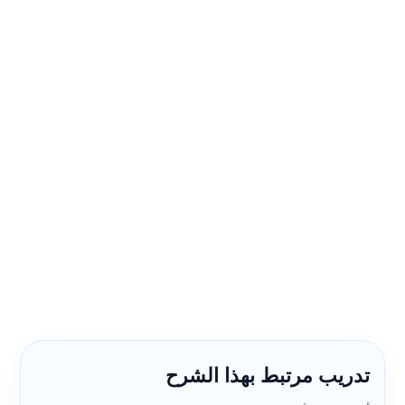
تدريب مرتبط بهذا الشرح