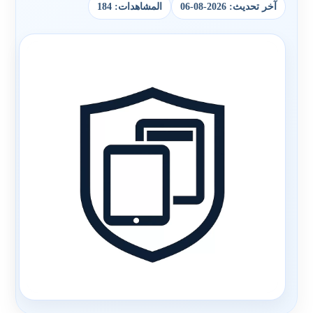
آخر تحديث: 2026-08-06
المشاهدات: 184