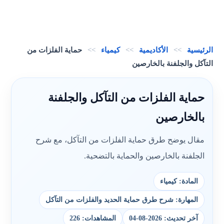
الرئيسية
>>
الأكاديمية
>>
كيمياء
>>
حماية الفلزات من
التآكل والجلفنة بالخارصين
حماية الفلزات من التآكل والجلفنة
بالخارصين
مقال يوضح طرق حماية الفلزات من التآكل، مع شرح
الجلفنة بالخارصين والحماية بالتضحية.
المادة: كيمياء
المهارة: شرح طرق حماية الحديد والفلزات من التآكل
آخر تحديث: 2026-08-04
المشاهدات: 226