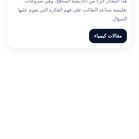
هذا المقال جزء من أكاديمية المناهج، وهي شروحات
تعليمية تساعد الطالب على فهم الفكرة التي يقوم عليها
السؤال.
مقالات كيمياء