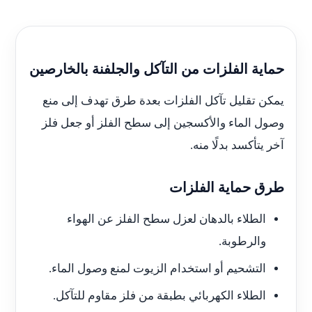
حماية الفلزات من التآكل والجلفنة بالخارصين
يمكن تقليل تآكل الفلزات بعدة طرق تهدف إلى منع
وصول الماء والأكسجين إلى سطح الفلز أو جعل فلز
آخر يتأكسد بدلًا منه.
طرق حماية الفلزات
الطلاء بالدهان لعزل سطح الفلز عن الهواء
والرطوبة.
التشحيم أو استخدام الزيوت لمنع وصول الماء.
الطلاء الكهربائي بطبقة من فلز مقاوم للتآكل.