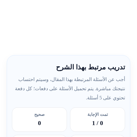
تدريب مرتبط بهذا الشرح
أجب عن الأسئلة المرتبطة بهذا المقال، وسيتم احتساب
نتيجتك مباشرة. يتم تحميل الأسئلة على دفعات؛ كل دفعة
تحتوي على 5 أسئلة.
تمت الإجابة
صحيح
0
/ 1
0