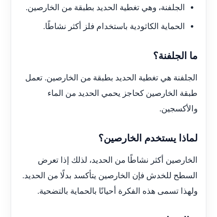
الجلفنة، وهي تغطية الحديد بطبقة من الخارصين.
الحماية الكاثودية باستخدام فلز أكثر نشاطًا.
ما الجلفنة؟
الجلفنة هي تغطية الحديد بطبقة من الخارصين. تعمل
طبقة الخارصين كحاجز يحمي الحديد من الماء
والأكسجين.
لماذا يستخدم الخارصين؟
الخارصين أكثر نشاطًا من الحديد، لذلك إذا تعرض
السطح للخدش فإن الخارصين يتأكسد بدلًا من الحديد.
ولهذا تسمى هذه الفكرة أحيانًا بالحماية بالتضحية.