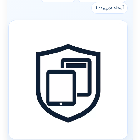
أسئلة تدريبية: 1