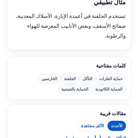
مثال تطبيقي
تستخدم الجلفنة في أعمدة الإنارة، الأسلاك المعدنية،
صفائح الأسقف، وبعض الأنابيب المعرضة للهواء
والرطوبة.
كلمات مفتاحية
حماية الفلزات
التآكل
الجلفنة
الخارصين
الحماية الكاثودية
الحماية بالتضحية
مقالات قريبة
الأحدث
الأكثر مشاهدة