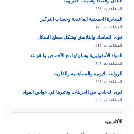
التآكل والصدأ وأسباب حدوثهما
المشاهدات: 236
المعايرة الحمضية القاعدية وحساب التركيز
المشاهدات: 177
قوى التماسك والتلاصق وشكل سطح السائل
المشاهدات: 316
المواد الأمفوتيرية وسلوكها مع الأحماض والقواعد
المشاهدات: 248
الروابط الأيونية والتساهمية والفلزية
المشاهدات: 206
قوى التجاذب بين الجزيئات وتأثيرها في خواص المواد
المشاهدات: 208
الأكاديمية