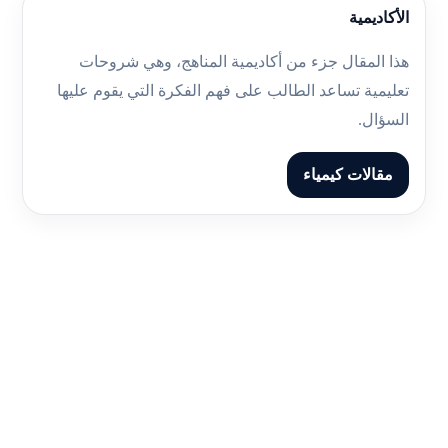
الأكاديمية
هذا المقال جزء من أكاديمية المناهج، وهي شروحات
تعليمية تساعد الطالب على فهم الفكرة التي يقوم عليها
السؤال.
مقالات كيمياء