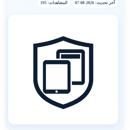
آخر تحديث: 2026-08-07
المشاهدات: 195