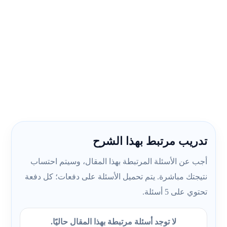
تدريب مرتبط بهذا الشرح
أجب عن الأسئلة المرتبطة بهذا المقال، وسيتم احتساب
نتيجتك مباشرة. يتم تحميل الأسئلة على دفعات؛ كل دفعة
تحتوي على 5 أسئلة.
لا توجد أسئلة مرتبطة بهذا المقال حاليًا.