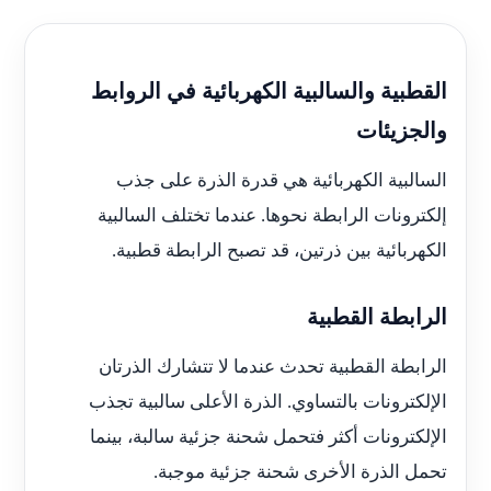
القطبية والسالبية الكهربائية في الروابط
والجزيئات
السالبية الكهربائية هي قدرة الذرة على جذب
إلكترونات الرابطة نحوها. عندما تختلف السالبية
الكهربائية بين ذرتين، قد تصبح الرابطة قطبية.
الرابطة القطبية
الرابطة القطبية تحدث عندما لا تتشارك الذرتان
الإلكترونات بالتساوي. الذرة الأعلى سالبية تجذب
الإلكترونات أكثر فتحمل شحنة جزئية سالبة، بينما
تحمل الذرة الأخرى شحنة جزئية موجبة.