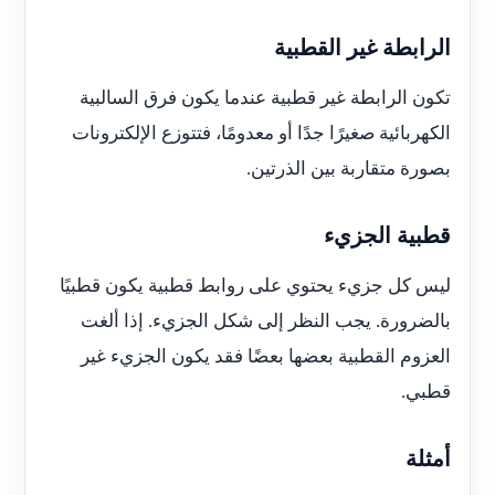
الرابطة غير القطبية
تكون الرابطة غير قطبية عندما يكون فرق السالبية
الكهربائية صغيرًا جدًا أو معدومًا، فتتوزع الإلكترونات
بصورة متقاربة بين الذرتين.
قطبية الجزيء
ليس كل جزيء يحتوي على روابط قطبية يكون قطبيًا
بالضرورة. يجب النظر إلى شكل الجزيء. إذا ألغت
العزوم القطبية بعضها بعضًا فقد يكون الجزيء غير
قطبي.
أمثلة