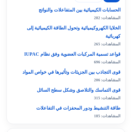
الحسابات الكيميائية بين المتفاعلات والنواتج
المشاهدات: 282
الخلايا الكهروكيميائية وتحول الطاقة الكيميائية إلى
كهربائية
المشاهدات: 265
قواعد تسمية المركبات العضوية وفق نظام IUPAC
المشاهدات: 696
قوى التجاذب بين الجزيئات وتأثيرها في خواص المواد
المشاهدات: 206
قوى التماسك والتلاصق وشكل سطح السائل
المشاهدات: 315
طاقة التنشيط ودور المحفزات في التفاعلات
المشاهدات: 185