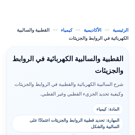
الرئيسية
>>
الأكاديمية
>>
كيمياء
>>
القطبية والسالبية
الكهربائية في الروابط والجزيئات
القطبية والسالبية الكهربائية في الروابط
والجزيئات
شرح السالبية الكهربائية والقطبية في الروابط والجزيئات
وكيفية تحديد الجزيء القطبي وغير القطبي.
المادة: كيمياء
المهارة: تحديد قطبية الروابط والجزيئات اعتمادًا على
السالبية والشكل