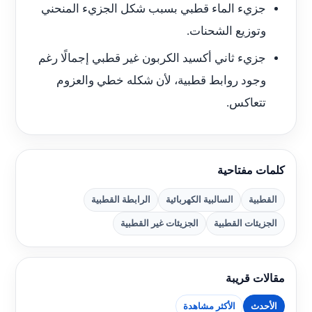
جزيء الماء قطبي بسبب شكل الجزيء المنحني
وتوزيع الشحنات.
جزيء ثاني أكسيد الكربون غير قطبي إجمالًا رغم
وجود روابط قطبية، لأن شكله خطي والعزوم
تتعاكس.
كلمات مفتاحية
القطبية
السالبية الكهربائية
الرابطة القطبية
الجزيئات القطبية
الجزيئات غير القطبية
مقالات قريبة
الأحدث
الأكثر مشاهدة