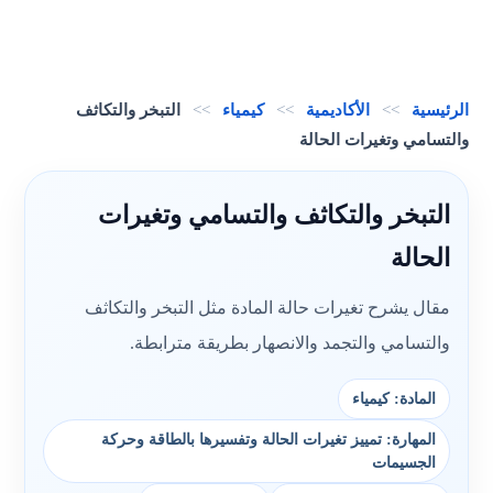
الرئيسية
>>
الأكاديمية
>>
كيمياء
>>
التبخر والتكاثف
والتسامي وتغيرات الحالة
التبخر والتكاثف والتسامي وتغيرات
الحالة
مقال يشرح تغيرات حالة المادة مثل التبخر والتكاثف
والتسامي والتجمد والانصهار بطريقة مترابطة.
المادة: كيمياء
المهارة: تمييز تغيرات الحالة وتفسيرها بالطاقة وحركة
الجسيمات