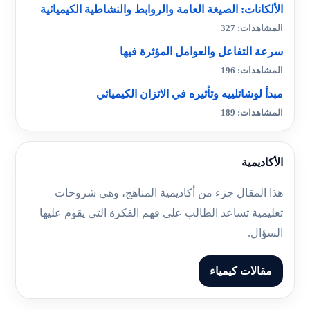
الألكانات: الصيغة العامة والروابط والنشاطية الكيميائية
المشاهدات: 327
سرعة التفاعل والعوامل المؤثرة فيها
المشاهدات: 196
مبدأ لوشاتلييه وتأثيره في الاتزان الكيميائي
المشاهدات: 189
الأكاديمية
هذا المقال جزء من أكاديمية المناهج، وهي شروحات
تعليمية تساعد الطالب على فهم الفكرة التي يقوم عليها
السؤال.
مقالات كيمياء