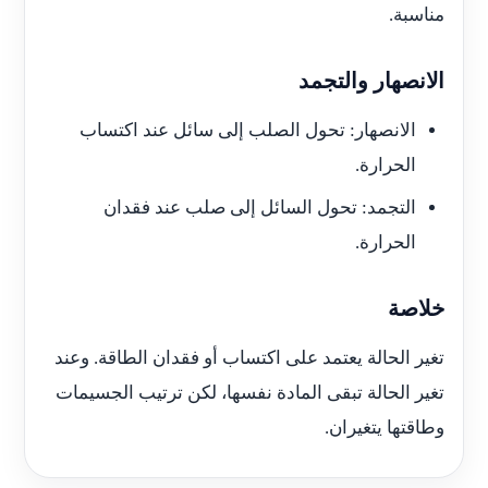
مناسبة.
الانصهار والتجمد
الانصهار: تحول الصلب إلى سائل عند اكتساب
الحرارة.
التجمد: تحول السائل إلى صلب عند فقدان
الحرارة.
خلاصة
تغير الحالة يعتمد على اكتساب أو فقدان الطاقة. وعند
تغير الحالة تبقى المادة نفسها، لكن ترتيب الجسيمات
وطاقتها يتغيران.