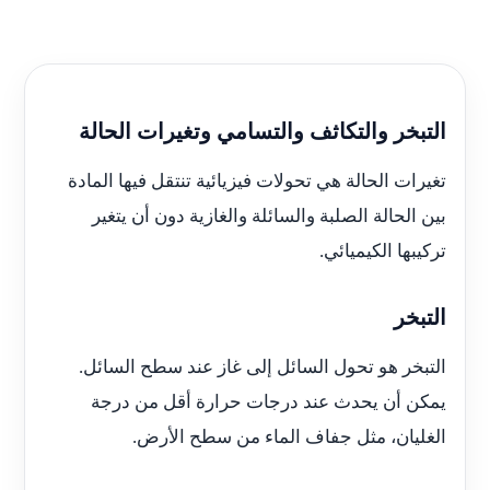
التبخر والتكاثف والتسامي وتغيرات الحالة
تغيرات الحالة هي تحولات فيزيائية تنتقل فيها المادة
بين الحالة الصلبة والسائلة والغازية دون أن يتغير
تركيبها الكيميائي.
التبخر
التبخر هو تحول السائل إلى غاز عند سطح السائل.
يمكن أن يحدث عند درجات حرارة أقل من درجة
الغليان، مثل جفاف الماء من سطح الأرض.