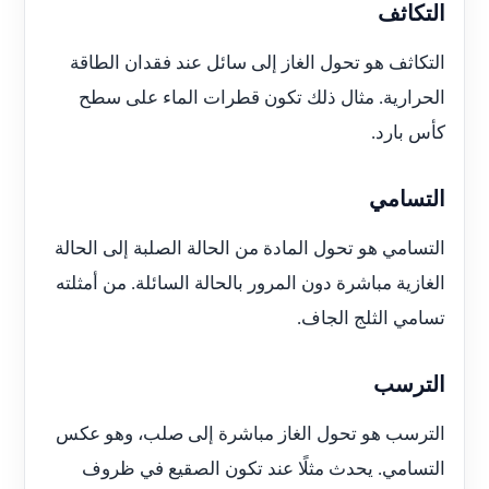
التكاثف
التكاثف هو تحول الغاز إلى سائل عند فقدان الطاقة
الحرارية. مثال ذلك تكون قطرات الماء على سطح
كأس بارد.
التسامي
التسامي هو تحول المادة من الحالة الصلبة إلى الحالة
الغازية مباشرة دون المرور بالحالة السائلة. من أمثلته
تسامي الثلج الجاف.
الترسب
الترسب هو تحول الغاز مباشرة إلى صلب، وهو عكس
التسامي. يحدث مثلًا عند تكون الصقيع في ظروف