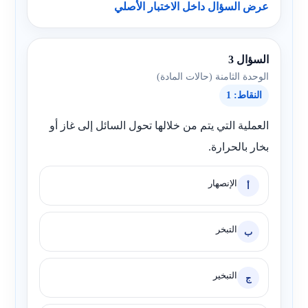
عرض السؤال داخل الاختبار الأصلي
السؤال 3
الوحدة الثامنة (حالات المادة)
النقاط: 1
العملية التي يتم من خلالها تحول السائل إلى غاز أو
بخار بالحرارة.
الإنصهار
أ
التبخر
ب
التبخير
ج