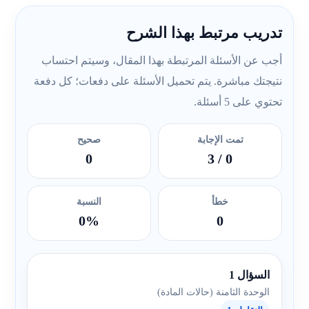
تدريب مرتبط بهذا الشرح
أجب عن الأسئلة المرتبطة بهذا المقال، وسيتم احتساب
نتيجتك مباشرة. يتم تحميل الأسئلة على دفعات؛ كل دفعة
تحتوي على 5 أسئلة.
تمت الإجابة
صحيح
0
/ 3
0
خطأ
النسبة
0%
0
السؤال 1
الوحدة الثامنة (حالات المادة)