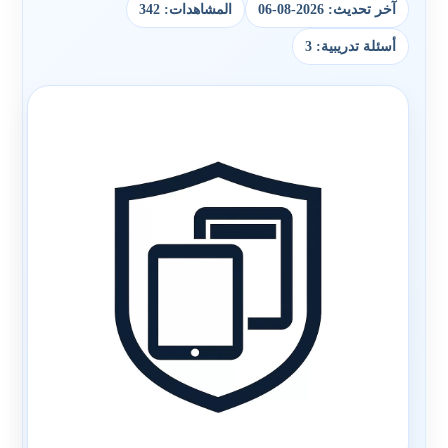
آخر تحديث: 2026-08-06
المشاهدات: 342
أسئلة تدريبية: 3