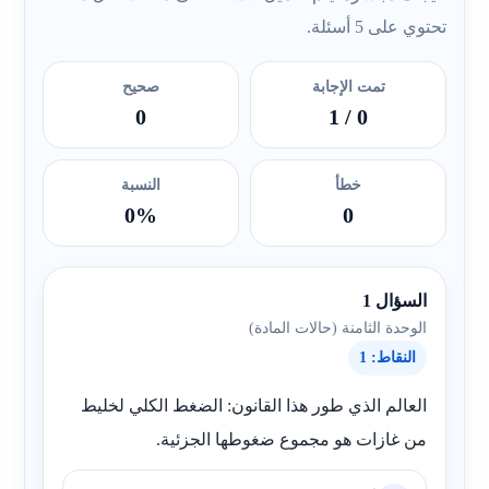
تحتوي على 5 أسئلة.
تمت الإجابة
صحيح
0
/ 1
0
خطأ
النسبة
0%
0
السؤال 1
الوحدة الثامنة (حالات المادة)
النقاط: 1
العالم الذي طور هذا القانون: الضغط الكلي لخليط
من غازات هو مجموع ضغوطها الجزئية.