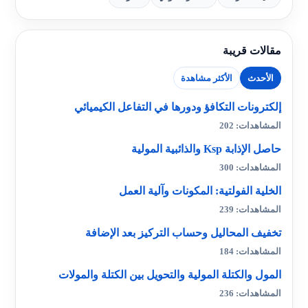
مقالات قريبة
الأحدث
الأكثر مشاهدة
إلكترونات التكافؤ ودورها في التفاعل الكيميائي
المشاهدات: 202
حاصل الإذابة Ksp والذائبية المولية
المشاهدات: 300
الخلية الفولتية: المكونات وآلية العمل
المشاهدات: 239
تخفيف المحاليل وحساب التركيز بعد الإضافة
المشاهدات: 184
المول والكتلة المولية والتحويل بين الكتلة والمولات
المشاهدات: 236