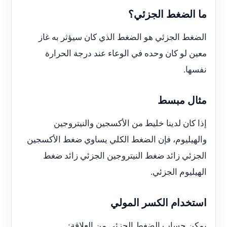
ما الضغط الجزئي؟
الضغط الجزئي هو الضغط الذي كان سيؤثر به غاز
معين لو كان وحده في الوعاء عند درجة الحرارة
نفسها.
مثال مبسط
إذا كان لدينا خليط من الأكسجين والنيتروجين
والهيليوم، فإن الضغط الكلي يساوي ضغط الأكسجين
الجزئي زائد ضغط النيتروجين الجزئي زائد ضغط
الهيليوم الجزئي.
استخدام الكسر المولي
يمكن حساب الضغط الجزئي من العلاقة: