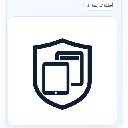
أسئلة تدريبية: 1