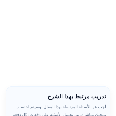
تدريب مرتبط بهذا الشرح
أجب عن الأسئلة المرتبطة بهذا المقال، وسيتم احتساب
نتيجتك مباشرة. يتم تحميل الأسئلة على دفعات؛ كل دفعة