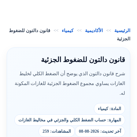
الرئيسية
>>
الأكاديمية
>>
كيمياء
>>
قانون دالتون للضغوط
الجزئية
قانون دالتون للضغوط الجزئية
شرح قانون دالتون الذي يوضح أن الضغط الكلي لخليط
الغازات يساوي مجموع الضغوط الجزئية للغازات المكونة
له.
المادة: كيمياء
المهارة: حساب الضغط الكلي والجزئي في مخاليط الغازات
آخر تحديث: 2026-08-08
المشاهدات: 259