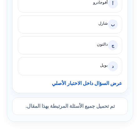
أفوجادرو
أ
شارل
ب
دالتون
ج
بويل
د
عرض السؤال داخل الاختبار الأصلي
تم تحميل جميع الأسئلة المرتبطة بهذا المقال.