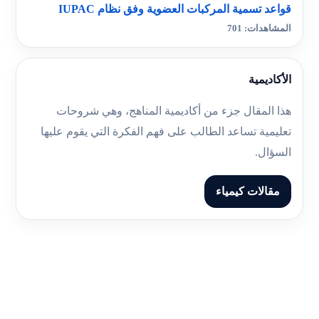
قواعد تسمية المركبات العضوية وفق نظام IUPAC
المشاهدات: 701
الأكاديمية
هذا المقال جزء من أكاديمية المناهج، وهي شروحات
تعليمية تساعد الطالب على فهم الفكرة التي يقوم عليها
السؤال.
مقالات كيمياء