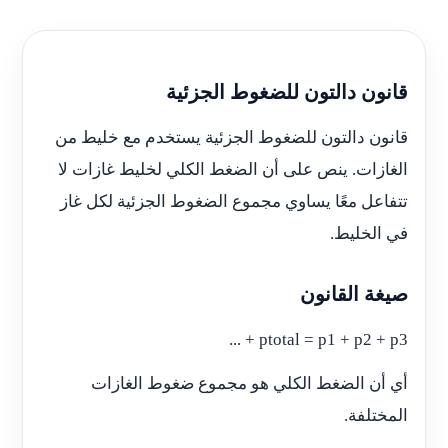
قانون دالتون للضغوط الجزئية
قانون دالتون للضغوط الجزئية يستخدم مع خليط من
الغازات. ينص على أن الضغط الكلي لخليط غازات لا
تتفاعل معًا يساوي مجموع الضغوط الجزئية لكل غاز
في الخليط.
صيغة القانون
ptotal = p1 + p2 + p3 + ...
أي أن الضغط الكلي هو مجموع ضغوط الغازات
المختلفة.