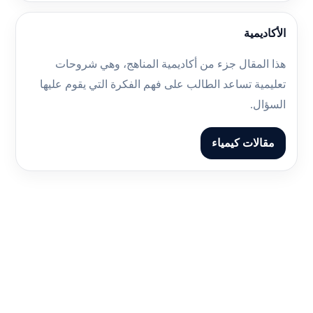
الأكاديمية
هذا المقال جزء من أكاديمية المناهج، وهي شروحات
تعليمية تساعد الطالب على فهم الفكرة التي يقوم عليها
السؤال.
مقالات كيمياء