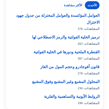
الأحدث
الأكثر مشاهدة
العوامل المؤكسدة والعوامل المختزلة من جدول جهود
الاختزال
المشاهدات: 378
ترميز الخلية الفولتية والرمز الاصطلاحي لها
المشاهدات: 263
القنطرة الملحية ودورها في الخلية الفولتية
المشاهدات: 307
قانون أفوجادرو وحجم المول من الغاز
المشاهدات: 278
المحلول المشبع وغير المشبع وفوق المشبع
المشاهدات: 236
الروابط الأيونية والتساهمية والفلزية
المشاهدات: 198