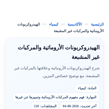
الرئيسية
>>
الأكاديمية
>>
كيمياء
>>
الهيدروكربونات
الأروماتية والمركبات غير المشبعة
الهيدروكربونات الأروماتية والمركبات
غير المشبعة
شرح الهيدروكربونات الأروماتية وعلاقتها بالمركبات غير
المشبعة، مع توضيح خصائص البنزين.
المادة: كيمياء
المهارة: فهم مفهوم المركبات الأروماتية وتمييزها عن غيرها
آخر تحديث: 2026-08-04
المشاهدات: 210