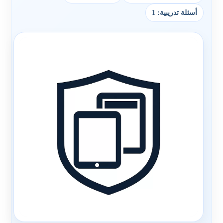
أسئلة تدريبية: 1