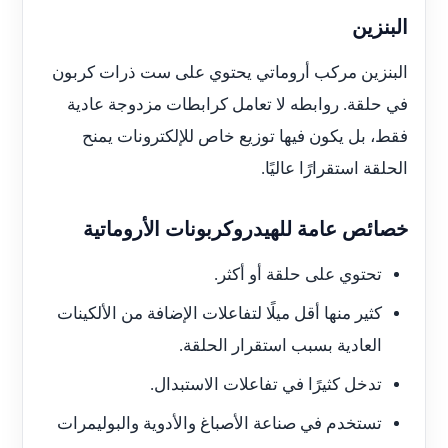
البنزين
البنزين مركب أروماتي يحتوي على ست ذرات كربون
في حلقة. روابطه لا تعامل كرابطات مزدوجة عادية
فقط، بل يكون فيها توزيع خاص للإلكترونات يمنح
الحلقة استقرارًا عاليًا.
خصائص عامة للهيدروكربونات الأروماتية
تحتوي على حلقة أو أكثر.
كثير منها أقل ميلًا لتفاعلات الإضافة من الألكينات
العادية بسبب استقرار الحلقة.
تدخل كثيرًا في تفاعلات الاستبدال.
تستخدم في صناعة الأصباغ والأدوية والبوليمرات