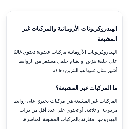
الهيدروكربونات الأروماتية والمركبات غير
المشبعة
الهيدروكربونات الأروماتية مركبات عضوية تحتوي غالبًا
على حلقة بنزين أو نظام حلقي مستقر من الروابط.
أشهر مثال عليها هو البنزين c6h6.
ما المركبات غير المشبعة؟
المركبات غير المشبعة هي مركبات تحتوي على روابط
مزدوجة أو ثلاثية، أو تحتوي على عدد أقل من ذرات
الهيدروجين مقارنة بالمركبات المشبعة المناظرة.