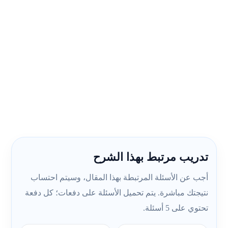
تدريب مرتبط بهذا الشرح
أجب عن الأسئلة المرتبطة بهذا المقال، وسيتم احتساب
نتيجتك مباشرة. يتم تحميل الأسئلة على دفعات؛ كل دفعة
تحتوي على 5 أسئلة.