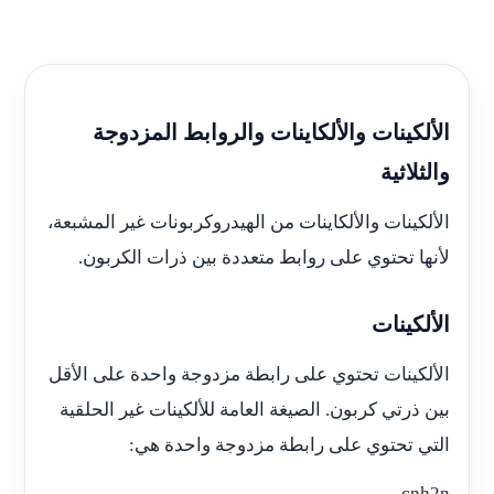
الألكينات والألكاينات والروابط المزدوجة
والثلاثية
الألكينات والألكاينات من الهيدروكربونات غير المشبعة،
لأنها تحتوي على روابط متعددة بين ذرات الكربون.
الألكينات
الألكينات تحتوي على رابطة مزدوجة واحدة على الأقل
بين ذرتي كربون. الصيغة العامة للألكينات غير الحلقية
التي تحتوي على رابطة مزدوجة واحدة هي:
cnh2n