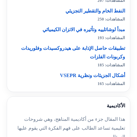
المشاهدات: 207
النفط الخام والتقطير التجزيئي
المشاهدات: 250
مبدأ لوشاتلييه وتأثيره في الاتزان الكيميائي
المشاهدات: 193
تطبيقات حاصل الإذابة على هيدروكسيدات وفلوريدات
وكربونات الفلزات
المشاهدات: 185
أشكال الجزيئات ونظرية VSEPR
المشاهدات: 165
الأكاديمية
هذا المقال جزء من أكاديمية المناهج، وهي شروحات
تعليمية تساعد الطالب على فهم الفكرة التي يقوم عليها
السؤال.