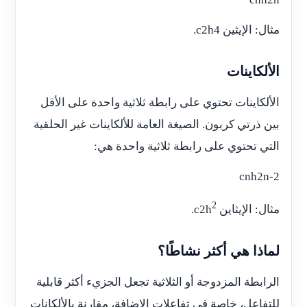
مثال: الإيثين c2h4.
الألكاينات
الألكاينات تحتوي على رابطة ثلاثية واحدة على الأقل
بين ذرتي كربون. الصيغة العامة للألكاينات غير الحلقية
التي تحتوي على رابطة ثلاثية واحدة هي:
cnh2n-2
2
مثال: الإيثاين c2h
.
لماذا هي أكثر نشاطًا؟
الرابطة المزدوجة أو الثلاثية تجعل الجزيء أكثر قابلية
للتفاعل، خاصة في تفاعلات الإضافة، مقارنة بالألكانات