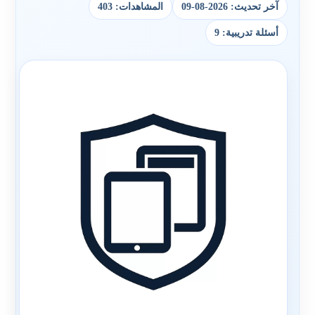
آخر تحديث: 2026-08-09
المشاهدات: 403
أسئلة تدريبية: 9