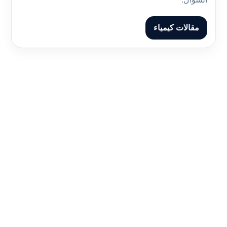
مقالات كيمياء