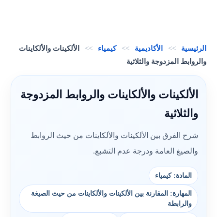
الرئيسية
>>
الأكاديمية
>>
كيمياء
>>
الألكينات والألكاينات
والروابط المزدوجة والثلاثية
الألكينات والألكاينات والروابط المزدوجة
والثلاثية
شرح الفرق بين الألكينات والألكاينات من حيث الروابط
والصيغ العامة ودرجة عدم التشبع.
المادة: كيمياء
المهارة: المقارنة بين الألكينات والألكاينات من حيث الصيغة
والرابطة