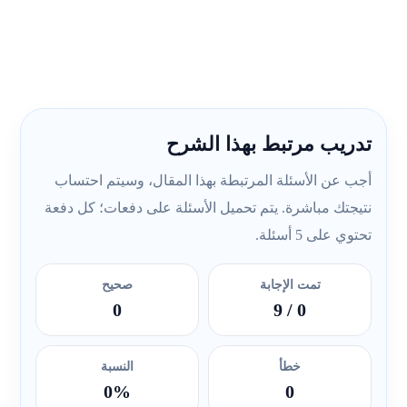
تدريب مرتبط بهذا الشرح
أجب عن الأسئلة المرتبطة بهذا المقال، وسيتم احتساب
نتيجتك مباشرة. يتم تحميل الأسئلة على دفعات؛ كل دفعة
تحتوي على 5 أسئلة.
تمت الإجابة
صحيح
0
/ 9
0
خطأ
النسبة
0%
0