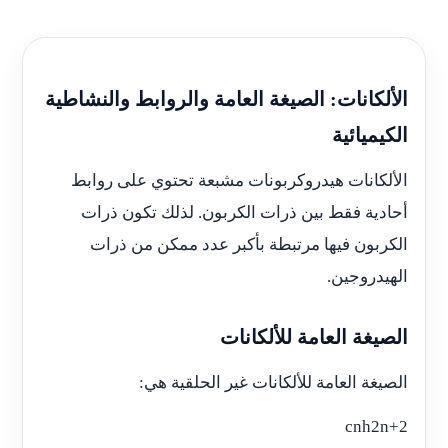
الألكانات: الصيغة العامة والروابط والنشاطية
الكيميائية
الألكانات هيدروكربونات مشبعة تحتوي على روابط
أحادية فقط بين ذرات الكربون. لذلك تكون ذرات
الكربون فيها مرتبطة بأكبر عدد ممكن من ذرات
الهيدروجين.
الصيغة العامة للألكانات
الصيغة العامة للألكانات غير الحلقية هي:
cnh2n+2