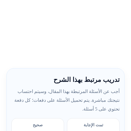
تدريب مرتبط بهذا الشرح
أجب عن الأسئلة المرتبطة بهذا المقال، وسيتم احتساب
نتيجتك مباشرة. يتم تحميل الأسئلة على دفعات؛ كل دفعة
تحتوي على 5 أسئلة.
تمت الإجابة
صحيح