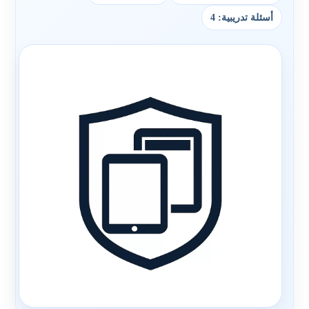
أسئلة تدريبية: 4