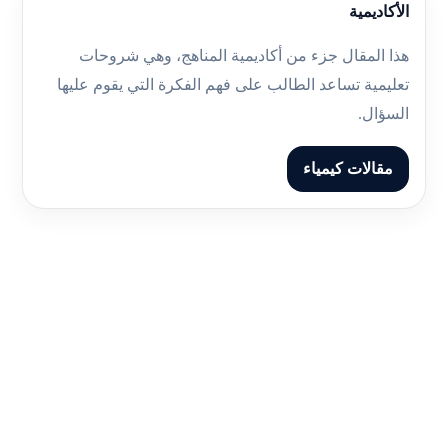
الأكاديمية
هذا المقال جزء من أكاديمية المناهج، وهي شروحات
تعليمية تساعد الطالب على فهم الفكرة التي يقوم عليها
السؤال.
مقالات كيمياء