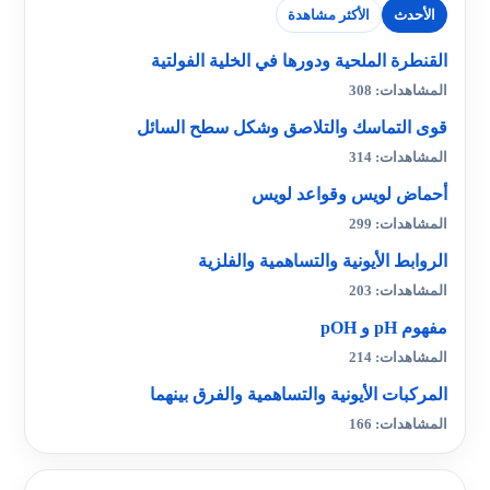
الأحدث
الأكثر مشاهدة
القنطرة الملحية ودورها في الخلية الفولتية
المشاهدات: 308
قوى التماسك والتلاصق وشكل سطح السائل
المشاهدات: 314
أحماض لويس وقواعد لويس
المشاهدات: 299
الروابط الأيونية والتساهمية والفلزية
المشاهدات: 203
مفهوم pH و pOH
المشاهدات: 214
المركبات الأيونية والتساهمية والفرق بينهما
المشاهدات: 166