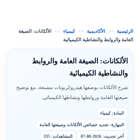
الرئيسية
>>
الأكاديمية
>>
كيمياء
>>
الألكانات: الصيغة
العامة والروابط والنشاطية الكيميائية
الألكانات: الصيغة العامة والروابط
والنشاطية الكيميائية
شرح الألكانات بوصفها هيدروكربونات مشبعة، مع توضيح
صيغتها العامة وروابطها ونشاطها الكيميائي.
المادة: كيمياء
المهارة: تحديد خصائص الألكانات وصيغتها العامة
آخر تحديث: 2026-08-07
المشاهدات: 335