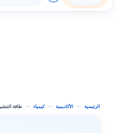
الرئيسية
>>
الأكاديمية
>>
كيمياء
>>
طاقة التنشي