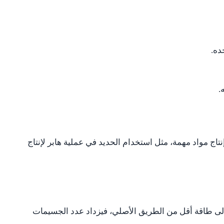
ده.
.
ج مواد مهمة، مثل استخدام الحديد في عملية هابر لإنتاج
ج إلى طاقة أقل من الطريق الأصلي، فيزداد عدد الجسيمات