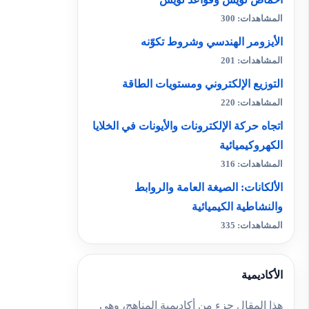
المشاهدات: 300
الأيزومر الهندسي وشروط تكوّنه
المشاهدات: 201
التوزيع الإلكتروني ومستويات الطاقة
المشاهدات: 220
اتجاه حركة الإلكترونات والأيونات في الخلايا
الكهروكيميائية
المشاهدات: 316
الألكانات: الصيغة العامة والروابط
والنشاطية الكيميائية
المشاهدات: 335
الأكاديمية
هذا المقال جزء من أكاديمية المناهج، وهي