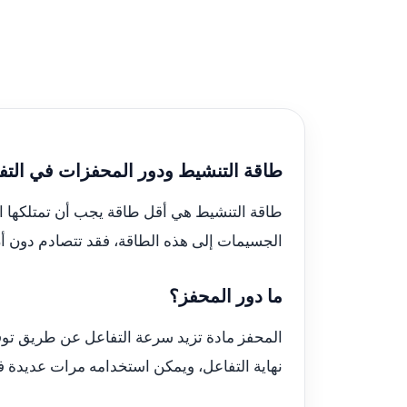
طاقة التنشيط ودور المحفزات في التف
طاقة التنشيط هي أقل طاقة يجب أن تمتلكها ا
الجسيمات إلى هذه الطاقة، فقد تتصادم دون أن
ما دور المحفز؟
المحفز مادة تزيد سرعة التفاعل عن طريق توف
نهاية التفاعل، ويمكن استخدامه مرات عديدة 