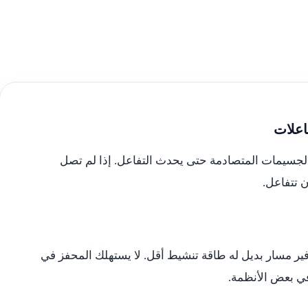
اعلات
لجسيمات المتصادمة حتى يحدث التفاعل. إذا لم تصل
 تتفاعل.
ير مسار بديل له طاقة تنشيط أقل. لا يستهلك المحفز في
في بعض الأنظمة.