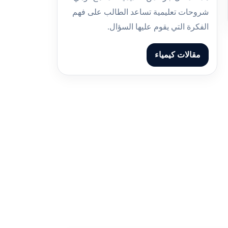
شروحات تعليمية تساعد الطالب على فهم
الفكرة التي يقوم عليها السؤال.
مقالات كيمياء