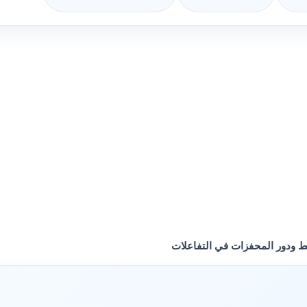
ط ودور المحفزات في التفاعلات