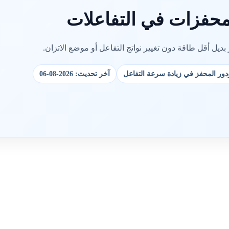
محفزات في التفاعلات
يل أقل طاقة دون تغيير نواتج التفاعل أو موضع الاتزان.
دور المحفز في زيادة سرعة التفاعل
آخر تحديث: 2026-08-06