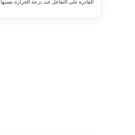
القادرة على التفاعل عند درجة الحرارة نفسها.