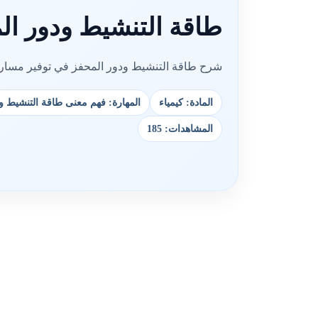
طاقة التنشيط ودور ال
شرح طاقة التنشيط ودور المحفز في توفير مسار بد
المادة: كيمياء
المهارة: فهم معنى طاقة التنشيط و
المشاهدات: 185