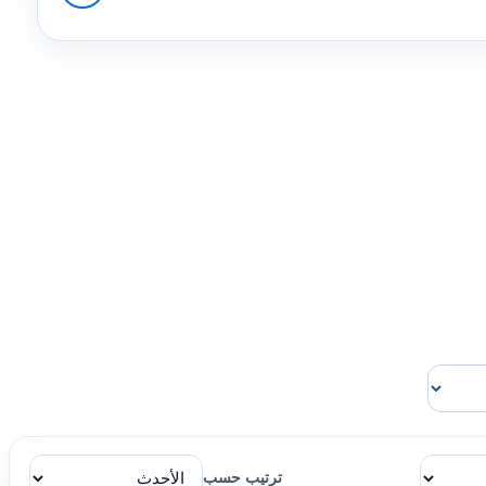
ترتيب حسب