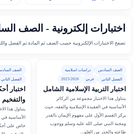
اختبارات إلكترونية - الصف الس
تصفح الاختبارات الإلكترونية حسب الصف ثم المادة ثم الفصل والل
الصف السادس
دراسات اسلامية
الصف الساد
عربي
2025/2026
الفصل الثاني
الفصل الثاني
اختبار التربية الإسلامية الشامل
اختبار أحك
والتفخيم
يتناول هذا الاختبار مجموعة من الركائز
الأساسية في العقيدة الإسلامية والفقه، حيث
يتناول هذا الا
يركز القسم الأول على مفهوم الإيمان بالقدر
الأساسية في ع
ومحبة النبي صلى الله عليه وسلم ووجوب
خاص على أحكا
طاعته والحذر من الغلو...