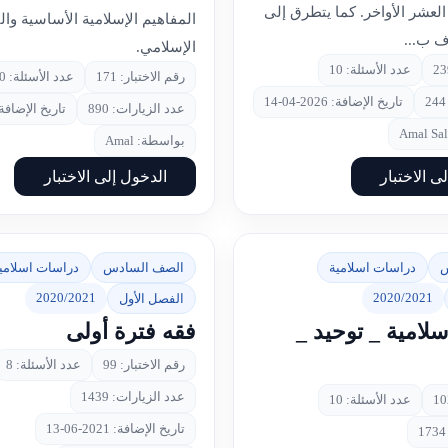
العشر الأواخر. كما يتطرق إلى
المفاهيم الإسلامية الأساسية والت
ف ب...
الإسلامي.
عدد الأسئلة: 10
رقم الاختبار: 171
عدد الأسئلة: 20
تاريخ الإضافة: 2026-04-14
عدد الزيارات: 890
تاريخ الإضافة: 2025-01
بواسطة: Amal
ى الاختبار
الدخول إلى الاختبار
س
دراسات اسلامية
الصف السادس
دراسات اسلامي
2020/2021
2020/2021
الفصل الأول
لامية _ توحيد _
فقه فترة أولى
رقم الاختبار: 99
عدد الأسئلة: 8
عدد الزيارات: 1439
عدد الأسئلة: 10
تاريخ الإضافة: 2021-06-13