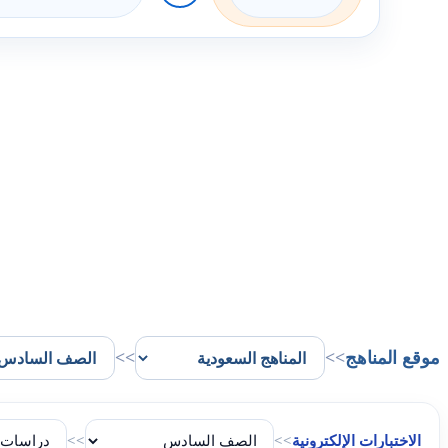
موقع المناهج
>>
>>
الاختبارات الإلكترونية
>>
>>