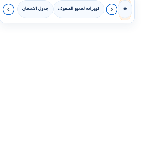
كويزات لجميع الصفوف
جدول الامتحان
🔥