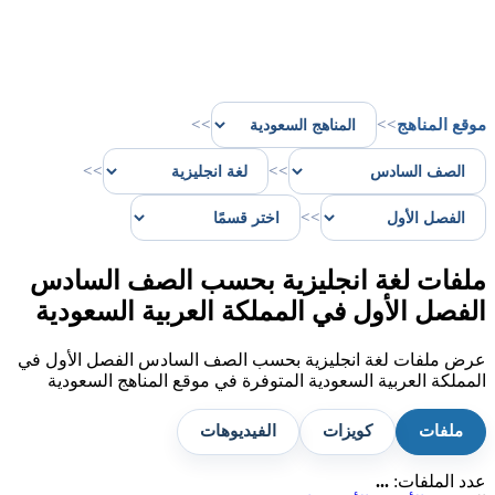
موقع المناهج
>>
>>
>>
>>
>>
ملفات لغة انجليزية بحسب الصف السادس
الفصل الأول في المملكة العربية السعودية
عرض ملفات لغة انجليزية بحسب الصف السادس الفصل الأول في
المملكة العربية السعودية المتوفرة في موقع المناهج السعودية
ملفات
كويزات
الفيديوهات
عدد الملفات:
...