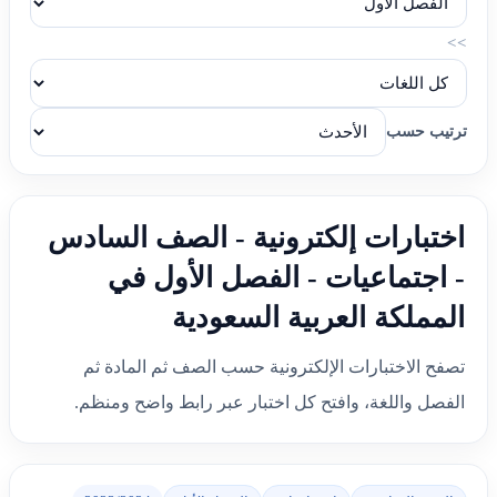
>>
ترتيب حسب
اختبارات إلكترونية - الصف السادس
- اجتماعيات - الفصل الأول في
المملكة العربية السعودية
تصفح الاختبارات الإلكترونية حسب الصف ثم المادة ثم
الفصل واللغة، وافتح كل اختبار عبر رابط واضح ومنظم.