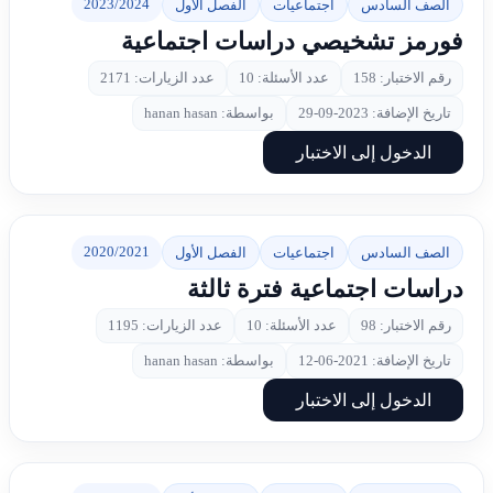
2023/2024
الصف السادس
اجتماعيات
الفصل الأول
فورمز تشخيصي دراسات اجتماعية
رقم الاختبار: 158
عدد الأسئلة: 10
عدد الزيارات: 2171
تاريخ الإضافة: 2023-09-29
بواسطة: hanan hasan
الدخول إلى الاختبار
2020/2021
الصف السادس
اجتماعيات
الفصل الأول
دراسات اجتماعية فترة ثالثة
رقم الاختبار: 98
عدد الأسئلة: 10
عدد الزيارات: 1195
تاريخ الإضافة: 2021-06-12
بواسطة: hanan hasan
الدخول إلى الاختبار