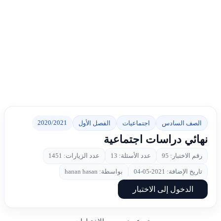
2020/2021
الصف السادس
اجتماعيات
الفصل الأول
نهائي دراسات اجتماعية
رقم الاختبار: 95
عدد الأسئلة: 13
عدد الزيارات: 1451
تاريخ الإضافة: 2021-05-04
بواسطة: hanan hasan
الدخول إلى الاختبار