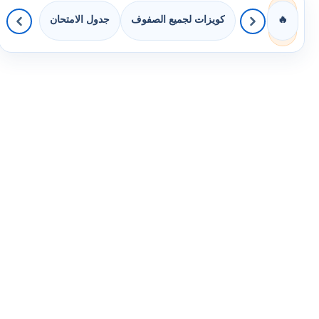
كويزات لجميع الصفوف
جدول الامتحان
🔥