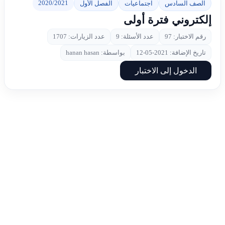
2020/2021
الصف السادس
اجتماعيات
الفصل الأول
إلكتروني فترة أولى
رقم الاختبار: 97
عدد الأسئلة: 9
عدد الزيارات: 1707
تاريخ الإضافة: 2021-05-12
بواسطة: hanan hasan
الدخول إلى الاختبار