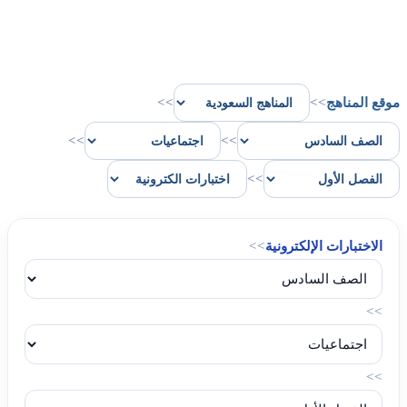
موقع المناهج
>>
>>
>>
>>
>>
الاختبارات الإلكترونية
>>
>>
>>