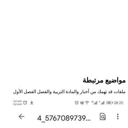
مواضيع مرتبطة
ملفات قد تهمك من أخبار والمادة التربية والفصل الفصل الأول