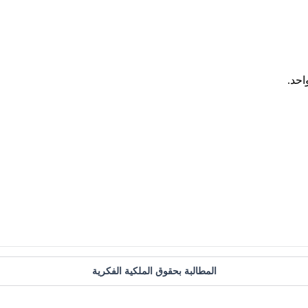
احد.
المطالبة بحقوق الملكية الفكرية