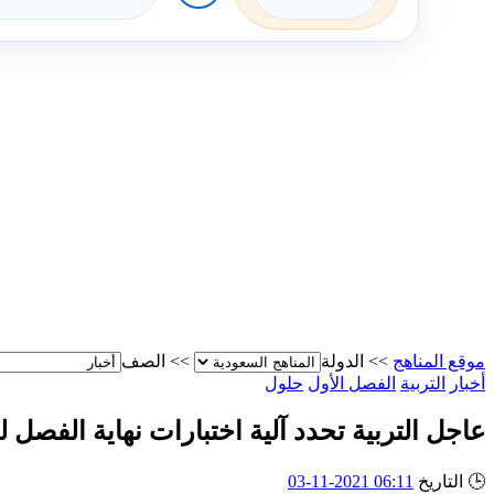
موقع المناهج
>>
الدولة
>>
الصف
أخبار
التربية
الفصل الأول
حلول
عاجل التربية تحدد آلية اختبارات نهاية الفصل 
🕒
التاريخ
06:11 2021-11-03