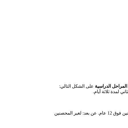
 المراحل الدراسية
على الشكل التالي: