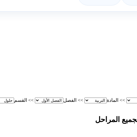
>>
المادة
>>
الفصل
>>
القسم
لجميع المراحل