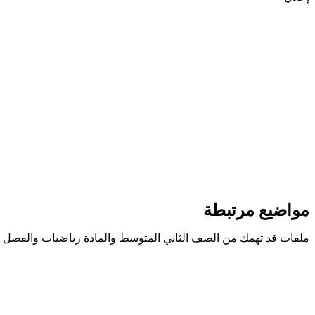
مواضيع مرتبطة
ملفات قد تهمك من الصف الثاني المتوسط والمادة رياضيات والفصل ا