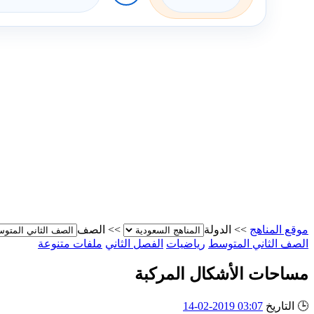
موقع المناهج
>>
الدولة
>>
الصف
الصف الثاني المتوسط
رياضيات
الفصل الثاني
ملفات متنوعة
مساحات الأشكال المركبة
🕒
التاريخ
03:07 2019-02-14