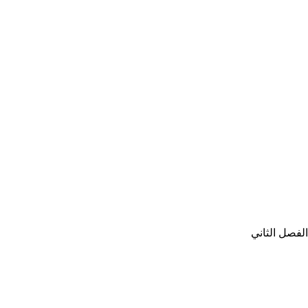
لفصل الثاني