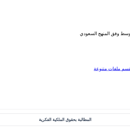
توسط وفق المنهج السعودي
قسم
ملفات متنوعة
المطالبة بحقوق الملكية الفكرية