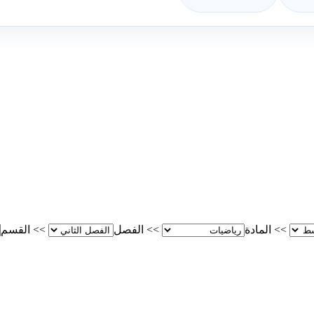
>>
المادة
>>
الفصل
>>
القسم