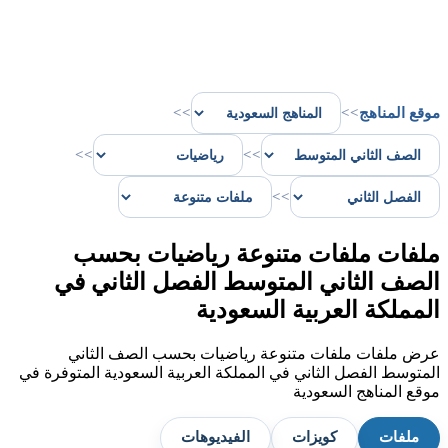
موقع المناهج
>>
>>
>>
>>
>>
ملفات ملفات متنوعة رياضيات بحسب
الصف الثاني المتوسط الفصل الثاني في
المملكة العربية السعودية
عرض ملفات ملفات متنوعة رياضيات بحسب الصف الثاني
المتوسط الفصل الثاني في المملكة العربية السعودية المتوفرة في
موقع المناهج السعودية
ملفات
كويزات
الفيديوهات