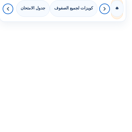
كويزات لجميع الصفوف
جدول الامتحان
🔥