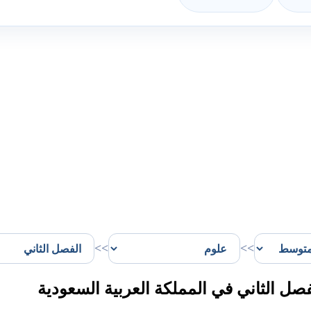
>>
>>
 الثاني في المملكة العربية السعودية