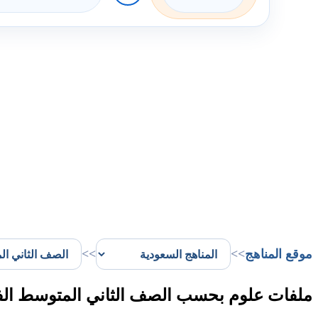
موقع المناهج
>>
>>
ملفات علوم بحسب الصف الثاني المتوسط الفصل