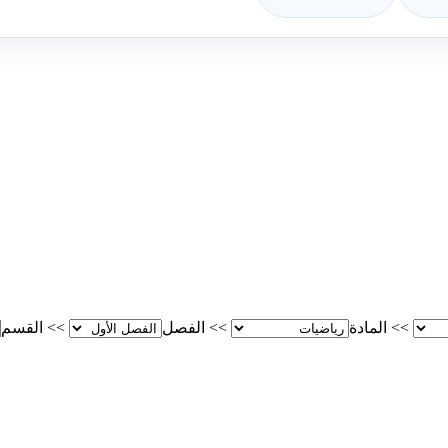
>>
المادة
>>
الفصل
>>
القسم