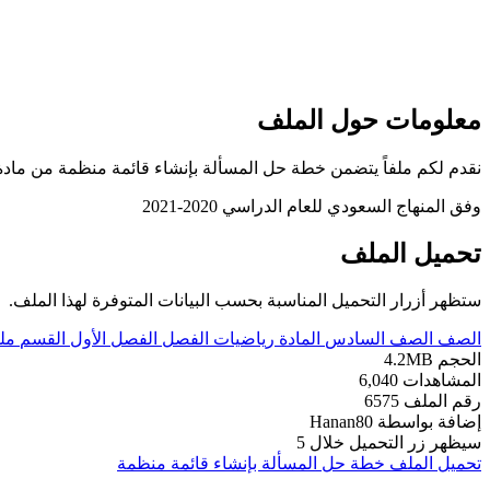
معلومات حول الملف
نقدم لكم ملفاً يتضمن خطة حل المسألة بإنشاء قائمة منظمة من مادة الر
وفق المنهاج السعودي للعام الدراسي 2020-2021
تحميل الملف
ستظهر أزرار التحميل المناسبة بحسب البيانات المتوفرة لهذا الملف.
الصف
الصف السادس
المادة
رياضيات
الفصل
الفصل الأول
القسم
مل
الحجم
4.2MB
المشاهدات
6,040
رقم الملف
6575
إضافة بواسطة
Hanan80
سيظهر زر التحميل خلال
5
تحميل الملف
خطة حل المسألة بإنشاء قائمة منظمة