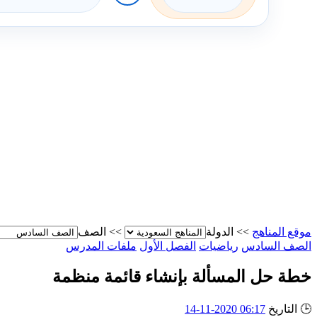
موقع المناهج
>>
الدولة
>>
الصف
الصف السادس
رياضيات
الفصل الأول
ملفات المدرس
خطة حل المسألة بإنشاء قائمة منظمة
🕒
التاريخ
06:17 2020-11-14