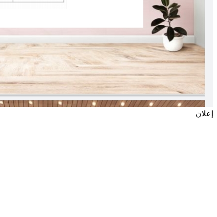
إعلان