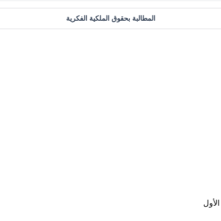
المطالبة بحقوق الملكية الفكرية
لأول