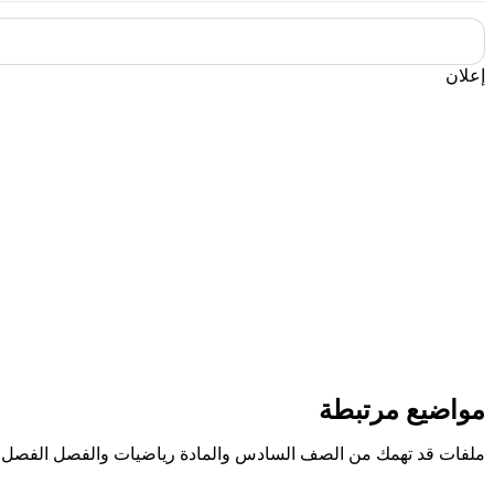
إعلان
مواضيع مرتبطة
ملفات قد تهمك من الصف السادس والمادة رياضيات والفصل الفصل ا