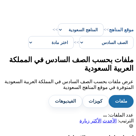
موقع المناهج
>>
>>
>>
ملفات بحسب الصف السادس في المملكة
العربية السعودية
عرض ملفات بحسب الصف السادس في المملكة العربية السعودية
المتوفرة في موقع المناهج السعودية
ملفات
كويزات
الفيديوهات
عدد الملفات:
...
الترتيب:
الأحدث
الأكثر زيارة
🍪