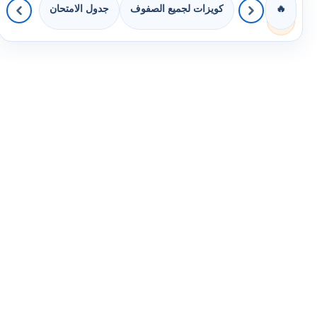
كويزات لجميع الصفوف
جدول الامتحان
🔥