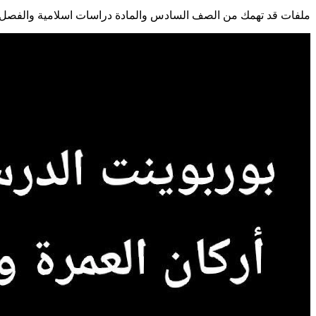
ملفات قد تهمك من الصف السادس والمادة دراسات اسلامية والفصل ا