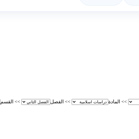
>>
المادة
>>
الفصل
>>
القسم