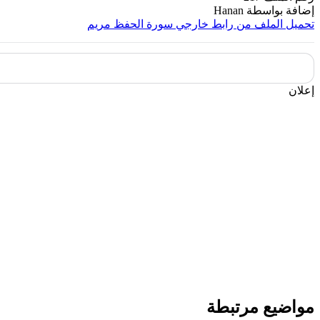
إضافة بواسطة
Hanan
تحميل الملف من رابط خارجي
سورة الحفظ مريم
إعلان
مواضيع مرتبطة