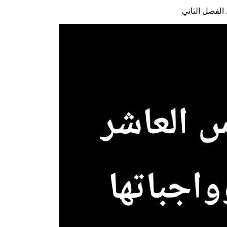
لفصل الثاني