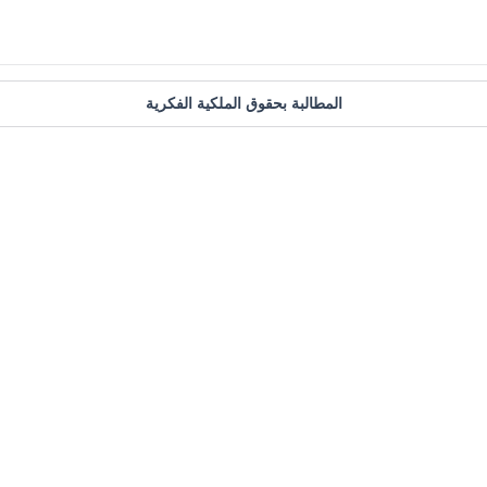
المطالبة بحقوق الملكية الفكرية