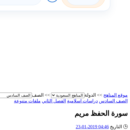
موقع المناهج
>>
الدولة
>>
الصف
الصف السادس
دراسات اسلامية
الفصل الثاني
ملفات متنوعة
سورة الحفظ مريم
🕒
التاريخ
04:46 2019-01-23