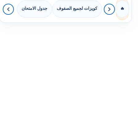
كويزات لجميع الصفوف
جدول الامتحان
🔥