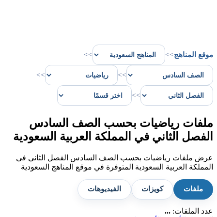
موقع المناهج
>>
>>
>>
>>
>>
ملفات رياضيات بحسب الصف السادس
الفصل الثاني في المملكة العربية السعودية
عرض ملفات رياضيات بحسب الصف السادس الفصل الثاني في
المملكة العربية السعودية المتوفرة في موقع المناهج السعودية
ملفات
كويزات
الفيديوهات
عدد الملفات:
...