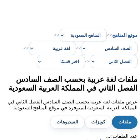
موقع المناهج
>>
>>
>>
>>
>>
ملفات لغة عربية بحسب الصف السادس
الفصل الثاني في المملكة العربية السعودية
عرض ملفات لغة عربية بحسب الصف السادس الفصل الثاني في
المملكة العربية السعودية المتوفرة في موقع المناهج السعودية
ملفات
كويزات
الفيديوهات
عدد الملفات:
...