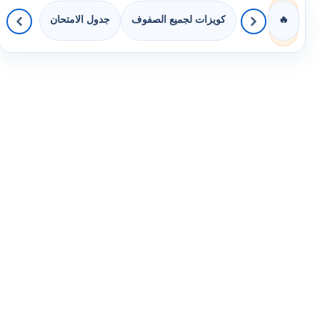
كويزات لجميع الصفوف
جدول الامتحان
🔥