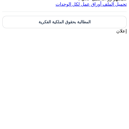
حميل الملف
أوراق عمل لكل الوحدات
المطالبة بحقوق الملكية الفكرية
علان