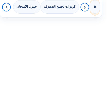
كويزات لجميع الصفوف
جدول الامتحان
🔥