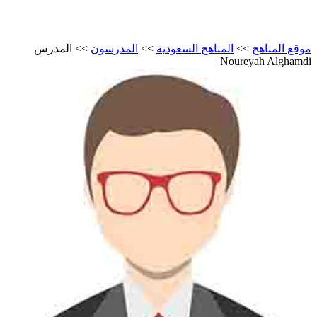
موقع المناهج
>>
المناهج السعودية
>>
المدرسون
>>
المدرس
Noureyah Alghamdi