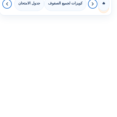
كويزات لجميع الصفوف
جدول الامتحان
🔥