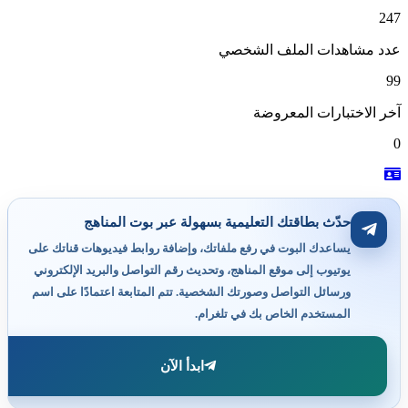
247
عدد مشاهدات الملف الشخصي
99
آخر الاختبارات المعروضة
0
حدّث بطاقتك التعليمية بسهولة عبر بوت المناهج
يساعدك البوت في رفع ملفاتك، وإضافة روابط فيديوهات قناتك على
يوتيوب إلى موقع المناهج، وتحديث رقم التواصل والبريد الإلكتروني
ورسائل التواصل وصورتك الشخصية. تتم المتابعة اعتمادًا على اسم
المستخدم الخاص بك في تلغرام.
ابدأ الآن