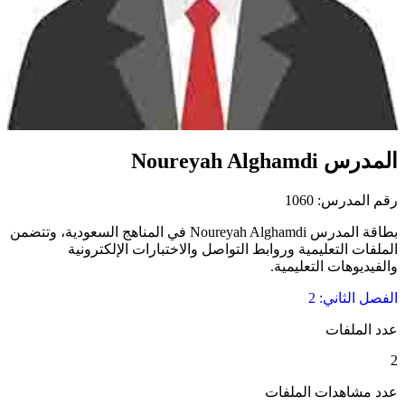
المدرس Noureyah Alghamdi
رقم المدرس: 1060
بطاقة المدرس Noureyah Alghamdi في المناهج السعودية، وتتضمن
الملفات التعليمية وروابط التواصل والاختبارات الإلكترونية
والفيديوهات التعليمية.
الفصل الثاني: 2
عدد الملفات
2
عدد مشاهدات الملفات