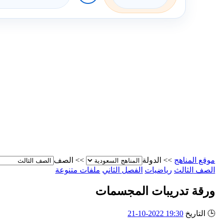
موقع المناهج
>>
الدولة
>>
الصف
الصف الثالث
رياضيات
الفصل الثاني
ملفات متنوعة
ورقة تدريبات المجسمات
🕒
التاريخ
19:30 2022-10-21