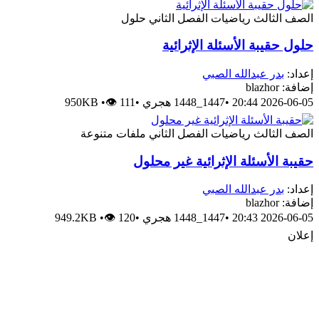
الصف الثالث
رياضيات
الفصل الثاني
حلول
حلول حقيبة الأسئلة الإثرائية
إعداد:
بدر عبدالله الصبي
إضافة: blazhor
2026-06-05 20:44
•
1447_1448 هجري
•
👁 111
•
950KB
الصف الثالث
رياضيات
الفصل الثاني
ملفات متنوعة
حقيبة الأسئلة الإثرائية غير محلول
إعداد:
بدر عبدالله الصبي
إضافة: blazhor
2026-06-05 20:43
•
1447_1448 هجري
•
👁 120
•
949.2KB
إعلان