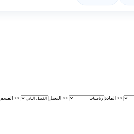
>>
المادة
>>
الفصل
>>
القسم