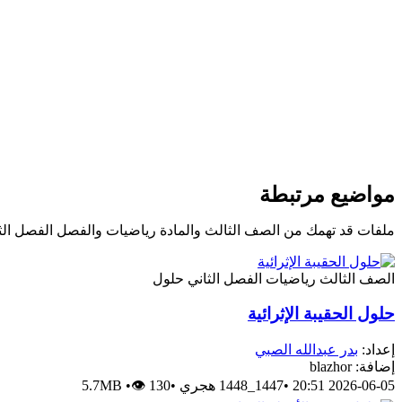
مواضيع مرتبطة
ملفات قد تهمك من الصف الثالث والمادة رياضيات والفصل الفصل الث
الصف الثالث
رياضيات
الفصل الثاني
حلول
حلول الحقيبة الإثرائية
إعداد:
بدر عبدالله الصبي
إضافة: blazhor
2026-06-05 20:51
•
1447_1448 هجري
•
👁 130
•
5.7MB