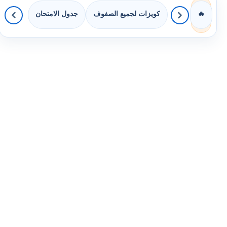
كويزات لجميع الصفوف
جدول الامتحان
🔥