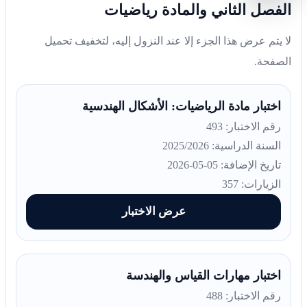
الفصل الثاني والمادة رياضيات
لا يتم عرض هذا الجزء إلا عند النزول إليه، لتخفيف تحميل
الصفحة.
اختبار مادة الرياضيات: الأشكال الهندسية
رقم الاختبار: 493
السنة الدراسية: 2025/2026
تاريخ الإضافة: 05-05-2026
الزيارات: 357
عرض الاختبار
اختبار مهارات القياس والهندسة
رقم الاختبار: 488