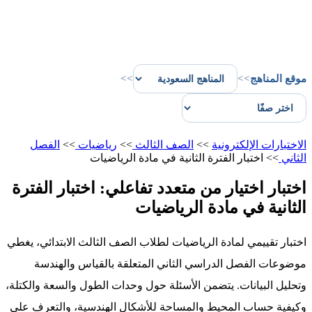
موقع المناهج
>>
>>
الاختبارات الإلكترونية
>>
الصف الثالث
>>
رياضيات
>>
الفصل
الثاني
>>
اختبار الفترة الثانية في مادة الرياضيات
اختبار اختيار من متعدد تفاعلي: اختبار الفترة
الثانية في مادة الرياضيات
اختبار تقييمي لمادة الرياضيات لطلاب الصف الثالث الابتدائي، يغطي
موضوعات الفصل الدراسي الثاني المتعلقة بالقياس والهندسة
وتحليل البيانات. يتضمن الأسئلة حول وحدات الطول والسعة والكتلة،
وكيفية حساب المحيط والمساحة للأشكال الهندسية، والتعرف على