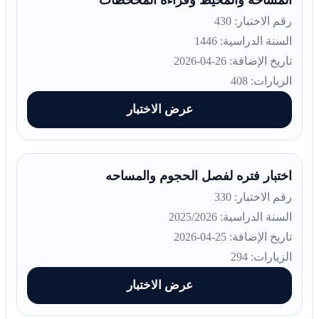
رقم الاختبار: 430
السنة الدراسية: 1446
تاريخ الإضافة: 26-04-2026
الزيارات: 408
عرض الاختبار
اختبار فتره لفصل الحجوم والمساحه
رقم الاختبار: 330
السنة الدراسية: 2025/2026
تاريخ الإضافة: 25-04-2026
الزيارات: 294
عرض الاختبار