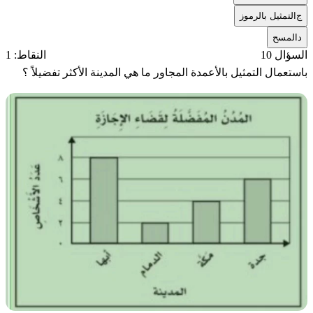
ج
التمثيل بالرموز
د
المسح
السؤال 10
النقاط: 1
باستعمال التمثيل بالأعمدة المجاور ما هي المدينة الأكثر تفضيلاً ؟