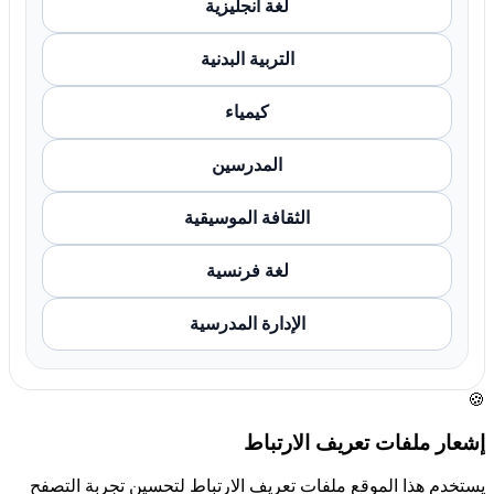
لغة انجليزية
التربية البدنية
كيمياء
المدرسين
الثقافة الموسيقية
لغة فرنسية
الإدارة المدرسية
🍪
إشعار ملفات تعريف الارتباط
يستخدم هذا الموقع ملفات تعريف الارتباط لتحسين تجربة التصفح