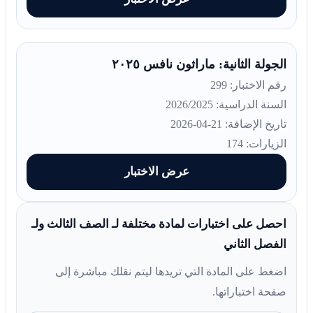
الجولة الثانية: ماراثون نافس ٢٠٢٥
رقم الاختبار: 299
السنة الدراسية: 2026/2025
تاريخ الإضافة: 21-04-2026
الزيارات: 174
عرض الاختبار
احصل على اختبارات لمادة مختلفة لـ الصف الثالث ولـ
الفصل الثاني
اضغط على المادة التي تريدها ليتم نقلك مباشرة إلى
صفحة اختباراتها.