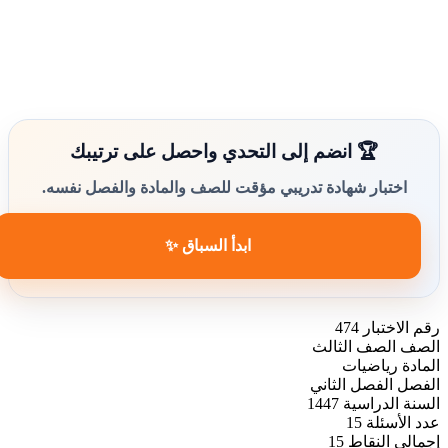
🏆 انضم إلى التحدي واحصل على ترتيبك
اختبار شهادة تدريبي مؤقت للصف والمادة والفصل نفسه.
ابدأ السباق ✨
رقم الاختبار
474
الصف
الصف الثالث
المادة
رياضيات
الفصل
الفصل الثاني
السنة الدراسية
1447
عدد الأسئلة
15
إجمالي النقاط
15