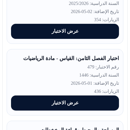
السنة الدراسية: 2025/2026
تاريخ الإضافة: 02-05-2026
الزيارات: 354
عرض الاختبار
اختبار الفصل الثامن: القياس - مادة الرياضيات
رقم الاختبار: 479
السنة الدراسية: 1446
تاريخ الإضافة: 01-05-2026
الزيارات: 436
عرض الاختبار
المساحة والمحيط وقراءة المخخطات