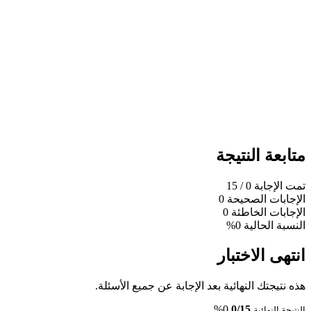
متابعة النتيجة
تمت الإجابة
0
/ 15
الإجابات الصحيحة
0
الإجابات الخاطئة
0
النسبة الحالية
0%
انتهى الاختبار
هذه نتيجتك النهائية بعد الإجابة عن جميع الأسئلة.
0%
0/15
النتيجة النهائية