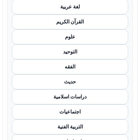
لغة عربية
القرآن الكريم
علوم
التوحيد
الفقه
حديث
دراسات اسلامية
اجتماعيات
التربية الفنية