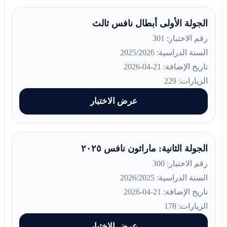
الجولة الأولى أبطال نافس ثالث
رقم الاختبار: 301
السنة الدراسية: 2025/2026
تاريخ الإضافة: 21-04-2026
الزيارات: 229
عرض الاختبار
الجولة الثانية: ماراثون نافس ٢٠٢٥
رقم الاختبار: 300
السنة الدراسية: 2026/2025
تاريخ الإضافة: 21-04-2026
الزيارات: 178
عرض الاختبار