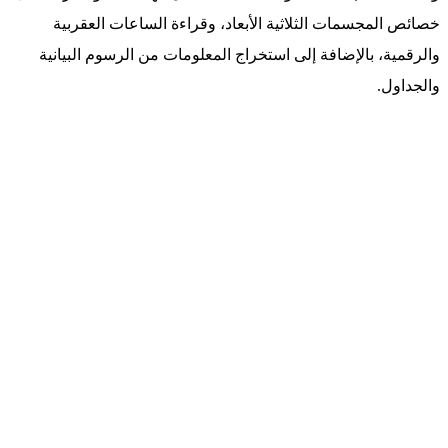
خصائص المجسمات الثلاثية الأبعاد، وقراءة الساعات العقربية
والرقمية، بالإضافة إلى استخراج المعلومات من الرسوم البيانية
والجداول.