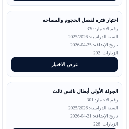
اختبار فتره لفصل الحجوم والمساحه
رقم الاختبار: 330
السنة الدراسية: 2025/2026
تاريخ الإضافة: 25-04-2026
الزيارات: 292
عرض الاختبار
الجولة الأولى أبطال نافس ثالث
رقم الاختبار: 301
السنة الدراسية: 2025/2026
تاريخ الإضافة: 21-04-2026
الزيارات: 228