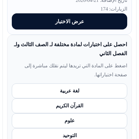
تاريخ الإضافة: 21-04-2026
الزيارات: 174
عرض الاختبار
احصل على اختبارات لمادة مختلفة لـ الصف الثالث ولـ
الفصل الثاني
اضغط على المادة التي تريدها ليتم نقلك مباشرة إلى
صفحة اختباراتها.
لغة عربية
القرآن الكريم
علوم
التوحيد