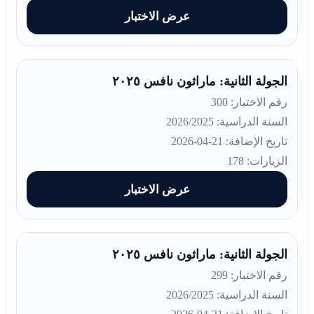
عرض الاختبار
الجولة الثانية: ماراثون نافس ٢٠٢٥
رقم الاختبار: 300
السنة الدراسية: 2026/2025
تاريخ الإضافة: 21-04-2026
الزيارات: 178
عرض الاختبار
الجولة الثانية: ماراثون نافس ٢٠٢٥
رقم الاختبار: 299
السنة الدراسية: 2026/2025