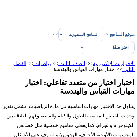
موقع المناهج
>>
>>
الاختبارات الإلكترونية
>>
الصف الثالث
>>
رياضيات
>>
الفصل
الثاني
>>
اختبار مهارات القياس والهندسة
اختبار اختيار من متعدد تفاعلي: اختبار
مهارات القياس والهندسة
يتناول هذا الاختبار مهارات أساسية في مادة الرياضيات، تشمل تقدير
وحدات القياس المناسبة للطول والكتلة والسعة، وفهم العلاقة بين
الكيلوجرام والجرام. كما يغطي مفاهيم هندسية مثل خصائص
المجسمات (الأوجه، الأحرف، الرؤوس) والتعرف على الأشكال