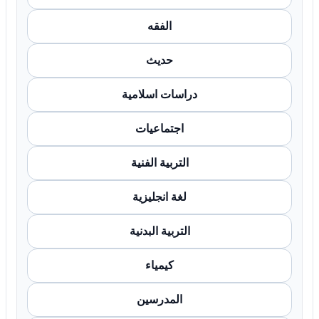
الفقه
حديث
دراسات اسلامية
اجتماعيات
التربية الفنية
لغة انجليزية
التربية البدنية
كيمياء
المدرسين