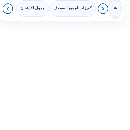
كويزات لجميع الصفوف
جدول الامتحان
🔥