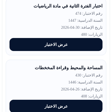
اختبار الفترة الثانية في مادة الرياضيات
رقم الاختبار: 474
السنة الدراسية: 1447
تاريخ الإضافة: 30-04-2026
الزيارات: 480
عرض الاختبار
المساحة والمحيط وقراءة المخخطات
رقم الاختبار: 430
السنة الدراسية: 1446
تاريخ الإضافة: 26-04-2026
الزيارات: 408
عرض الاختبار