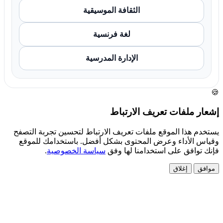
الثقافة الموسيقية
لغة فرنسية
الإدارة المدرسية
🍪
إشعار ملفات تعريف الارتباط
يستخدم هذا الموقع ملفات تعريف الارتباط لتحسين تجربة التصفح
وقياس الأداء وعرض المحتوى بشكل أفضل. باستخدامك للموقع
فإنك توافق على استخدامنا لها وفق
سياسة الخصوصية
.
موافق
إغلاق