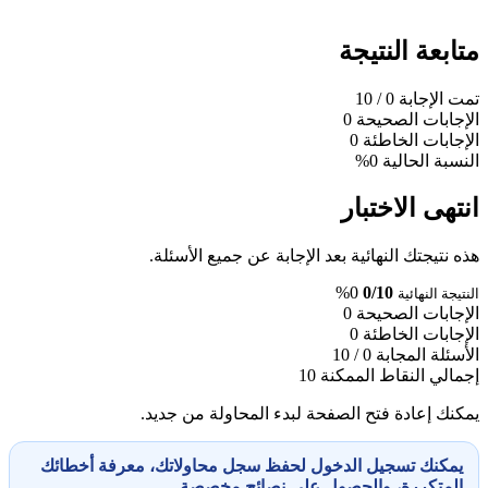
متابعة النتيجة
تمت الإجابة
0
/ 10
الإجابات الصحيحة
0
الإجابات الخاطئة
0
النسبة الحالية
0%
انتهى الاختبار
هذه نتيجتك النهائية بعد الإجابة عن جميع الأسئلة.
0%
0/10
النتيجة النهائية
الإجابات الصحيحة
0
الإجابات الخاطئة
0
الأسئلة المجابة
0 / 10
إجمالي النقاط الممكنة
10
يمكنك إعادة فتح الصفحة لبدء المحاولة من جديد.
يمكنك تسجيل الدخول لحفظ سجل محاولاتك، معرفة أخطائك
المتكررة، والحصول على نصائح مخصصة.