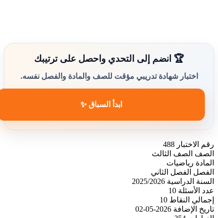
🏆 انضم إلى التحدي واحصل على ترتيبك
اختبار شهادة تدريبي مؤقت للصف والمادة والفصل نفسه.
ابدأ السباق ✨
رقم الاختبار
488
الصف
الصف الثالث
المادة
رياضيات
الفصل
الفصل الثاني
السنة الدراسية
2025/2026
عدد الأسئلة
10
إجمالي النقاط
10
تاريخ الإضافة
2026-05-02