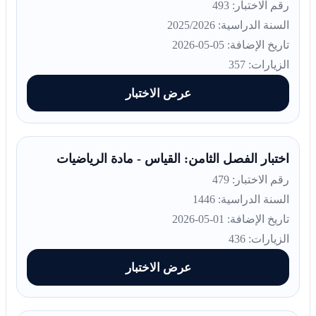
رقم الاختبار: 493
السنة الدراسية: 2025/2026
تاريخ الإضافة: 05-05-2026
الزيارات: 357
عرض الاختبار
اختبار الفصل الثامن: القياس - مادة الرياضيات
رقم الاختبار: 479
السنة الدراسية: 1446
تاريخ الإضافة: 01-05-2026
الزيارات: 436
عرض الاختبار