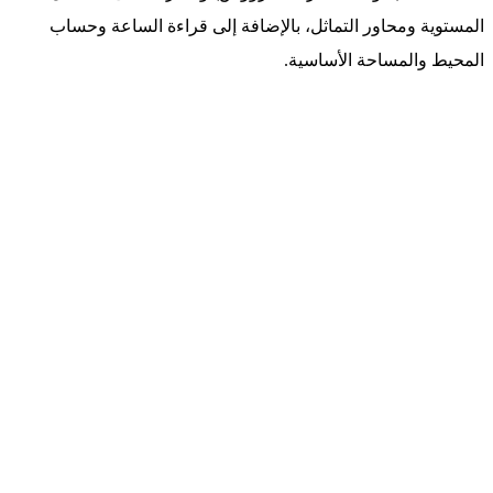
المستوية ومحاور التماثل، بالإضافة إلى قراءة الساعة وحساب
المحيط والمساحة الأساسية.