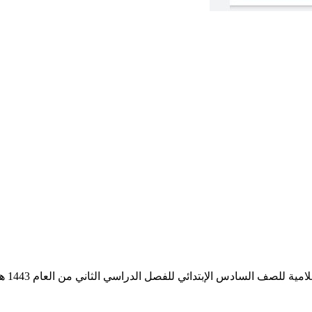
ة للصف السادس الإبتدائي للفصل الدراسي الثاني من العام 1443 هـ