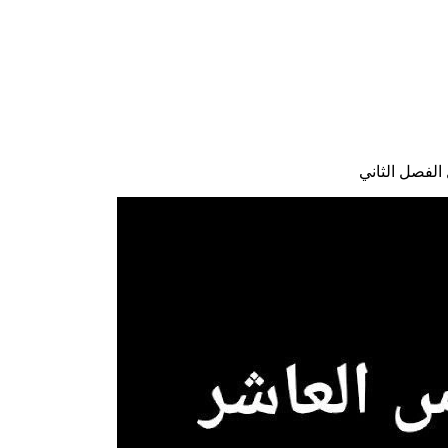
لفصل الثاني