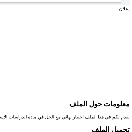
إعلان
معلومات حول الملف
نقدم لكم في هذا الملف اختبار نهائي مع الحل في مادة الدراسات الإسلامي
تحميل الملف