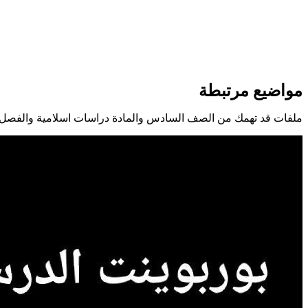
مواضيع مرتبطة
ملفات قد تهمك من الصف السادس والمادة دراسات اسلامية والفصل ا