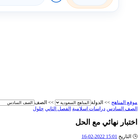
موقع المناهج
>>
الدولة
>>
الصف
الصف السادس
دراسات اسلامية
الفصل الثاني
حلول
اختبار نهائي مع الحل
🕒
التاريخ
15:01 2022-02-16