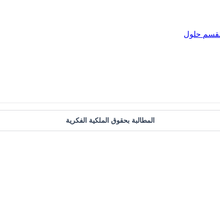
لقسم
حلول
المطالبة بحقوق الملكية الفكرية