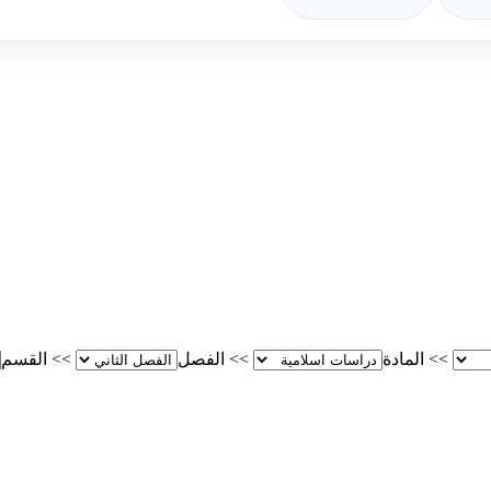
>>
المادة
>>
الفصل
>>
القسم