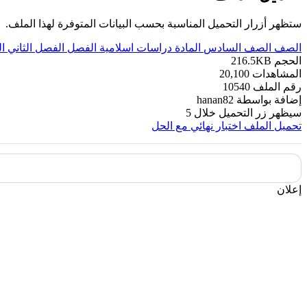
ستظهر أزرار التحميل المناسبة بحسب البيانات المتوفرة لهذا الملف.
الصف
الصف السادس
المادة
دراسات اسلامية
الفصل
الفصل الثاني
ا
الحجم
216.5KB
المشاهدات
20,100
رقم الملف
10540
إضافة بواسطة
hanan82
سيظهر زر التحميل خلال
5
تحميل الملف
اختبار نهائي مع الحل
إعلان