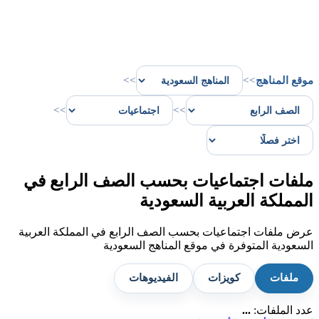
موقع المناهج
>>
>>
>>
>>
ملفات اجتماعيات بحسب الصف الرابع في
المملكة العربية السعودية
عرض ملفات اجتماعيات بحسب الصف الرابع في المملكة العربية
السعودية المتوفرة في موقع المناهج السعودية
ملفات
كويزات
الفيديوهات
عدد الملفات:
...