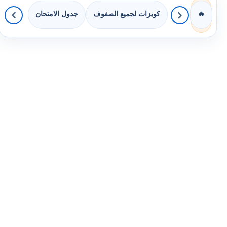
كويزات لجميع الصفوف
جدول الامتحان
🔥