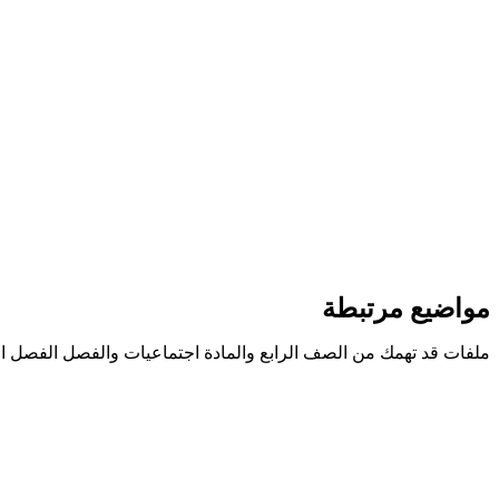
مواضيع مرتبطة
ملفات قد تهمك من الصف الرابع والمادة اجتماعيات والفصل الفصل ال