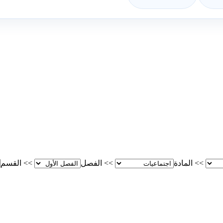
>>
المادة
>>
الفصل
>>
القسم