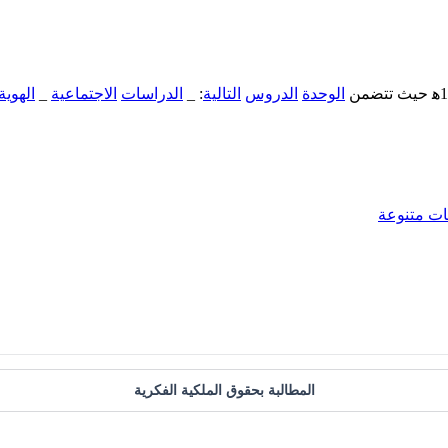
الوحدة
الدروس
التالية
: _
الدراسات
الاجتماعية
_
الهوية
ات متنوعة
المطالبة بحقوق الملكية الفكرية