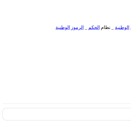
الوطنية
_ نظام
الحكم
_
الرموز
الوطنية