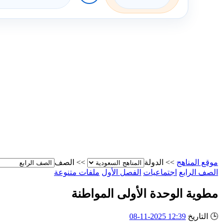
موقع المناهج
>>
الدولة
>>
الصف
الصف الرابع
اجتماعيات
الفصل الأول
ملفات متنوعة
مطوية الوحدة الأولى المواطنة
🕒
التاريخ
12:39 2025-11-08