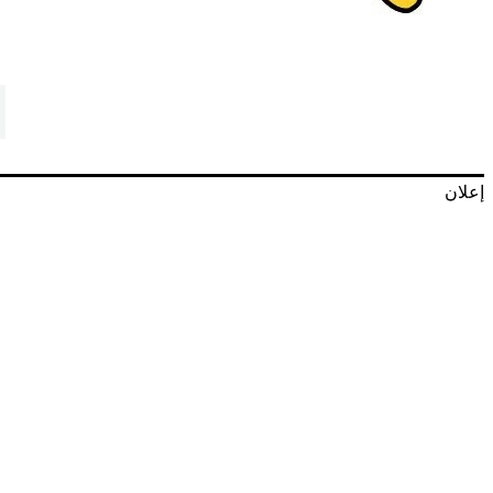
إعلان