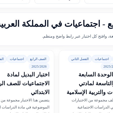
بع - اجتماعيات في المملكة العربي
غة، وافتح كل اختبار عبر رابط واضح ومنظم.
اجتماعيات
الفصل الثاني
الصف الرابع
اجتماعيات
الف
2025/2026
2025/
الوحدة السابعة
اختبار البديل لمادة
التاسعة لمادتي
الاجتماعيات للصف الرا
ت والتربية الإسلامية
الابتدائي
ملف مجموعة من الاختبارات
يتضمن هذا الاختبار مجموعة من ا
ي الدراسات الاجتماعية
الموضوعية في مادة الدراسات ال