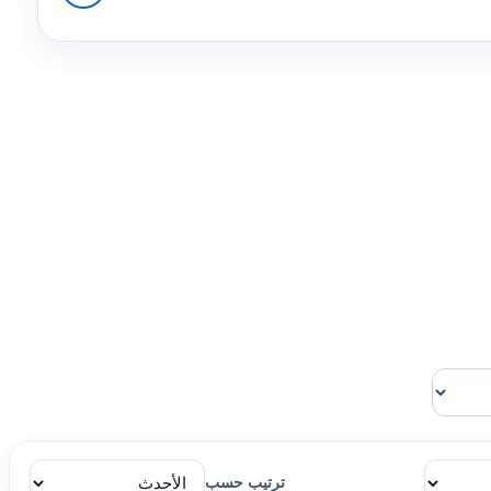
ترتيب حسب