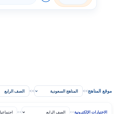
موقع المناهج
>>
>>
الاختبارات الإلكترونية
>>
>>