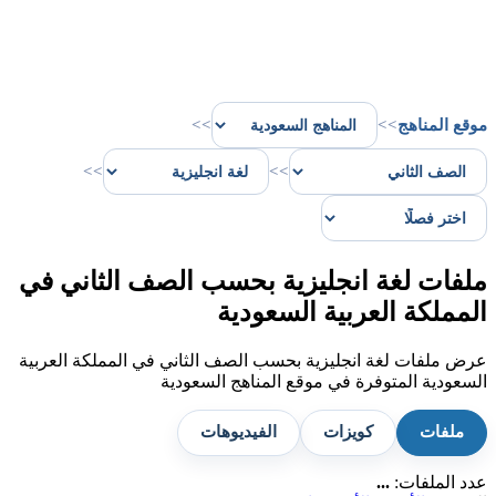
موقع المناهج
>>
>>
>>
>>
ملفات لغة انجليزية بحسب الصف الثاني في
المملكة العربية السعودية
عرض ملفات لغة انجليزية بحسب الصف الثاني في المملكة العربية
السعودية المتوفرة في موقع المناهج السعودية
ملفات
كويزات
الفيديوهات
عدد الملفات:
...