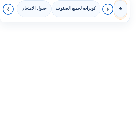
كويزات لجميع الصفوف
جدول الامتحان
🔥