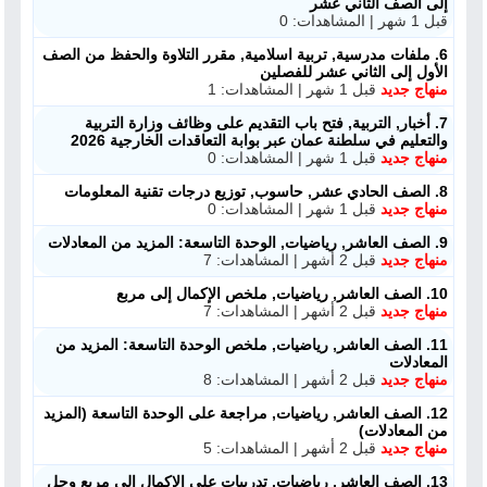
إلى الصف الثاني عشر
قبل 1 شهر | المشاهدات: 0
6. ملفات مدرسية, تربية اسلامية, مقرر التلاوة والحفظ من الصف
الأول إلى الثاني عشر للفصلين
منهاج جديد
قبل 1 شهر | المشاهدات: 1
7. أخبار, التربية, فتح باب التقديم على وظائف وزارة التربية
والتعليم في سلطنة عمان عبر بوابة التعاقدات الخارجية 2026
منهاج جديد
قبل 1 شهر | المشاهدات: 0
8. الصف الحادي عشر, حاسوب, توزيع درجات تقنية المعلومات
منهاج جديد
قبل 1 شهر | المشاهدات: 0
9. الصف العاشر, رياضيات, الوحدة التاسعة: المزيد من المعادلات
منهاج جديد
قبل 2 أشهر | المشاهدات: 7
10. الصف العاشر, رياضيات, ملخص الإكمال إلى مربع
منهاج جديد
قبل 2 أشهر | المشاهدات: 7
11. الصف العاشر, رياضيات, ملخص الوحدة التاسعة: المزيد من
المعادلات
منهاج جديد
قبل 2 أشهر | المشاهدات: 8
12. الصف العاشر, رياضيات, مراجعة على الوحدة التاسعة (المزيد
من المعادلات)
منهاج جديد
قبل 2 أشهر | المشاهدات: 5
13. الصف العاشر, رياضيات, تدريبات على الإكمال إلى مربع وحل