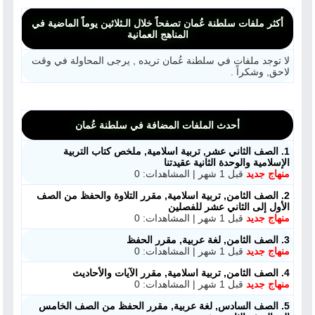
أكثر ملفات سلطنة عُمان تصفحاً خلال الـثلاثين يوماً الماضية في
المناهج العمانية
لا توجد ملفات في سلطنة عُمان تريده , يرجى المحاولة في وقت
لاحق, وشكراً .
أحدث الملفات المضافة في سلطنة عُمان
1. الصف الثاني عشر, تربية اسلامية, ملخص كتاب التربية
الإسلامية والوحدة الثانية عقيدتنا
منهاج جديد
قبل 1 شهر | المشاهدات: 0
2. الصف الثامن, تربية اسلامية, مقرر التلاوة والحفظ من الصف
الأول إلى الثاني عشر للفصلين
منهاج جديد
قبل 1 شهر | المشاهدات: 0
3. الصف الثامن, لغة عربية, مقرر الحفظ
منهاج جديد
قبل 1 شهر | المشاهدات: 0
4. الصف الثامن, تربية اسلامية, مقرر الآيات والأحاديث
منهاج جديد
قبل 1 شهر | المشاهدات: 0
5. الصف السادس, لغة عربية, مقرر الحفظ من الصف الخامس