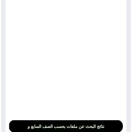
نتائج البحث عن ملفات بحسب الصف السابع و