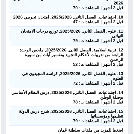
2026
قبل 2 أشهر | المشاهدات: 70
10. اجتماعيات, الفصل الثاني, 2025/2026, امتحان تجريبي 2026
قبل 2 أشهر | المشاهدات: 47
11. علوم, الفصل الثاني, 2025/2026, توزيع درجات الامتحان
النهائي
قبل 2 أشهر | المشاهدات: 79
12. تربية اسلامية, الفصل الثاني, 2025/2026, ملخص الوحدة
الرابعة من تدريبات لأحكام التجويد وتفسير آيات من سورة
الرحمن
قبل 2 أشهر | المشاهدات: 52
13. علوم, الفصل الثاني, 2025/2026, كراسة المجيدون في
العلوم
قبل 2 أشهر | المشاهدات: 72
14. اجتماعيات, الفصل الثاني, 2025/2026, درس النظام الأساسي
بوصلة الوطن
قبل 2 أشهر | المشاهدات: 78
15. اجتماعيات, الفصل الثاني, 2025/2026, شرح درس الدولة
تنظيمها ومؤسساتها
قبل 2 أشهر | المشاهدات: 79
اضغط للمزيد من ملفات سلطنة عُمان