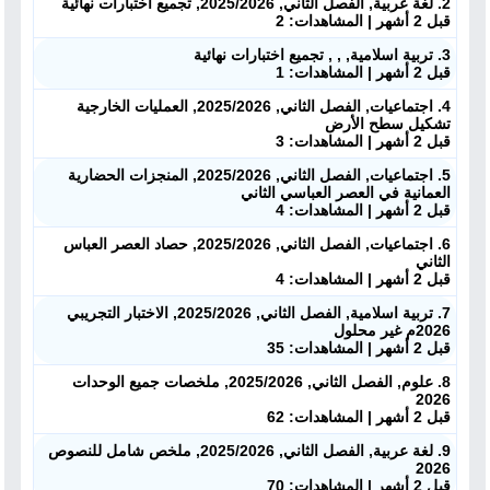
الكتب المدرسية
2. لغة عربية, الفصل الثاني, 2025/2026, تجميع اختبارات نهائية
قبل 2 أشهر | المشاهدات: 2
تسجيل دخول
3. تربية اسلامية, , , تجميع اختبارات نهائية
قبل 2 أشهر | المشاهدات: 1
4. اجتماعيات, الفصل الثاني, 2025/2026, العمليات الخارجية
تشكيل سطح الأرض
قبل 2 أشهر | المشاهدات: 3
5. اجتماعيات, الفصل الثاني, 2025/2026, المنجزات الحضارية
العمانية في العصر العباسي الثاني
قبل 2 أشهر | المشاهدات: 4
6. اجتماعيات, الفصل الثاني, 2025/2026, حصاد العصر العباس
الثاني
قبل 2 أشهر | المشاهدات: 4
7. تربية اسلامية, الفصل الثاني, 2025/2026, الاختبار التجريبي
2026م غير محلول
قبل 2 أشهر | المشاهدات: 35
8. علوم, الفصل الثاني, 2025/2026, ملخصات جميع الوحدات
2026
قبل 2 أشهر | المشاهدات: 62
9. لغة عربية, الفصل الثاني, 2025/2026, ملخص شامل للنصوص
2026
قبل 2 أشهر | المشاهدات: 70