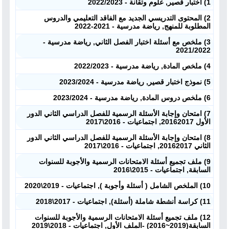
1) اختبار قصير, علوم وتقانة - 2022/2023
2) المحتوى التدريسي الجديد مع الفاقد التعليمي والدروس
المطلوبة للمنهج, رياضة مدرسية - 2021-2022
3) ملخص مع أسئلة اختبار الفصل الثاني, رياضة مدرسية -
2021/2022
4) ملخص المادة, رياضة مدرسية - 2022/2023
5) نموذج اختبار قصير, رياضة مدرسية - 2023/2024
6) ملخص دروس المادة, رياضة مدرسية - 2023/2024
7) امتحان وإجابة الأسئلة الرسمية للفصل الدراسي الثاني الدور
الأول 20162017, اجتماعيات - 2016\2017
8) امتحان وإجابة الأسئلة الرسمية للفصل الدراسي الثاني الدور
الثاني 20162017, اجتماعيات - 2016\2017
9) ملف تجميع أسئلة الامتحانات الرسمية والأجوبة للسنوات
السابقة, اجتماعيات - 2015\2016
10) الملخص الشامل ( أسئلة وأجوبة ), اجتماعيات - 2019\2020
11) كراسة أنشطة شاملة (أسئلة), اجتماعيات - 2017\2018
12) ملف تجميع أسئلة الامتحانات الرسمية والأجوبة للسنوات
السابقة(2019~2016) -الملف الأول, اجتماعيات - 2018\2019