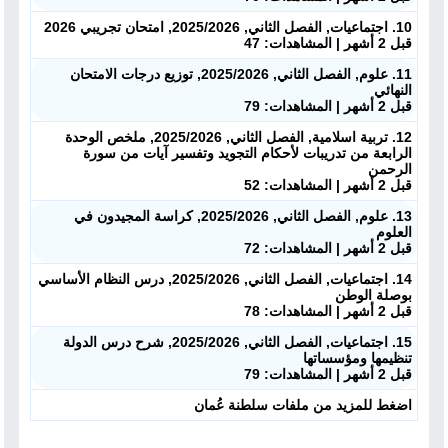
10. اجتماعيات, الفصل الثاني, 2025/2026, امتحان تجريبي 2026
قبل 2 أشهر | المشاهدات: 47
11. علوم, الفصل الثاني, 2025/2026, توزيع درجات الامتحان
النهائي
قبل 2 أشهر | المشاهدات: 79
12. تربية اسلامية, الفصل الثاني, 2025/2026, ملخص الوحدة
الرابعة من تدريبات لأحكام التجويد وتفسير آيات من سورة
الرحمن
قبل 2 أشهر | المشاهدات: 52
13. علوم, الفصل الثاني, 2025/2026, كراسة المجيدون في
العلوم
قبل 2 أشهر | المشاهدات: 72
14. اجتماعيات, الفصل الثاني, 2025/2026, درس النظام الأساسي
بوصلة الوطن
قبل 2 أشهر | المشاهدات: 78
15. اجتماعيات, الفصل الثاني, 2025/2026, شرح درس الدولة
تنظيمها ومؤسساتها
قبل 2 أشهر | المشاهدات: 79
اضغط للمزيد من ملفات سلطنة عُمان