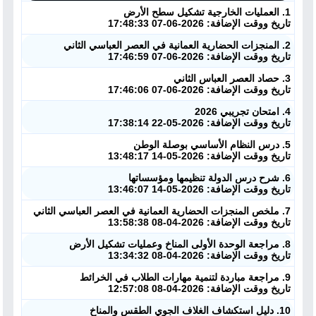
1. العمليات الخارجية تشكيل سطح الأرض
تاريخ ووقت الإضافة: 2026-06-07 17:48:33
2. المنجزات الحضارية العمانية في العصر العباسي الثاني
تاريخ ووقت الإضافة: 2026-06-07 17:46:59
3. حصاد العصر العباس الثاني
تاريخ ووقت الإضافة: 2026-06-07 17:46:06
4. امتحان تجريبي 2026
تاريخ ووقت الإضافة: 2026-05-22 17:38:14
5. درس النظام الأساسي بوصلة الوطن
تاريخ ووقت الإضافة: 2026-05-14 13:48:17
6. شرح درس الدولة تنظيمها ومؤسساتها
تاريخ ووقت الإضافة: 2026-05-14 13:46:07
7. ملخص المنجزات الحضارية العمانية في العصر العباسي الثاني
تاريخ ووقت الإضافة: 2026-04-08 13:58:38
8. مراجعة الوحدة الأولى المناخ وعمليات تشكيل الأرض
تاريخ ووقت الإضافة: 2026-04-08 13:34:32
9. مراجعة مباردة لتنمية مهارات الطلاب في الخرائط
تاريخ ووقت الإضافة: 2026-04-08 12:57:08
10. دليل استكشاف الغلاف الجوي الطقس والمناخ