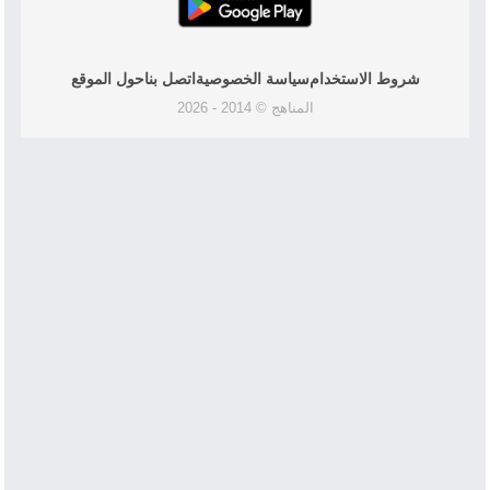
شروط الاستخدام
سياسة الخصوصية
اتصل بنا
حول الموقع
المناهج © 2014 - 2026