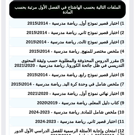
الملفات التالية بحسب الهاشتاج في الفصل الأول مرتبة بحسب
المادة
1) اختبار قصير نموذج أول, رياضة مدرسية - 2014\2015
2) اختبار قصير نموذج ثاني, رياضة مدرسية - 2014\2015
3) اختبار قصير نموذج ثالث, رياضة مدرسية - 2014\2015
4) ملخص مختصر للمنهج, رياضة مدرسية - 2014\2015
5) مقرر الدروس المحذوفة والمطلوبة حسب وثيقة المحتوى
التدريسي في ظل جائحة الكورونا, رياضة مدرسية - 2020\2021
6) اختبار قصير نموذج رابع, رياضة مدرسية - 2014\2015
7) ملخص شامل في وحدة كرة اليد, رياضة مدرسية - 2014\2015
8) اختبار نهائي نموذج أول, رياضة مدرسية - 2020\2021
9) كتاب دليل المعلم, رياضة مدرسية - 2019\2020
10) ملخص شامل للمادة, رياضة مدرسية - 2023-2024
11) اختبار قصير ثاني, رياضة مدرسية - 2023-2024
12) امتحان وإجابة الأسئلة الرسمية للفصل الدراسي الأول الدور