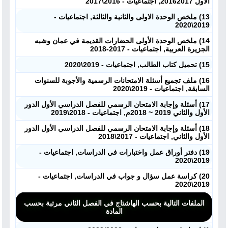
الأول 20162017, اجتماعيات - 2016\2017
13) ملخص الوحدة الاولى والثانية والثالثة, اجتماعيات -
2019\2020
14) ملخص الوحدة الأولى الحضارات القديمة في عمان وشبه
الجزيرة العربية, اجتماعيات - 2017-2018
15) تحميل كتاب الطالب, اجتماعيات - 2019\2020
16) ملف تجميع أسئلة الامتحانات الرسمية والأجوبة للسنوات
السابقة, اجتماعيات - 2019\2020
17) أسئلة وإجابة الامتحان الرسمي للفصل الدراسي الأول الدور
الأول والثاني 2019 ~ 2018م, اجتماعيات - 2018\2019
18) أسئلة وإجابة الامتحان الرسمي للفصل الدراسي الأول الدور
الأول والثاني, اجتماعيات - 2017\2018
19) دفتر أوراق عمل واختبارات في الدراسات, اجتماعيات -
2019\2020
20) كراسة عمل سؤال و جواب في الدراسات, اجتماعيات -
2019\2020
الملفات التالية بحسب الهاشتاج في الفصل الثاني مرتبة بحسب
المادة