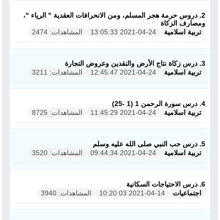
2. دروس حرمة هجر المسلم، ومن الانحرافات العقدية " الرياء "،
ومصارف الزكاة
تربية اسلامية
2021-04-24 13:05:33
المشاهدات: 2474
3. درس زكاة نتاج الأرض والنقدين وعروض التجارة
تربية اسلامية
2021-04-24 12:45:47
المشاهدات: 3211
4. درس سورة الرحمن 1 (1 -25)
تربية اسلامية
2021-04-24 11:45:29
المشاهدات: 8725
5. درس حب النبي صلى الله عليه وسلم
تربية اسلامية
2021-04-24 09:44:34
المشاهدات: 3520
6. درس الاحتياجات السكانية
اجتماعيات
2021-04-14 10:20:03
المشاهدات: 3940