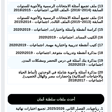
13) ملف تجميع أسئلة الامتحانات الرسمية والأجوبة للسنوات
السابقة (2014~2016) -الملف الثاني, اجتماعيات - 2015\2016
14) ملف تجميع أسئلة الامتحانات الرسمية والأجوبة للسنوات
السابقة (2013~2015)-الملف الثالث, اجتماعيات - 2014\2015
15) كراسة أنشطة وأسئلة واختبارات, اجتماعيات - 2019\2020
16) الكتيب المساند, اجتماعيات - 2019\2020
17) كتيب أنشطة تدريبية واختبارية مهمة, اجتماعيات - 2019\2020
18) مذكرة أنشطة وتدريبات متنوعة, اجتماعيات - 2019\2020
19) مذكرة بنك أسئلة في درس التحضر ومشكلات المدن,
اجتماعيات - 2019\2020
20) مذكرة أسئلة وأجوبة شاملة في الوحدتين (أنماط الحياة
والاحتياجات السكانية) و(حضارات مصر والهلال الخصيب),
اجتماعيات - 2017\2018
أحدث ملفات سلطنة عُمان
1. رياضيات, الفصل الثاني, 2025/2026, تجميع اختبارات نهائية