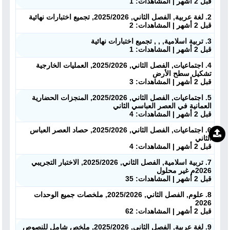
قبل 2 أشهر | المشاهدات: 1
2. لغة عربية, الفصل الثاني, 2025/2026, تجميع اختبارات نهائية
قبل 2 أشهر | المشاهدات: 2
3. تربية اسلامية, , , تجميع اختبارات نهائية
قبل 2 أشهر | المشاهدات: 1
4. اجتماعيات, الفصل الثاني, 2025/2026, العمليات الخارجية
تشكيل سطح الأرض
قبل 2 أشهر | المشاهدات: 3
5. اجتماعيات, الفصل الثاني, 2025/2026, المنجزات الحضارية
العمانية في العصر العباسي الثاني
قبل 2 أشهر | المشاهدات: 4
6. اجتماعيات, الفصل الثاني, 2025/2026, حصاد العصر العباس
الثاني
قبل 2 أشهر | المشاهدات: 4
7. تربية اسلامية, الفصل الثاني, 2025/2026, الاختبار التجريبي
2026م غير محلول
قبل 2 أشهر | المشاهدات: 35
8. علوم, الفصل الثاني, 2025/2026, ملخصات جميع الوحدات
2026
قبل 2 أشهر | المشاهدات: 62
9. لغة عربية, الفصل الثاني, 2025/2026, ملخص شامل للنصوص