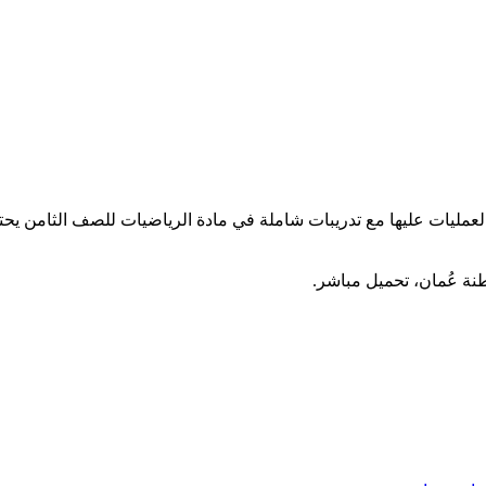
عمليات عليها مع تدريبات شاملة في مادة الرياضيات للصف الثامن يح