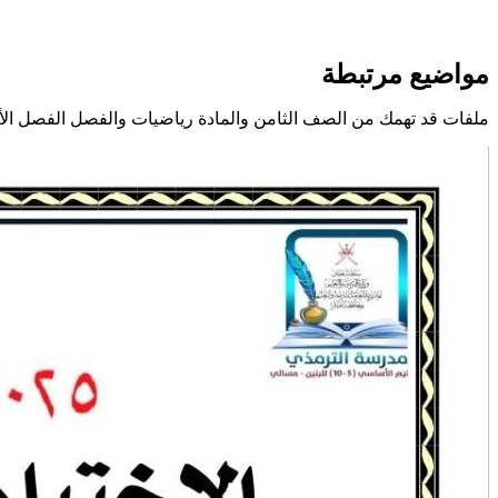
مواضيع مرتبطة
ملفات قد تهمك من الصف الثامن والمادة رياضيات والفصل الفصل الأ