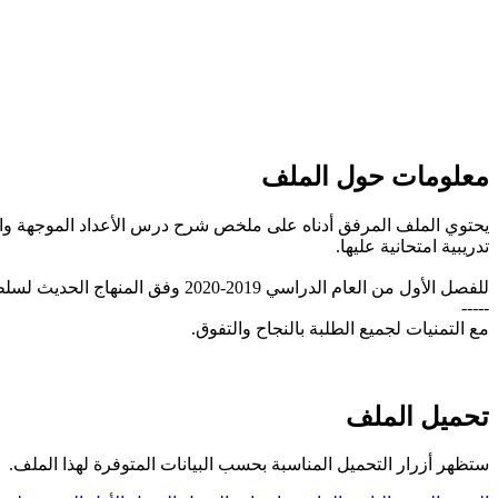
معلومات حول الملف
يحتوي الملف المرفق أدناه على ملخص شرح درس الأعداد الموجهة وال
تدريبية امتحانية عليها.
للفصل الأول من العام الدراسي 2019-2020 وفق المنهاج الحديث لسلطنة عُمان، تحميل مباشر.
-----
مع التمنيات لجميع الطلبة بالنجاح والتفوق.
تحميل الملف
ستظهر أزرار التحميل المناسبة بحسب البيانات المتوفرة لهذا الملف.