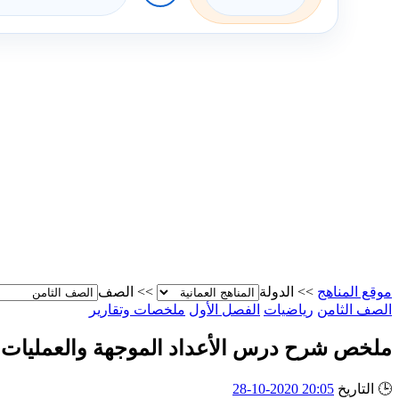
موقع المناهج
>>
الدولة
>>
الصف
الصف الثامن
رياضيات
الفصل الأول
ملخصات وتقارير
ملخص شرح درس الأعداد الموجهة والعمليات ع
🕒
التاريخ
20:05 2020-10-28