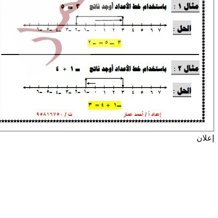
إعلان