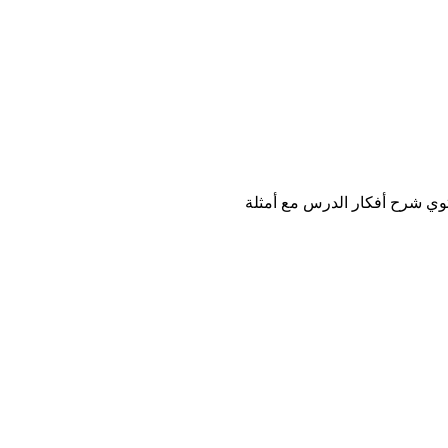
توي شرح أفكار الدرس مع أمثلة