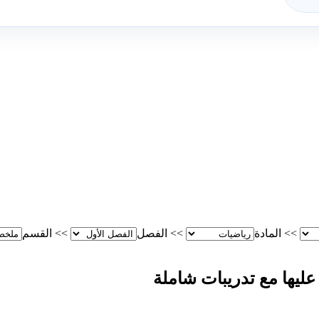
>>
المادة
>>
الفصل
>>
القسم
ليها مع تدريبات شاملة