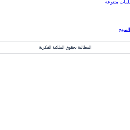
لفات متنوعة
المطالبة بحقوق الملكية الفكرية