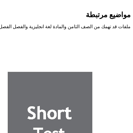
مواضيع مرتبطة
ملفات قد تهمك من الصف الثامن والمادة لغة انجليزية والفصل الفصل 