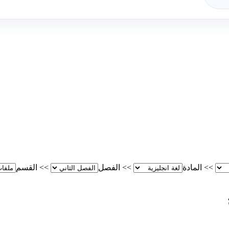
>>
المادة
>>
الفصل
>>
القسم