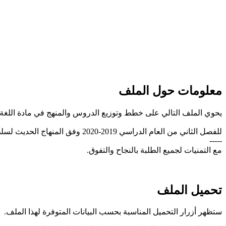
معلومات حول الملف
يحوي الملف التالي على خطط وتوزيع الدروس والمنهج في مادة اللغة الانجل
للفصل الثاني من العام الدراسي 2019-2020 وفق المنهاج الحديث لسلطنة عُمان، تحميل مباشر
-----
مع التمنيات لجميع الطلبة بالنجاح والتفوق.
تحميل الملف
ستظهر أزرار التحميل المناسبة بحسب البيانات المتوفرة لهذا الملف.