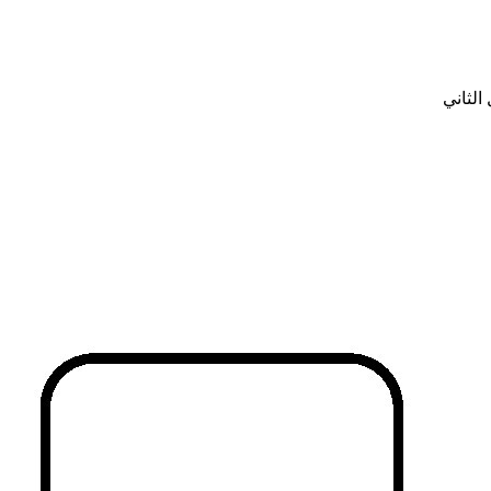
الثاني