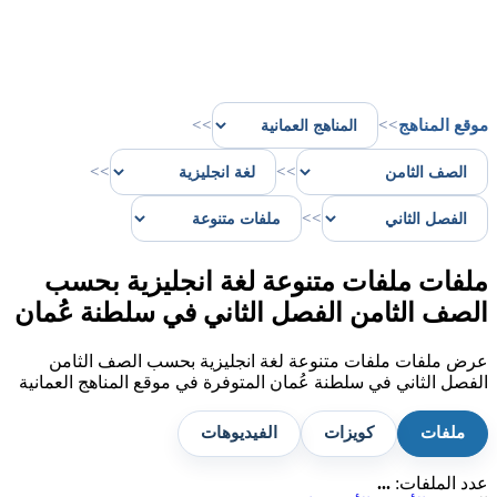
موقع المناهج
>>
>>
>>
>>
>>
ملفات ملفات متنوعة لغة انجليزية بحسب
الصف الثامن الفصل الثاني في سلطنة عُمان
عرض ملفات ملفات متنوعة لغة انجليزية بحسب الصف الثامن
الفصل الثاني في سلطنة عُمان المتوفرة في موقع المناهج العمانية
ملفات
كويزات
الفيديوهات
عدد الملفات:
...