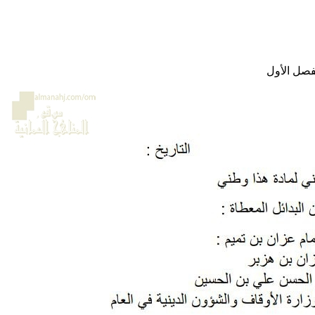
فصل الأول