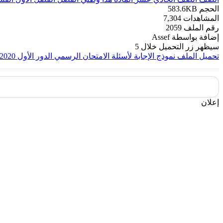
الحجم
583.6KB
المشاهدات
7,304
رقم الملف
2059
إضافة بواسطة
Assef
سيظهر زر التحميل خلال
5
تحميل الملف
نموذج الإجابة لأسئلة الامتحان الرسمي الدور الأول 2020
إعلان