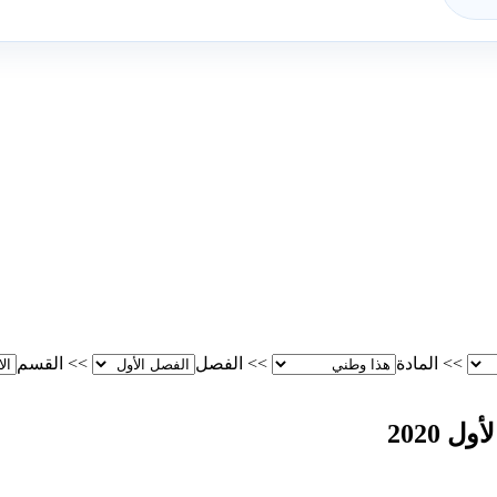
>>
المادة
>>
الفصل
>>
القسم
 2020