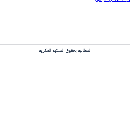
المطالبة بحقوق الملكية الفكرية