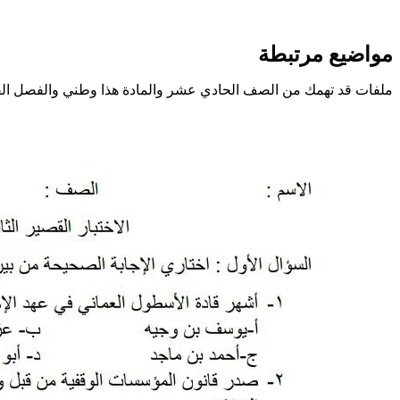
مواضيع مرتبطة
ملفات قد تهمك من الصف الحادي عشر والمادة هذا وطني والفصل ال