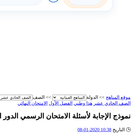
موقع المناهج
>>
الدولة
>>
الصف
الصف الحادي عشر
هذا وطني
الفصل الأول
الامتحان النهائي
نموذج الإجابة لأسئلة الامتحان الرسمي الدور الأول
🕒
التاريخ
10:38 2020-01-08