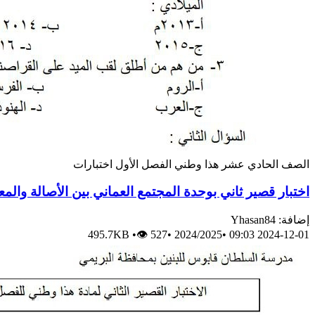
الصف الحادي عشر
هذا وطني
الفصل الأول
اختبارات
اختبار قصير ثاني بوحدة المجتمع العماني بين الأصالة والم
إضافة: Yhasan84
495.7KB
•
👁 527
•
2024/2025
•
2024-12-01 09:03