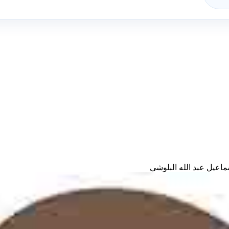
عيل عبد الله البلوشي