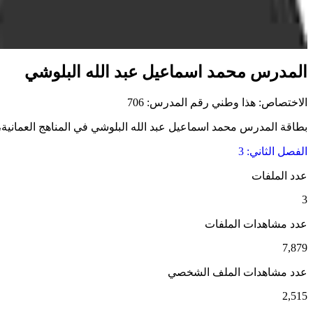
المدرس محمد اسماعيل عبد الله البلوشي
الاختصاص: هذا وطني
رقم المدرس: 706
بطاقة المدرس محمد اسماعيل عبد الله البلوشي في المناهج العمانية، وت
الفصل الثاني: 3
عدد الملفات
3
عدد مشاهدات الملفات
7,879
عدد مشاهدات الملف الشخصي
2,515