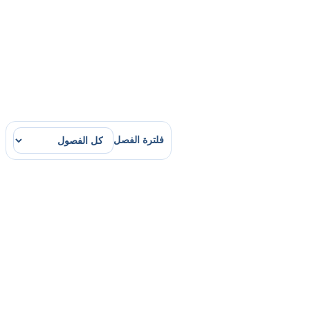
فلترة الفصل