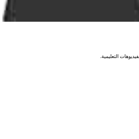
يديوهات التعليمية.