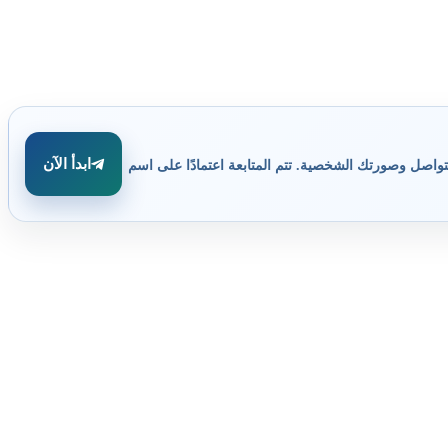
ابدأ الآن
تواصل وصورتك الشخصية. تتم المتابعة اعتمادًا على اسم