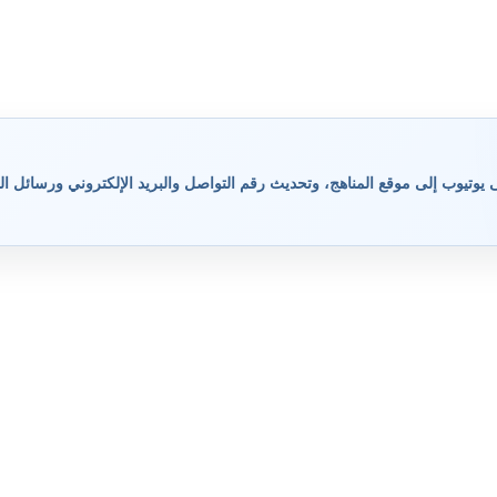
وتيوب إلى موقع المناهج، وتحديث رقم التواصل والبريد الإلكتروني ورسائل ال