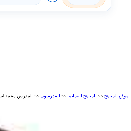
موقع المناهج
>>
المناهج العمانية
>>
المدرسون
>>
المدرس محمد اسما