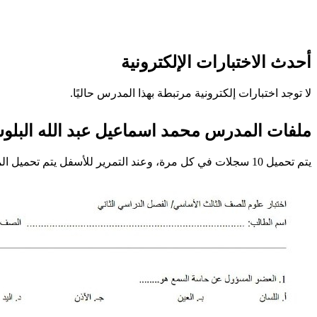
أحدث الاختبارات الإلكترونية
لا توجد اختبارات إلكترونية مرتبطة بهذا المدرس حاليًا.
ملفات المدرس محمد اسماعيل عبد الله البل
يتم تحميل 10 سجلات في كل مرة، وعند التمرير للأسفل يتم تحميل المزيد تلقائيًا.