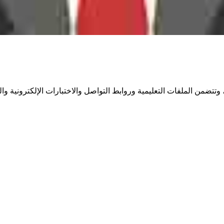
تضمن الملفات التعليمية وروابط التواصل والاختبارات الإلكترونية والف