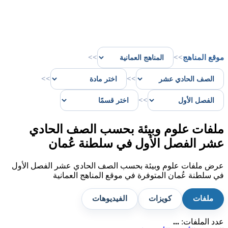
موقع المناهج
>>
>>
>>
>>
>>
ملفات علوم وبيئة بحسب الصف الحادي
عشر الفصل الأول في سلطنة عُمان
عرض ملفات علوم وبيئة بحسب الصف الحادي عشر الفصل الأول
في سلطنة عُمان المتوفرة في موقع المناهج العمانية
ملفات
كويزات
الفيديوهات
عدد الملفات:
...