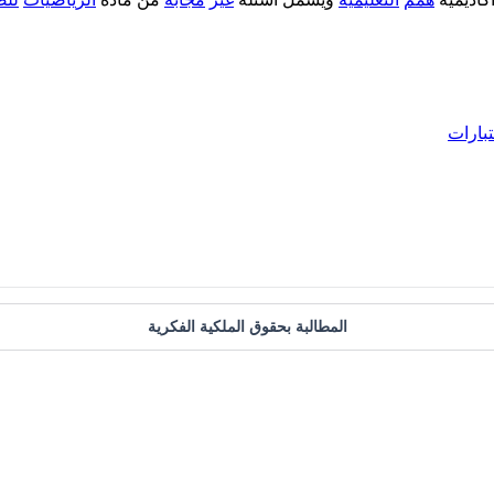
تبارات
المطالبة بحقوق الملكية الفكرية