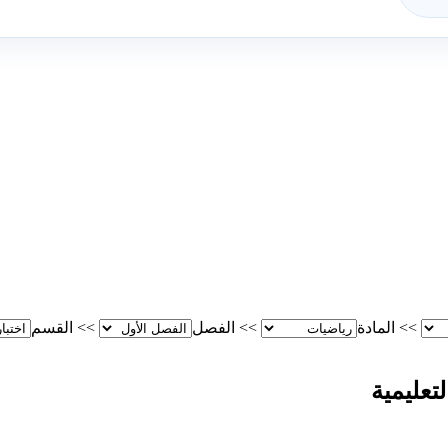
>>
المادة
>>
الفصل
>>
القسم