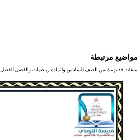
مواضيع مرتبطة
ملفات قد تهمك من الصف السادس والمادة رياضيات والفصل الفصل ا