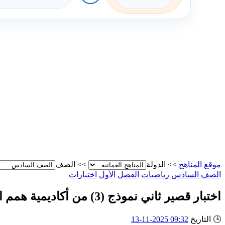
موقع المناهج
>>
الدولة
>>
الصف
الصف السادس
رياضيات
الفصل الأول
اختبارات
اختبار قصير ثاني نموذج (3) من أكاديمية همم التعليمية
🕒
التاريخ
09:32 2025-11-13