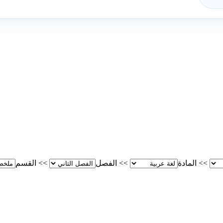
>>
المادة
>>
الفصل
>>
القسم