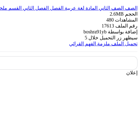
الصف
الصف الثاني
المادة
لغة عربية
الفصل
الفصل الثاني
القسم
ملخ
الحجم
2.6MB
المشاهدات
480
رقم الملف
17613
إضافة بواسطة
boshra91yb
سيظهر زر التحميل خلال
5
تحميل الملف
ملزمة الفهم القرائي
إعلان