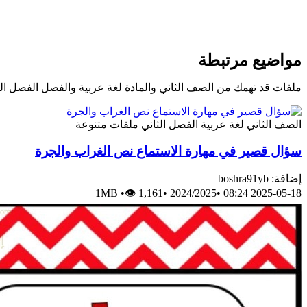
مواضيع مرتبطة
ملفات قد تهمك من الصف الثاني والمادة لغة عربية والفصل الفصل الث
الصف الثاني
لغة عربية
الفصل الثاني
ملفات متنوعة
سؤال قصير في مهارة الاستماع نص الغراب والجرة
إضافة: boshra91yb
1MB
•
👁 1,161
•
2024/2025
•
2025-05-18 08:24