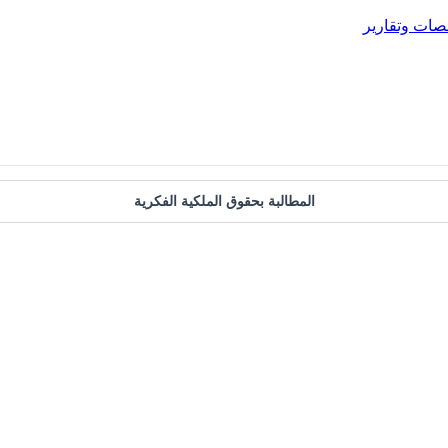
صات وتقارير
المطالبة بحقوق الملكية الفكرية