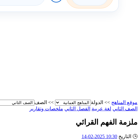
موقع المناهج
>>
الدولة
>>
الصف
الصف الثاني
لغة عربية
الفصل الثاني
ملخصات وتقارير
ملزمة الفهم القرائي
🕒
التاريخ
10:30 2025-02-14