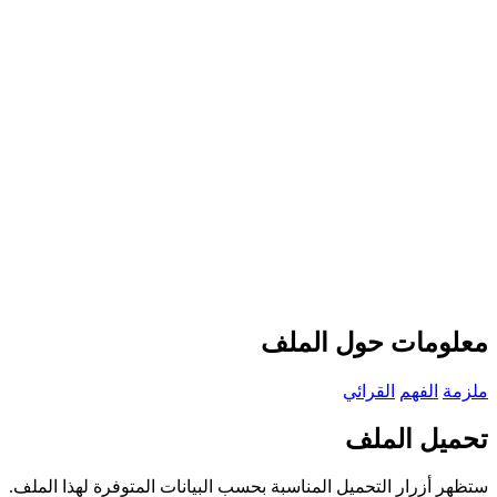
معلومات حول الملف
ملزمة
الفهم
القرائي
تحميل الملف
ستظهر أزرار التحميل المناسبة بحسب البيانات المتوفرة لهذا الملف.