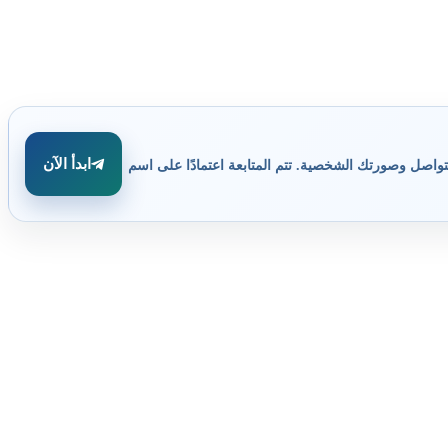
ابدأ الآن
تواصل وصورتك الشخصية. تتم المتابعة اعتمادًا على اسم