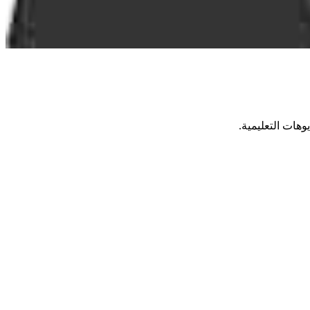
وهات التعليمية.