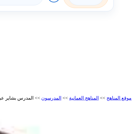
موقع المناهج
>>
المناهج العمانية
>>
المدرسون
>>
المدرس بشاير عبد