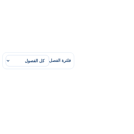
فلترة الفصل