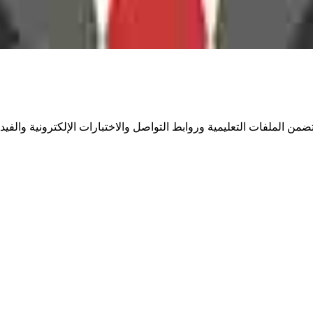
من الملفات التعليمية وروابط التواصل والاختبارات الإلكترونية والفيدي