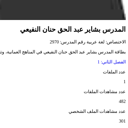
المدرس بشاير عبد الحق حنان النفيعي
الاختصاص: لغة عربية
رقم المدرس: 2970
بطاقة المدرس بشاير عبد الحق حنان النفيعي في المناهج العمانية، وتتض
الفصل الثاني: 1
عدد الملفات
1
عدد مشاهدات الملفات
482
عدد مشاهدات الملف الشخصي
301