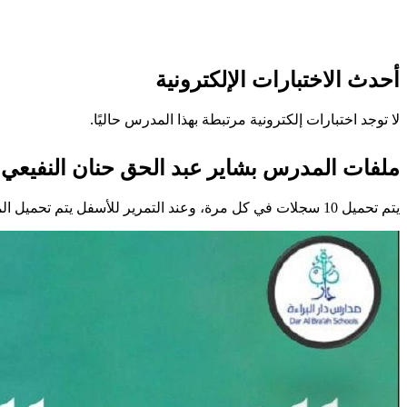
أحدث الاختبارات الإلكترونية
لا توجد اختبارات إلكترونية مرتبطة بهذا المدرس حاليًا.
ملفات المدرس بشاير عبد الحق حنان النفيعي
يتم تحميل 10 سجلات في كل مرة، وعند التمرير للأسفل يتم تحميل المزيد تلقائيًا.