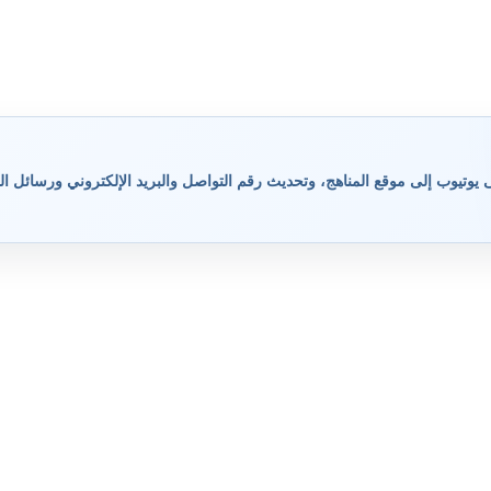
وتيوب إلى موقع المناهج، وتحديث رقم التواصل والبريد الإلكتروني ورسائل ال