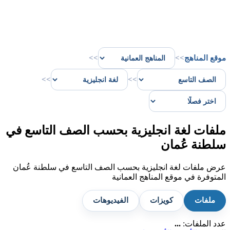
موقع المناهج
>>
>>
>>
>>
ملفات لغة انجليزية بحسب الصف التاسع في
سلطنة عُمان
عرض ملفات لغة انجليزية بحسب الصف التاسع في سلطنة عُمان
المتوفرة في موقع المناهج العمانية
ملفات
كويزات
الفيديوهات
عدد الملفات:
...