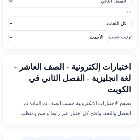
>>
ترتيب حسب
اختبارات إلكترونية - الصف العاشر -
لغة انجليزية - الفصل الثاني في
الكويت
تصفح الاختبارات الإلكترونية حسب الصف ثم المادة ثم
الفصل واللغة، وافتح كل اختبار عبر رابط واضح ومنظم.