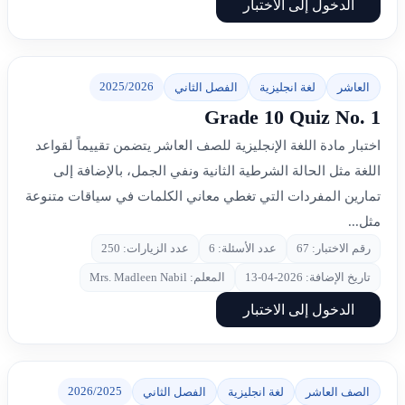
الدخول إلى الاختبار
2025/2026
العاشر
لغة انجليزية
الفصل الثاني
Grade 10 Quiz No. 1
اختبار مادة اللغة الإنجليزية للصف العاشر يتضمن تقييماً لقواعد
اللغة مثل الحالة الشرطية الثانية ونفي الجمل، بالإضافة إلى
تمارين المفردات التي تغطي معاني الكلمات في سياقات متنوعة
مثل...
رقم الاختبار: 67
عدد الأسئلة: 6
عدد الزيارات: 250
تاريخ الإضافة: 2026-04-13
المعلم: Mrs. Madleen Nabil
الدخول إلى الاختبار
2026/2025
الصف العاشر
لغة انجليزية
الفصل الثاني