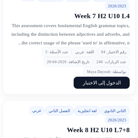
2026/2025
Week 7 H2 U10 L4
This assessment covers fundamental English grammar topics,
including the distinction between adjectives and adverbs, and
the correct usage of the phrase 'used to' in affirmative, n...
رقم الاختبار: 94
اللغة: عربي
عدد الأسئلة: 5
عدد الزيارات: 246
تاريخ الإضافة: 2026-04-20
بواسطة: Maya Dayoub
الدخول إلى الاختبار
عربي
الثاني الثانوي
لغة انجليزية
الفصل الثاني
2026/2025
Week 8 H2 U10 L7+8