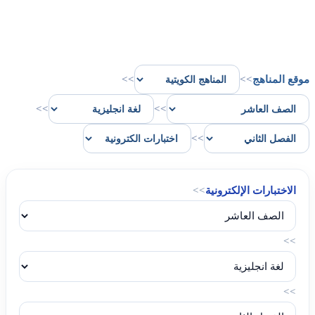
موقع المناهج
>>
>>
>>
>>
>>
الاختبارات الإلكترونية
>>
>>
>>