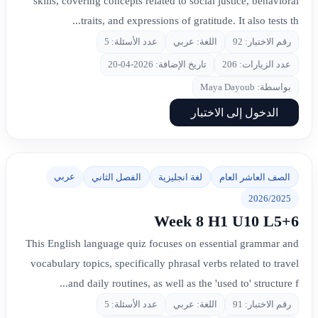
skills, covering concepts related to social justice, behavioral
traits, and expressions of gratitude. It also tests th...
رقم الاختبار: 92
اللغة: عربي
عدد الأسئلة: 5
عدد الزيارات: 206
تاريخ الإضافة: 2026-04-20
بواسطة: Maya Dayoub
الدخول إلى الاختبار
عربي
الصف العاشر العام
لغة انجليزية
الفصل الثاني
2026/2025
Week 8 H1 U10 L5+6
This English language quiz focuses on essential grammar and
vocabulary topics, specifically phrasal verbs related to travel
and daily routines, as well as the 'used to' structure f...
رقم الاختبار: 91
اللغة: عربي
عدد الأسئلة: 5