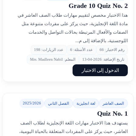
Grade 10 Quiz No. 2
هذا الاختبار مخصص لتقييم مهارات طلاب الصف العاشر في
مادة اللغة الإنجليزية، حيث يركز على مفردات متنوعة مثل
الصفات والأفعال المرتبطة بحالات التواصل والخدمات
اللوجستية، بالإضافة إلى م...
رقم الاختبار: 66
عدد الأسئلة: 6
عدد الزيارات: 198
تاريخ الإضافة: 2026-04-13
المعلم: Mrs. Madleen Nabil
الدخول إلى الاختبار
2025/2026
الصف العاشر
لغة انجليزية
الفصل الثاني
Quiz No. 1
يستهدف هذا الاختبار مهارات اللغة الإنجليزية لطلاب الصف
العاشر، حيث يركز على المفردات المتعلقة بالحياة اليومية،