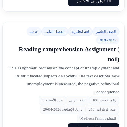
الدخول إلى الاختبار
عربي
الصف العاشر
لغة انجليزية
الفصل الثاني
2026/2025
Reading comprehension Assignment (
no1)
This assignment focuses on the concept of unemployment and
its multifaceted impacts on society. The text describes how
unemployment is measured, the negative behavioral
consequence...
رقم الاختبار: 83
اللغة: عربي
عدد الأسئلة: 5
عدد الزيارات: 210
تاريخ الإضافة: 2026-04-20
المعلم: Madleen Fahim