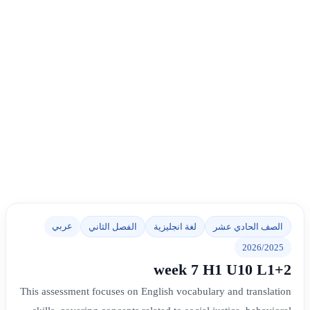
عربي
الصف الحادي عشر
لغة انجليزية
الفصل الثاني
2026/2025
week 7 H1 U10 L1+2
This assessment focuses on English vocabulary and translation