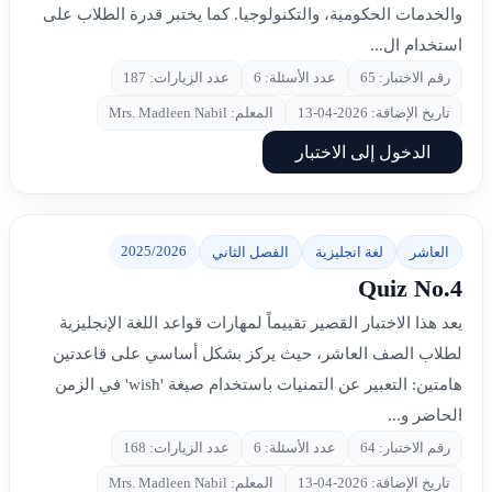
والخدمات الحكومية، والتكنولوجيا. كما يختبر قدرة الطلاب على
استخدام ال...
رقم الاختبار: 65
عدد الأسئلة: 6
عدد الزيارات: 187
تاريخ الإضافة: 2026-04-13
المعلم: Mrs. Madleen Nabil
الدخول إلى الاختبار
2025/2026
العاشر
لغة انجليزية
الفصل الثاني
Quiz No.4
يعد هذا الاختبار القصير تقييماً لمهارات قواعد اللغة الإنجليزية
لطلاب الصف العاشر، حيث يركز بشكل أساسي على قاعدتين
هامتين: التعبير عن التمنيات باستخدام صيغة 'wish' في الزمن
الحاضر و...
رقم الاختبار: 64
عدد الأسئلة: 6
عدد الزيارات: 168
تاريخ الإضافة: 2026-04-13
المعلم: Mrs. Madleen Nabil