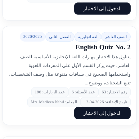
الدخول إلى الاختبار
2026/2025
الصف العاشر
لغة انجليزية
الفصل الثاني
English Quiz No. 2
يتناول هذا الاختبار مهارات اللغة الإنجليزية الأساسية للصف
العاشر، حيث يركز القسم الأول على المفردات اللغوية
واستخدامها الصحيح في سياقات متنوعة مثل وصف الشخصيات،
تتبع الشحنات، ووضوح...
رقم الاختبار: 63
عدد الأسئلة: 6
عدد الزيارات: 196
تاريخ الإضافة: 2026-04-13
المعلم: Mrs. Madleen Nabil
الدخول إلى الاختبار