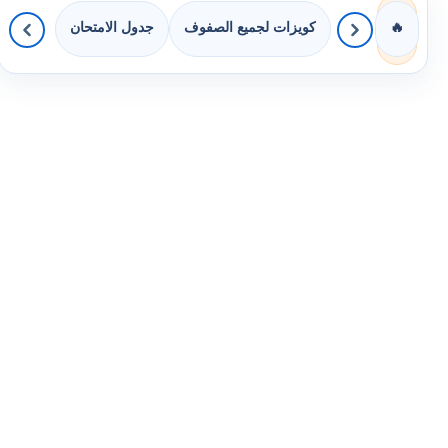
كويزات لجميع الصفوف
جدول الامتحان
🔥