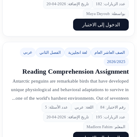
عدد الزيارات: 182
تاريخ الإضافة: 2026-04-20
بواسطة: Maya Dayoub
الدخول إلى الاختبار
عربي
الصف العاشر العام
لغة انجليزية
الفصل الثاني
2026/2025
Reading Comprehension Assignment
Antarctic penguins are remarkable birds that have developed
unique physiological and behavioral adaptations to survive in
one of the world's harshest environments. Out of seventeen...
رقم الاختبار: 84
اللغة: عربي
عدد الأسئلة: 5
عدد الزيارات: 195
تاريخ الإضافة: 2026-04-20
المعلم: Madleen Fahim