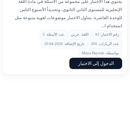
يحتوي هذا الاختبار على مجموعة من الأسئلة في مادة اللغة
الإنجليزية للمستوى الثاني الثانوي، وتحديداً الأسبوع الثامن
للوحدة العاشرة. يتناول الاختبار موضوعات لغوية متنوعة مثل
استخدام ا...
رقم الاختبار: 93
اللغة: عربي
عدد الأسئلة: 5
عدد الزيارات: 204
تاريخ الإضافة: 2026-04-20
بواسطة: Maya Dayoub
الدخول إلى الاختبار