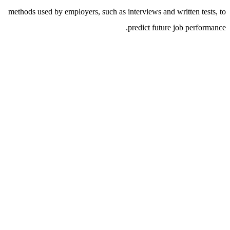
methods used by employers, such as interviews and written tests, to
predict future job performance.