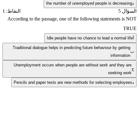
د
the number of unemployed people is decreasing
السؤال 5
النقاط: 1
According to the passage, one of the following statements is NOT
TRUE
أ
Idle people have no chance to lead a normal life
Traditional dialogue helps in predicting future behaviour by getting
ب
information
Unemployment occurs when people are without work and they are
ج
seeking work
د
Pencils and paper tests are new methods for selecting employees