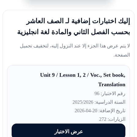
إليك اختبارات إضافية لـ الصف العاشر
بحسب الفصل الثاني والمادة لغة انجليزية
لا يتم عرض هذا الجزء إلا عند النزول إليه، لتخفيف تحميل
الصفحة.
Unit 9 / Lesson 1, 2 / Voc., Set book,
Translation
رقم الاختبار: 96
السنة الدراسية: 2025/2026
تاريخ الإضافة: 20-04-2026
الزيارات: 272
عرض الاختبار