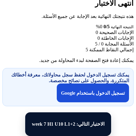
انتهى الاختبار
هذه نتيجتك النهائية بعد الإجابة عن جميع الأسئلة.
0%
0/5
النتيجة النهائية
الإجابات الصحيحة
0
الإجابات الخاطئة
0
الأسئلة المجابة
0 / 5
إجمالي النقاط الممكنة
5
يمكنك إعادة فتح الصفحة لبدء المحاولة من جديد.
يمكنك تسجيل الدخول لحفظ سجل محاولاتك، معرفة أخطائك
المتكررة، والحصول على نصائح مخصصة.
تسجيل الدخول باستخدام Google
الاختبار التالي: week 7 H1 U10 L1+2