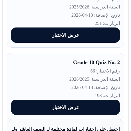
السنة الدراسية: 2025/2026
تاريخ الإضافة: 13-04-2026
الزيارات: 251
عرض الاختبار
Grade 10 Quiz No. 2
رقم الاختبار: 66
السنة الدراسية: 2026/2025
تاريخ الإضافة: 13-04-2026
الزيارات: 198
عرض الاختبار
احصل على اختبارات لمادة مختلفة لـ الصف العاشر ولـ