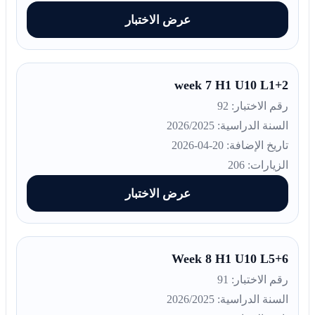
عرض الاختبار
week 7 H1 U10 L1+2
رقم الاختبار: 92
السنة الدراسية: 2026/2025
تاريخ الإضافة: 20-04-2026
الزيارات: 206
عرض الاختبار
Week 8 H1 U10 L5+6
رقم الاختبار: 91
السنة الدراسية: 2026/2025