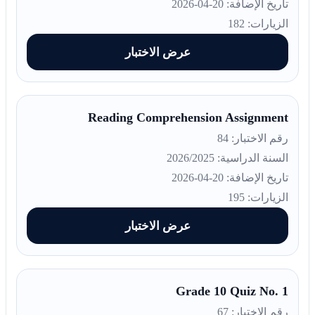
تاريخ الإضافة: 20-04-2026
الزيارات: 182
عرض الاختبار
Reading Comprehension Assignment
رقم الاختبار: 84
السنة الدراسية: 2026/2025
تاريخ الإضافة: 20-04-2026
الزيارات: 195
عرض الاختبار
Grade 10 Quiz No. 1
رقم الاختبار: 67