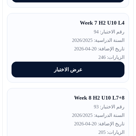
Week 7 H2 U10 L4
رقم الاختبار: 94
السنة الدراسية: 2026/2025
تاريخ الإضافة: 20-04-2026
الزيارات: 246
عرض الاختبار
Week 8 H2 U10 L7+8
رقم الاختبار: 93
السنة الدراسية: 2026/2025
تاريخ الإضافة: 20-04-2026
الزيارات: 205