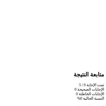
متابعة النتيجة
تمت الإجابة
0
/ 5
الإجابات الصحيحة
0
الإجابات الخاطئة
0
النسبة الحالية
0%