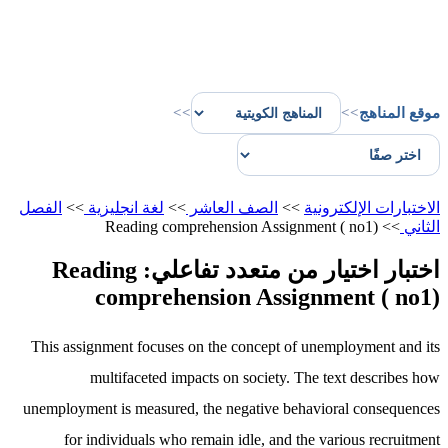
موقع المناهج
>>
>>
الاختبارات الإلكترونية
>>
الصف العاشر
>>
لغة انجليزية
>>
الفصل
الثاني
>>
Reading comprehension Assignment ( no1)
اختبار اختيار من متعدد تفاعلي: Reading
comprehension Assignment ( no1)
This assignment focuses on the concept of unemployment and its
multifaceted impacts on society. The text describes how
unemployment is measured, the negative behavioral consequences
for individuals who remain idle, and the various recruitment