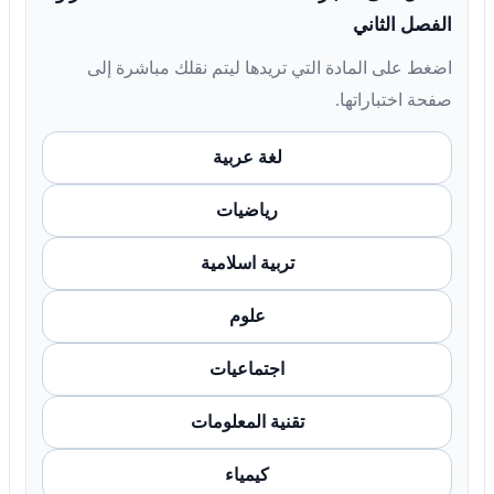
الفصل الثاني
اضغط على المادة التي تريدها ليتم نقلك مباشرة إلى
صفحة اختباراتها.
لغة عربية
رياضيات
تربية اسلامية
علوم
اجتماعيات
تقنية المعلومات
كيمياء