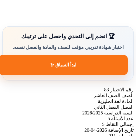
🏆 انضم إلى التحدي واحصل على ترتيبك
اختبار شهادة تدريبي مؤقت للصف والمادة والفصل نفسه.
ابدأ السباق ✨
رقم الاختبار
83
الصف
الصف العاشر
المادة
لغة انجليزية
الفصل
الفصل الثاني
السنة الدراسية
2026/2025
عدد الأسئلة
5
إجمالي النقاط
5
تاريخ الإضافة
2026-04-20
الزيارات
211