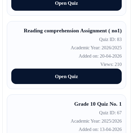
Open Quiz
Reading comprehension Assignment ( no1)
Quiz ID: 83
Academic Year: 2026/2025
Added on: 20-04-2026
Views: 210
Open Quiz
Grade 10 Quiz No. 1
Quiz ID: 67
Academic Year: 2025/2026
Added on: 13-04-2026