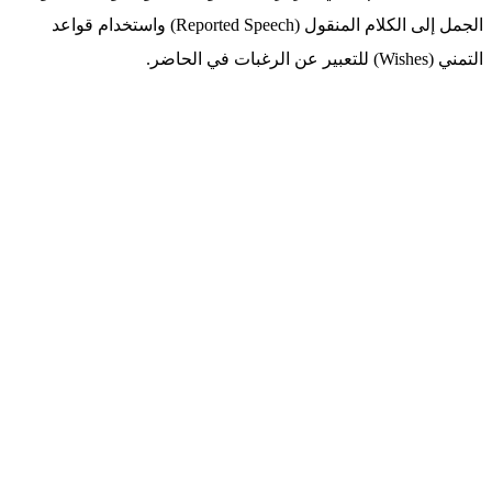
الجمل إلى الكلام المنقول (Reported Speech) واستخدام قواعد
التمني (Wishes) للتعبير عن الرغبات في الحاضر.