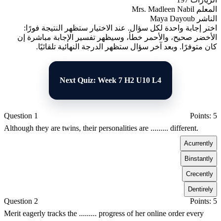
المعلم
Mrs. Madleen Nabil
الناشر
Maya Dayoub
اختر إجابة واحدة لكل سؤال. عند الاختيار ستظهر النتيجة فورًا:
الأخضر صحيح، والأحمر خطأ، وسيظهر تفسير الإجابة مباشرة إن
كان متوفرًا. وبعد آخر سؤال ستظهر الدرجة النهائية تلقائيًا.
Next Quiz: Week 7 H2 U10 L4
Question 1
Points: 5
Although they are twins, their personalities are ......... different.
A
currently
B
instantly
C
recently
D
entirely
Question 2
Points: 5
Merit eagerly tracks the ......... progress of her online order every