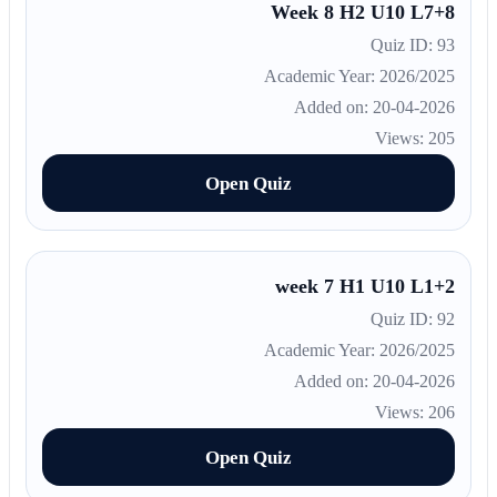
Week 8 H2 U10 L7+8
Quiz ID: 93
Academic Year: 2026/2025
Added on: 20-04-2026
Views: 205
Open Quiz
week 7 H1 U10 L1+2
Quiz ID: 92
Academic Year: 2026/2025
Added on: 20-04-2026
Views: 206
Open Quiz