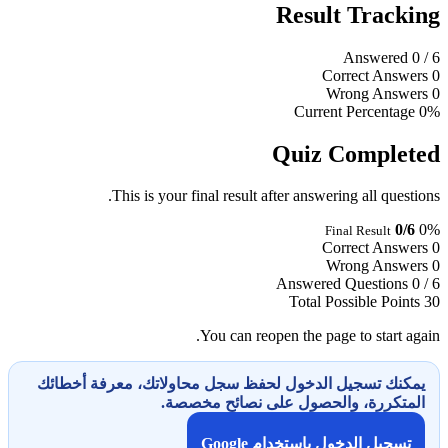
Result Tracking
Answered
0
/ 6
Correct Answers
0
Wrong Answers
0
Current Percentage
0%
Quiz Completed
This is your final result after answering all questions.
0/6
0%
Final Result
Correct Answers
0
Wrong Answers
0
Answered Questions
0 / 6
Total Possible Points
30
You can reopen the page to start again.
يمكنك تسجيل الدخول لحفظ سجل محاولاتك، معرفة أخطائك
المتكررة، والحصول على نصائح مخصصة.
تسجيل الدخول باستخدام Google