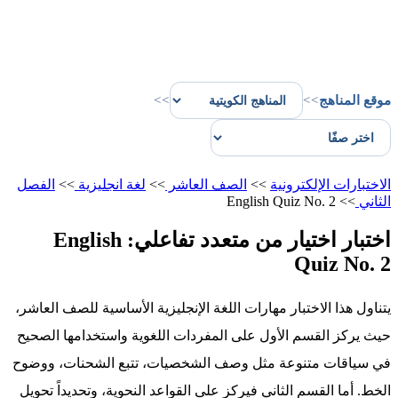
موقع المناهج
>>
>>
الاختبارات الإلكترونية
>>
الصف العاشر
>>
لغة انجليزية
>>
الفصل
الثاني
>>
English Quiz No. 2
اختبار اختيار من متعدد تفاعلي: English
Quiz No. 2
يتناول هذا الاختبار مهارات اللغة الإنجليزية الأساسية للصف العاشر،
حيث يركز القسم الأول على المفردات اللغوية واستخدامها الصحيح
في سياقات متنوعة مثل وصف الشخصيات، تتبع الشحنات، ووضوح
الخط. أما القسم الثاني فيركز على القواعد النحوية، وتحديداً تحويل