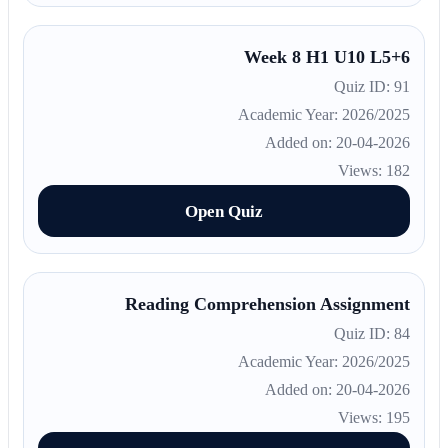
Week 8 H1 U10 L5+6
Quiz ID: 91
Academic Year: 2026/2025
Added on: 20-04-2026
Views: 182
Open Quiz
Reading Comprehension Assignment
Quiz ID: 84
Academic Year: 2026/2025
Added on: 20-04-2026
Views: 195