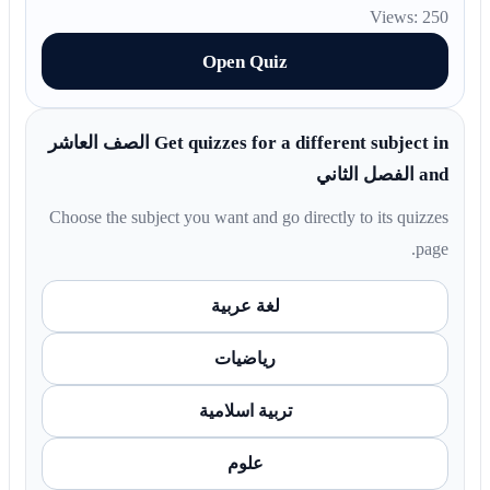
Views: 250
Open Quiz
Get quizzes for a different subject in الصف العاشر
and الفصل الثاني
Choose the subject you want and go directly to its quizzes
page.
لغة عربية
رياضيات
تربية اسلامية
علوم