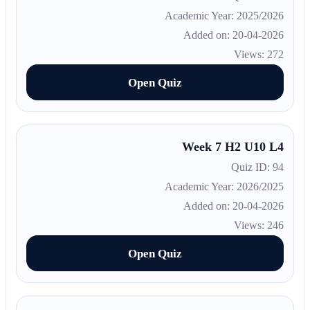
Academic Year: 2025/2026
Added on: 20-04-2026
Views: 272
Open Quiz
Week 7 H2 U10 L4
Quiz ID: 94
Academic Year: 2026/2025
Added on: 20-04-2026
Views: 246
Open Quiz