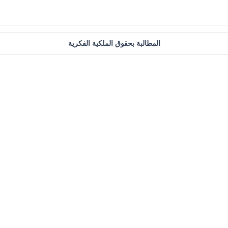
المطالبة بحقوق الملكية الفكرية