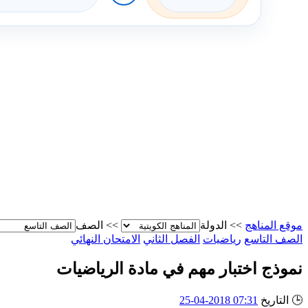
موقع المناهج
>>
الدولة
>>
الصف
الصف التاسع
رياضيات
الفصل الثاني
الامتحان النهائي
نموذج اختبار مهم في مادة الرياضيات
🕒
التاريخ
07:31 2018-04-25