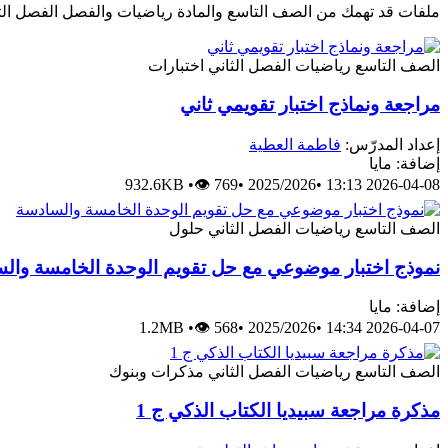
ملفات قد تهمك من الصف التاسع والمادة رياضيات والفصل الفصل الث
الصف التاسع
رياضيات
الفصل الثاني
اختبارات
مراجعة ونماذج اختبار تقويمي ثاني
إعداد المدرّس:
فاطمة العطية
إضافة: مايا
932.6KB
•
👁 769
•
2025/2026
•
2026-04-08 13:13
الصف التاسع
رياضيات
الفصل الثاني
حلول
نموذج اختبار موضوعي مع حل تقويم الوحدة الخامسة وال
إضافة: مايا
1.2MB
•
👁 568
•
2025/2026
•
2026-04-07 14:34
الصف التاسع
رياضيات
الفصل الثاني
مذكرات وبنوك
مذكرة مراجعة سبيديا الكتاب الذكي ج 1