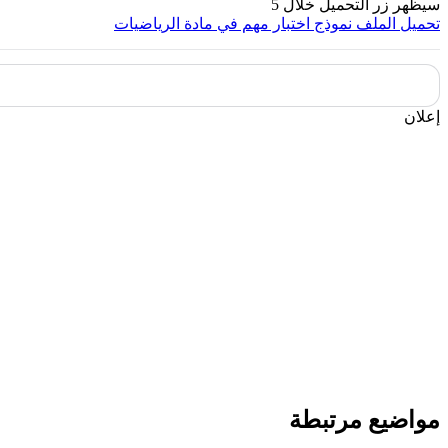
سيظهر زر التحميل خلال
5
تحميل الملف
نموذج اختبار مهم في مادة الرياضيات
إعلان
مواضيع مرتبطة