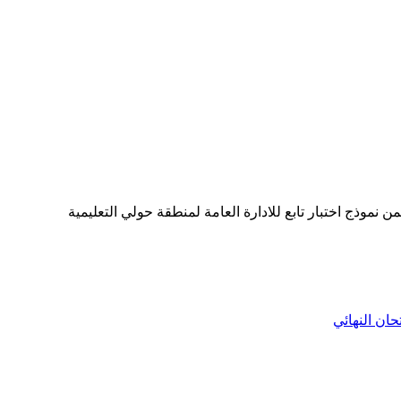
تحان النهائي