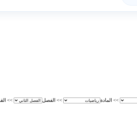
>>
المادة
>>
الفصل
>>
الق